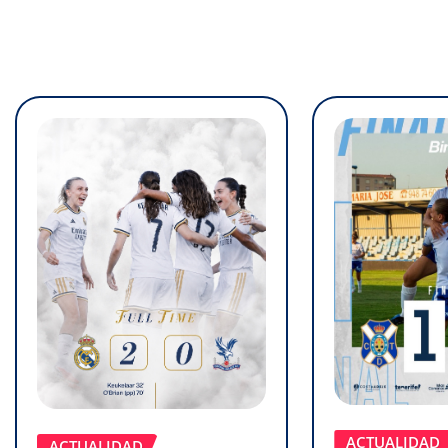
ACTUALIDAD
ACTUALIDAD