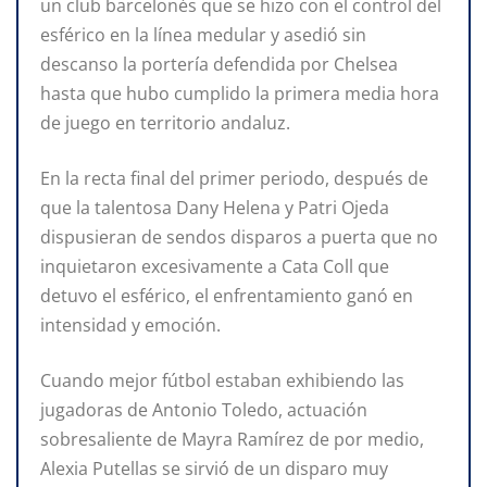
un club barcelonés que se hizo con el control del
esférico en la línea medular y asedió sin
descanso la portería defendida por Chelsea
hasta que hubo cumplido la primera media hora
de juego en territorio andaluz.
En la recta final del primer periodo, después de
que la talentosa Dany Helena y Patri Ojeda
dispusieran de sendos disparos a puerta que no
inquietaron excesivamente a Cata Coll que
detuvo el esférico, el enfrentamiento ganó en
intensidad y emoción.
Cuando mejor fútbol estaban exhibiendo las
jugadoras de Antonio Toledo, actuación
sobresaliente de Mayra Ramírez de por medio,
Alexia Putellas se sirvió de un disparo muy