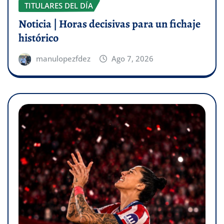
TITULARES DEL DÍA
Noticia | Horas decisivas para un fichaje
histórico
manulopezfdez
Ago 7, 2026