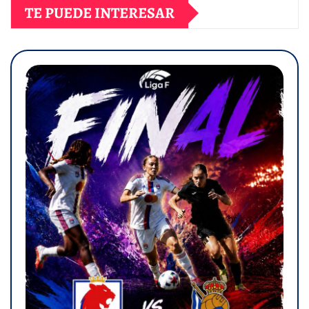
TE PUEDE INTERESAR