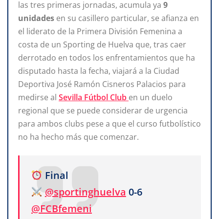
las tres primeras jornadas, acumula ya
9
unidades
en su casillero particular, se afianza en
el liderato de la Primera División Femenina a
costa de un Sporting de Huelva que, tras caer
derrotado en todos los enfrentamientos que ha
disputado hasta la fecha, viajará a la Ciudad
Deportiva José Ramón Cisneros Palacios para
medirse al
Sevilla Fútbol Club
en un duelo
regional que se puede considerar de urgencia
para ambos clubs pese a que el curso futbolístico
no ha hecho más que comenzar.
Final
@sportinghuelva
0-6
@FCBfemeni