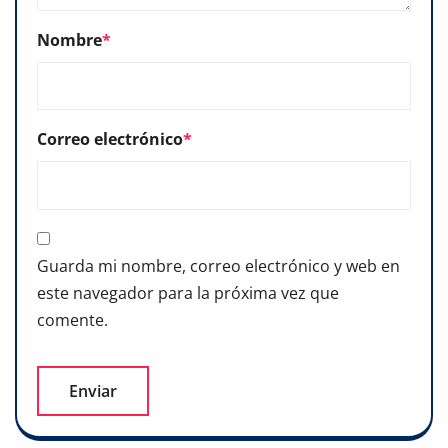
Nombre
*
Correo electrónico
*
Guarda mi nombre, correo electrónico y web en
este navegador para la próxima vez que
comente.