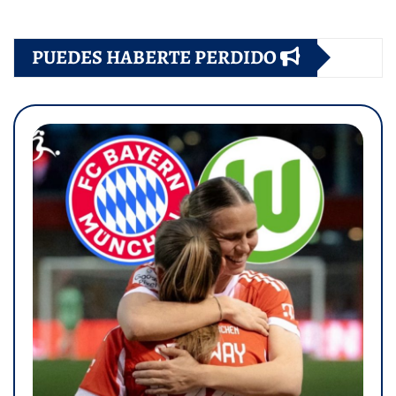
PUEDES HABERTE PERDIDO