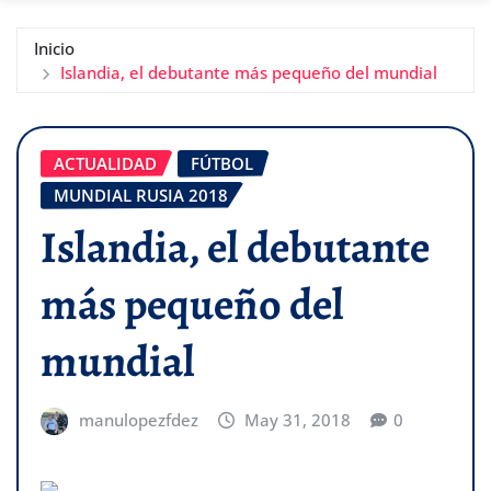
Inicio
Islandia, el debutante más pequeño del mundial
ACTUALIDAD
FÚTBOL
MUNDIAL RUSIA 2018
Islandia, el debutante
más pequeño del
mundial
manulopezfdez
May 31, 2018
0