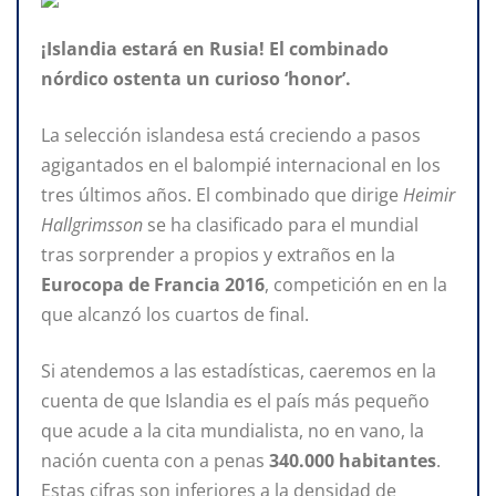
¡Islandia estará en Rusia! El combinado
nórdico ostenta un curioso ‘honor’.
La selección islandesa está creciendo a pasos
agigantados en el balompié internacional en los
tres últimos años. El combinado que dirige
Heimir
Hallgrimsson
se ha clasificado para el mundial
tras sorprender a propios y extraños en la
Eurocopa de Francia 2016
, competición en en la
que alcanzó los cuartos de final.
Si atendemos a las estadísticas, caeremos en la
cuenta de que Islandia es el país más pequeño
que acude a la cita mundialista, no en vano, la
nación cuenta con a penas
340.000 habitantes
.
Estas cifras son inferiores a la densidad de