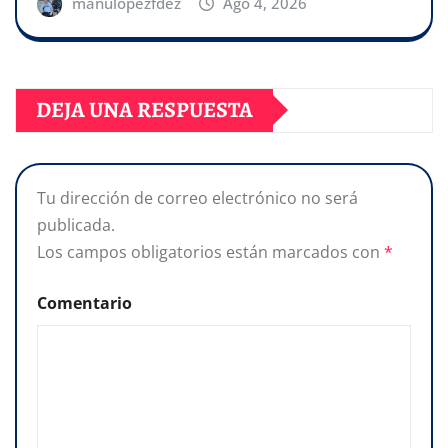
manulopezfdez
Ago 4, 2026
DEJA UNA RESPUESTA
Tu dirección de correo electrónico no será
publicada.
Los campos obligatorios están marcados con
*
Comentario