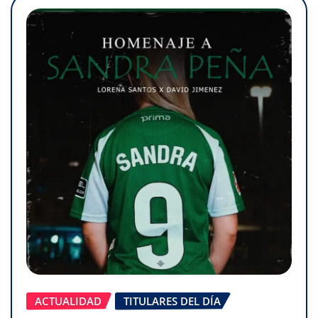
ACTUALIDAD
TITULARES DEL DÍA