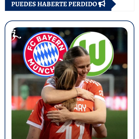
PUEDES HABERTE PERDIDO