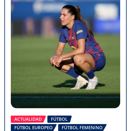
ACTUALIDAD
FÚTBOL
FÚTBOL EUROPEO
FÚTBOL FEMENINO