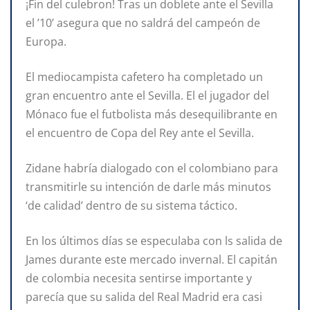
¡Fin del culebron! Tras un doblete ante el Sevilla
el ’10’ asegura que no saldrá del campeón de
Europa.
El mediocampista cafetero ha completado un
gran encuentro ante el Sevilla. El el jugador del
Mónaco fue el futbolista más desequilibrante en
el encuentro de Copa del Rey ante el Sevilla.
Zidane habría dialogado con el colombiano para
transmitirle su intención de darle más minutos
‘de calidad’ dentro de su sistema táctico.
En los últimos días se especulaba con ls salida de
James durante este mercado invernal. El capitán
de colombia necesita sentirse importante y
parecía que su salida del Real Madrid era casi