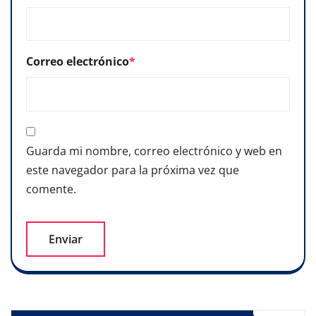
Correo electrónico
*
Guarda mi nombre, correo electrónico y web en
este navegador para la próxima vez que
comente.