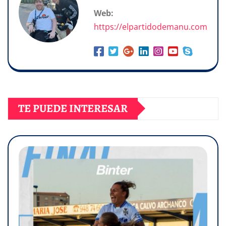
Web:
https://elpartidodemanu.com
TE PUEDE INTERESAR