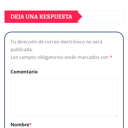
DEJA UNA RESPUESTA
Tu dirección de correo electrónico no será
publicada.
Los campos obligatorios están marcados con
*
Comentario
Nombre
*