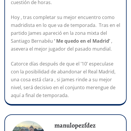
cuestión de horas.
Hoy , tras completar su mejor encuentro como
madridista en lo que va de temporada. Tras en el
partido James apareció en la zona mixta del
Santiago Bernabéu
‘ Me quedo en el Madrid’
,
asevera el mejor jugador del pasado mundial.
Catorce días después de que el ’10’ especulase
con la posibilidad de abandonar el Real Madrid,
una cosa está clara , si James rinde a su mejor
nivel, será decisivo en el conjunto merengue de
aquí a final de temporada.
manulopezfdez