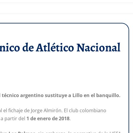
nico de Atlético Nacional
 técnico argentino sustituye a Lillo en el banquillo.
l el fichaje de Jorge Almirón. El club colombiano
a partir del
1 de enero de 2018
.