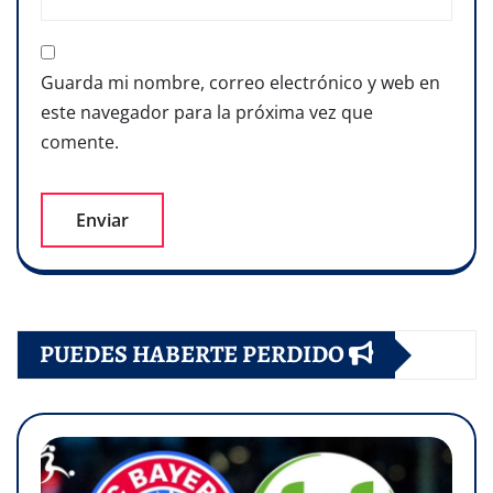
Guarda mi nombre, correo electrónico y web en
este navegador para la próxima vez que
comente.
PUEDES HABERTE PERDIDO