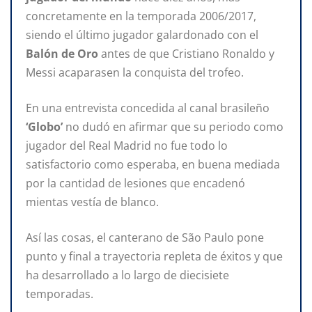
concretamente en la temporada 2006/2017,
siendo el último jugador galardonado con el
Balón de Oro
antes de que Cristiano Ronaldo y
Messi acaparasen la conquista del trofeo.
En una entrevista concedida al canal brasileño
‘Globo’
no dudó en afirmar que su periodo como
jugador del Real Madrid no fue todo lo
satisfactorio como esperaba, en buena mediada
por la cantidad de lesiones que encadenó
mientas vestía de blanco.
Así las cosas, el canterano de São Paulo pone
punto y final a trayectoria repleta de éxitos y que
ha desarrollado a lo largo de diecisiete
temporadas.