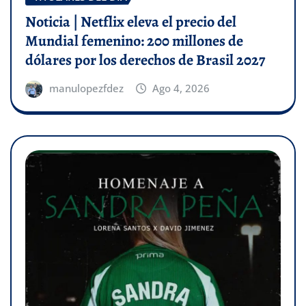
Noticia | Netflix eleva el precio del
Mundial femenino: 200 millones de
dólares por los derechos de Brasil 2027
manulopezfdez
Ago 4, 2026