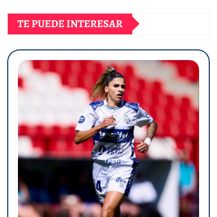
TE PUEDE INTERESAR