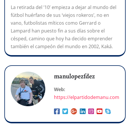
La retirada del ’10’ empieza a dejar al mundo del
fútbol huérfano de sus ‘viejos rokeros’, no en
vano, futbolistas míticos como Gerrard o
Lampard han puesto fin a sus días sobre el
césped, camino que hoy ha decido emprender
también el campeón del mundo en 2002, Kaká.
manulopezfdez
Web:
https://elpartidodemanu.com