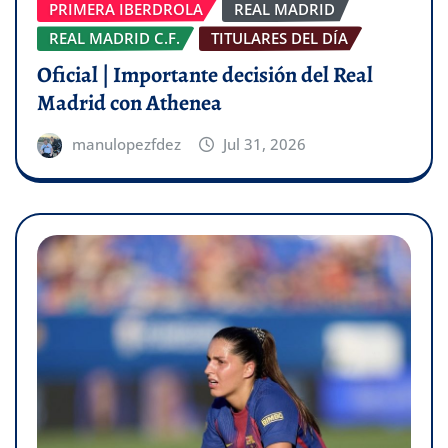
PRIMERA IBERDROLA
REAL MADRID
REAL MADRID C.F.
TITULARES DEL DÍA
Oficial | Importante decisión del Real
Madrid con Athenea
manulopezfdez
Jul 31, 2026