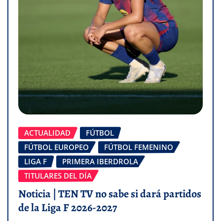
ACTUALIDAD
FÚTBOL
FÚTBOL EUROPEO
FÚTBOL FEMENINO
LIGA F
PRIMERA IBERDROLA
TITULARES DEL DÍA
Noticia | TEN TV no sabe si dará partidos
de la Liga F 2026-2027