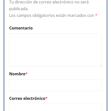
Tu dirección de correo electrónico no será
publicada.
Los campos obligatorios están marcados con
*
Comentario
Nombre
*
Correo electrónico
*