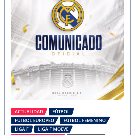
ACTUALIDAD
FÚTBOL
FÚTBOL EUROPEO
FÚTBOL FEMENINO
LIGA F
LIGA F MOEVE