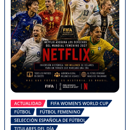
ACTUALIDAD
FIFA WOMEN’S WORLD CUP
FÚTBOL
FÚTBOL FEMENINO
SELECCIÓN ESPAÑOLA DE FÚTBOL
TITULARES DEL DÍA