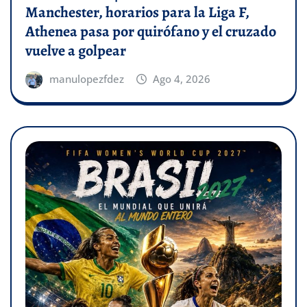
Manchester, horarios para la Liga F,
Athenea pasa por quirófano y el cruzado
vuelve a golpear
manulopezfdez
Ago 4, 2026