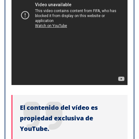
El contenido del vídeo es
propiedad exclusiva de
YouTube.