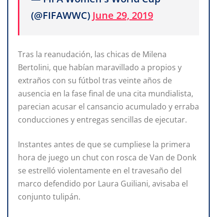
(@FIFAWWC)
June 29, 2019
Tras la reanudación, las chicas de Milena
Bertolini, que habían maravillado a propios y
extraños con su fútbol tras veinte años de
ausencia en la fase final de una cita mundialista,
parecian acusar el cansancio acumulado y erraba
conducciones y entregas sencillas de ejecutar.
Instantes antes de que se cumpliese la primera
hora de juego un chut con rosca de Van de Donk
se estrelló violentamente en el travesaño del
marco defendido por Laura Guiliani, avisaba el
conjunto tulipán.