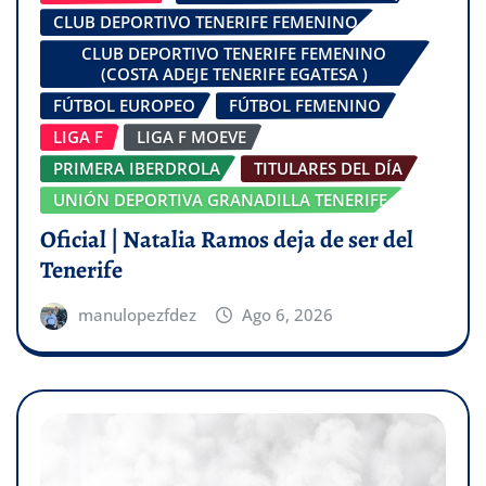
CLUB DEPORTIVO TENERIFE FEMENINO
CLUB DEPORTIVO TENERIFE FEMENINO
(COSTA ADEJE TENERIFE EGATESA )
FÚTBOL EUROPEO
FÚTBOL FEMENINO
LIGA F
LIGA F MOEVE
PRIMERA IBERDROLA
TITULARES DEL DÍA
UNIÓN DEPORTIVA GRANADILLA TENERIFE
Oficial | Natalia Ramos deja de ser del
Tenerife
manulopezfdez
Ago 6, 2026