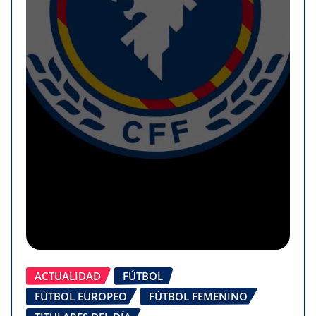
ACTUALIDAD
FÚTBOL
FÚTBOL EUROPEO
FÚTBOL FEMENINO