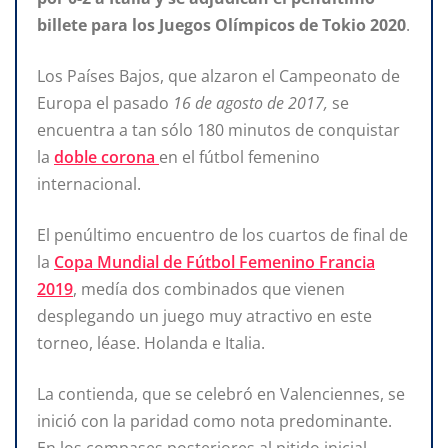
billete para los Juegos Olímpicos de Tokio 2020
.
Los Países Bajos, que alzaron el Campeonato de
Europa el pasado
16 de agosto de 2017,
se
encuentra a tan sólo 180 minutos de conquistar
la
doble corona
en el fútbol femenino
internacional.
El penúltimo encuentro de los cuartos de final de
la
Copa Mundial de Fútbol Femenino Francia
2019
, medía dos combinados que vienen
desplegando un juego muy atractivo en este
torneo, léase. Holanda e Italia.
La contienda, que se celebró en Valenciennes, se
inició con la paridad como nota predominante.