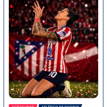
ACTUALIDAD
ATLÉTICO DE MADRID