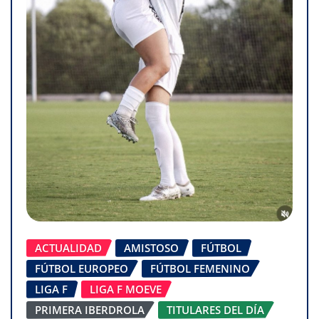
ACTUALIDAD
AMISTOSO
FÚTBOL
FÚTBOL EUROPEO
FÚTBOL FEMENINO
LIGA F
LIGA F MOEVE
PRIMERA IBERDROLA
TITULARES DEL DÍA