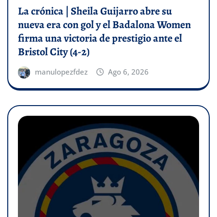
La crónica | Sheila Guijarro abre su
nueva era con gol y el Badalona Women
firma una victoria de prestigio ante el
Bristol City (4-2)
manulopezfdez
Ago 6, 2026