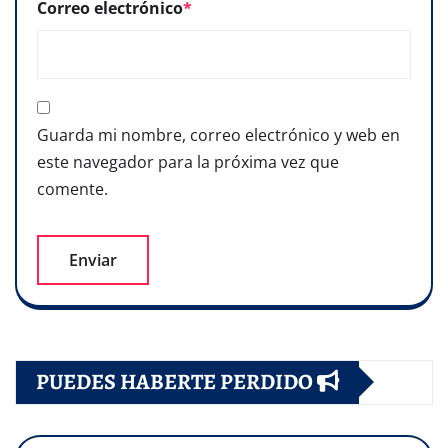
Correo electrónico
*
Guarda mi nombre, correo electrónico y web en
este navegador para la próxima vez que
comente.
PUEDES HABERTE PERDIDO