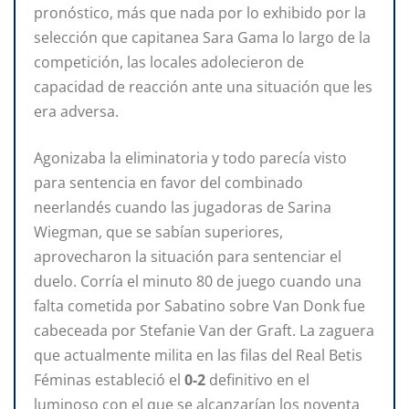
pronóstico, más que nada por lo exhibido por la
selección que capitanea Sara Gama lo largo de la
competición, las locales adolecieron de
capacidad de reacción ante una situación que les
era adversa.
Agonizaba la eliminatoria y todo parecía visto
para sentencia en favor del combinado
neerlandés cuando las jugadoras de Sarina
Wiegman, que se sabían superiores,
aprovecharon la situación para sentenciar el
duelo. Corría el minuto 80 de juego cuando una
falta cometida por Sabatino sobre Van Donk fue
cabeceada por Stefanie Van der Graft. La zaguera
que actualmente milita en las filas del Real Betis
Féminas estableció el
0-2
definitivo en el
luminoso con el que se alcanzarían los noventa