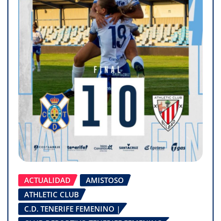
ACTUALIDAD
AMISTOSO
ATHLETIC CLUB
C.D. TENERIFE FEMENINO |