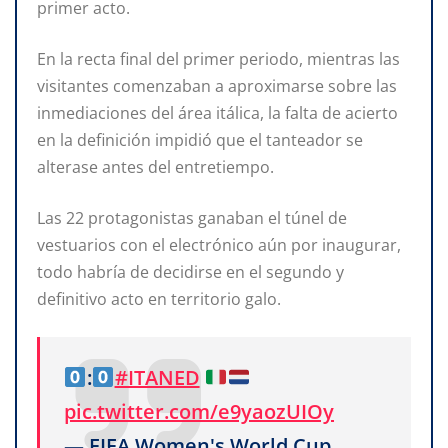
primer acto.
En la recta final del primer periodo, mientras las
visitantes comenzaban a aproximarse sobre las
inmediaciones del área itálica, la falta de acierto
en la definición impidió que el tanteador se
alterase antes del entretiempo.
Las 22 protagonistas ganaban el túnel de
vestuarios con el electrónico aún por inaugurar,
todo habría de decidirse en el segundo y
definitivo acto en territorio galo.
:
#ITANED
pic.twitter.com/e9yaozUIOy
— FIFA Women's World Cup