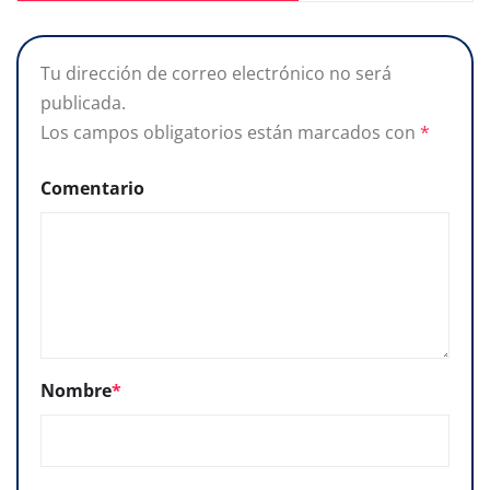
Tu dirección de correo electrónico no será
publicada.
Los campos obligatorios están marcados con
*
Comentario
Nombre
*