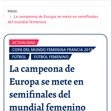
Inicio
La campeona de Europa se mete en semifinales
del mundial femenino
ACTUALIDAD
COPA DEL MUNDO FEMENINA FRANCIA 2019
FÚTBOL
FÚTBOL FEMENINO
La campeona de
Europa se mete en
semifinales del
mundial femenino