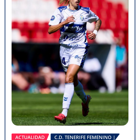
ACTUALIDAD
C.D. TENERIFE FEMENINO |