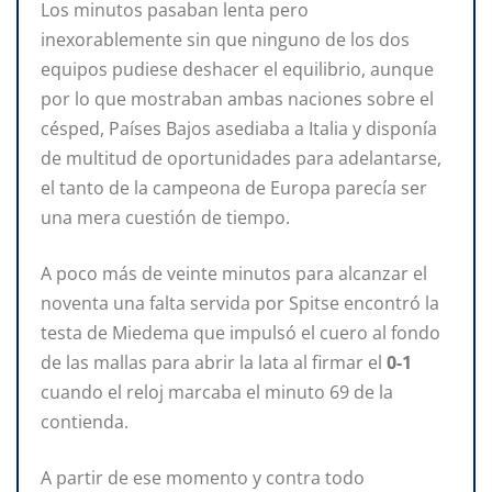
Los minutos pasaban lenta pero
inexorablemente sin que ninguno de los dos
equipos pudiese deshacer el equilibrio, aunque
por lo que mostraban ambas naciones sobre el
césped, Países Bajos asediaba a Italia y disponía
de multitud de oportunidades para adelantarse,
el tanto de la campeona de Europa parecía ser
una mera cuestión de tiempo.
A poco más de veinte minutos para alcanzar el
noventa una falta servida por Spitse encontró la
testa de Miedema que impulsó el cuero al fondo
de las mallas para abrir la lata al firmar el
0-1
cuando el reloj marcaba el minuto 69 de la
contienda.
A partir de ese momento y contra todo