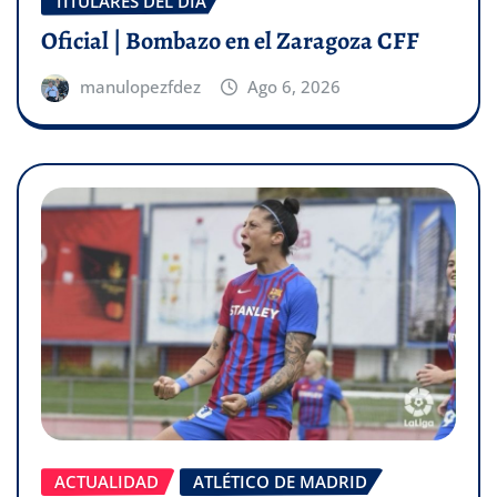
TITULARES DEL DÍA
Oficial | Bombazo en el Zaragoza CFF
manulopezfdez
Ago 6, 2026
ACTUALIDAD
ATLÉTICO DE MADRID