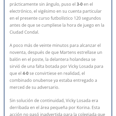
prácticamente sin ángulo, puso el
3-0
en el
electrónico, el vigésimo en su cuenta particular
en el presente curso futbolístico 120 segundos
antes de que se cumpliese la hora de juego en la
Ciudad Condal.
A poco más de veinte minutos para alcanzar el
noventa, después de que Martens estrellase un
balón en el poste, la delantera holandesa se
sirvió de una falta botada por Vicky Losada para
que el
4-0
se convirtiese en realidad, el
combinado onubense ya estaba entregado a
merced de su adversario.
Sin solución de continuidad, Vicky Losada era
derribada en el área pequeña por Korina. Esta
acción no pasó inadvertida para la colegiada que