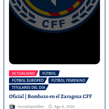
ACTUALIDAD
FÚTBOL
FÚTBOL EUROPEO
FÚTBOL FEMENINO
TITULARES DEL DÍA
Oficial | Bombazo en el Zaragoza CFF
manulopezfdez
Ago 6, 2026