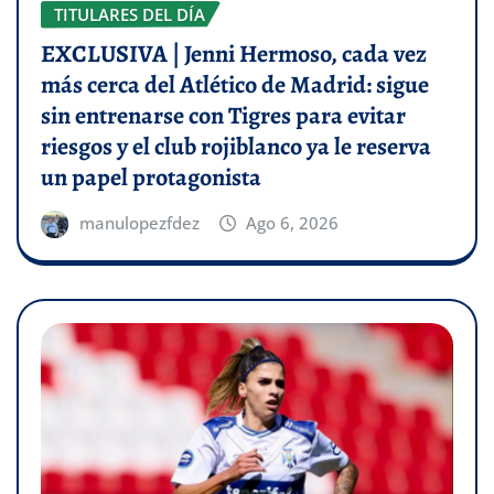
TITULARES DEL DÍA
EXCLUSIVA | Jenni Hermoso, cada vez
más cerca del Atlético de Madrid: sigue
sin entrenarse con Tigres para evitar
riesgos y el club rojiblanco ya le reserva
un papel protagonista
manulopezfdez
Ago 6, 2026