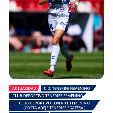
ACTUALIDAD
C.D. TENERIFE FEMENINO |
CLUB DEPORTIVO TENERIFE FEMENINO
CLUB DEPORTIVO TENERIFE FEMENINO
(COSTA ADEJE TENERIFE EGATESA )