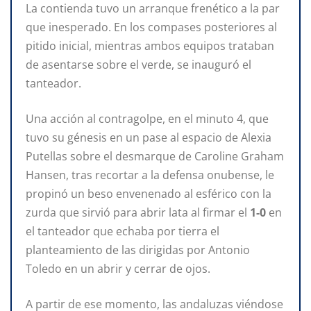
La contienda tuvo un arranque frenético a la par
que inesperado. En los compases posteriores al
pitido inicial, mientras ambos equipos trataban
de asentarse sobre el verde, se inauguró el
tanteador.
Una acción al contragolpe, en el minuto 4, que
tuvo su génesis en un pase al espacio de Alexia
Putellas sobre el desmarque de Caroline Graham
Hansen, tras recortar a la defensa onubense, le
propinó un beso envenenado al esférico con la
zurda que sirvió para abrir lata al firmar el
1-0
en
el tanteador que echaba por tierra el
planteamiento de las dirigidas por Antonio
Toledo en un abrir y cerrar de ojos.
A partir de ese momento, las andaluzas viéndose