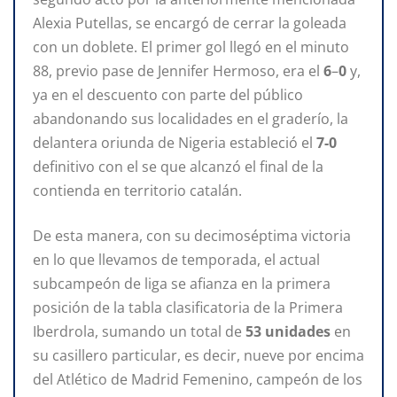
Alexia Putellas, se encargó de cerrar la goleada
con un doblete. El primer gol llegó en el minuto
88, previo pase de Jennifer Hermoso, era el
6
–
0
y,
ya en el descuento con parte del público
abandonando sus localidades en el graderío, la
delantera oriunda de Nigeria estableció el
7-0
definitivo con el se que alcanzó el final de la
contienda en territorio catalán.
De esta manera, con su decimoséptima victoria
en lo que llevamos de temporada, el actual
subcampeón de liga se afianza en la primera
posición de la tabla clasificatoria de la Primera
Iberdrola, sumando un total de
53 unidades
en
su casillero particular, es decir, nueve por encima
del Atlético de Madrid Femenino, campeón de los