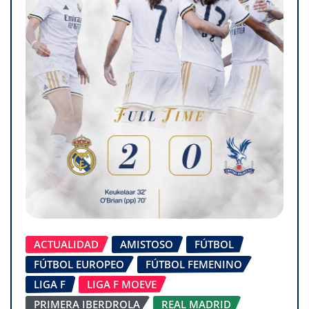
ACTUALIDAD
AMISTOSO
FÚTBOL
FÚTBOL EUROPEO
FÚTBOL FEMENINO
LIGA F
LIGA F MOEVE
PRIMERA IBERDROLA
REAL MADRID