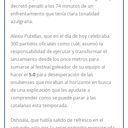
decretó penalti a los 74 minutos de un
enfrentamiento que tenía clara tonalidad
azulgrana.
Alexia Putellas, que en el día de hoy celebraba
300 partidos oficiales como culé, asumió la
responsabilidad de ejecutar y transformar el
lanzamiento desde los once metros para
sumarse al festival goleador de su equipo al
hacer el
5-0
para desesperación de las
onubenses que miraban al horizonte en busca
de una explicación que les ayudase a
comprender como se puede parar a las
catalanas esta temporada.
Oshoala, que había salido de refresco en el
segundo acto por la anteriormente mencionada