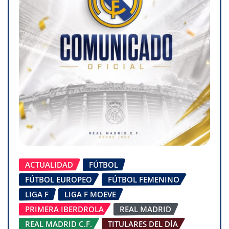
ACTUALIDAD
FÚTBOL
FÚTBOL EUROPEO
FÚTBOL FEMENINO
LIGA F
LIGA F MOEVE
PRIMERA IBERDROLA
REAL MADRID
REAL MADRID C.F.
TITULARES DEL DÍA