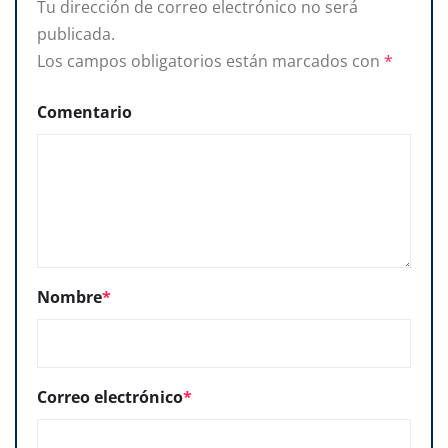
Tu dirección de correo electrónico no será
publicada.
Los campos obligatorios están marcados con
*
Comentario
Nombre
*
Correo electrónico
*