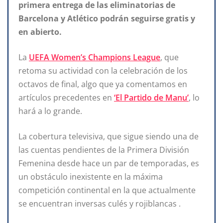
primera entrega de las eliminatorias de
Barcelona y Atlético podrán
seguirse
gratis y
en abierto.
La
UEFA Women’s Champions League
, que
retoma su actividad con la celebración de los
octavos de final, algo que ya comentamos en
artículos precedentes en
‘El Partido de Manu’
, lo
hará a lo grande.
La cobertura televisiva, que sigue siendo una de
las cuentas pendientes de la Primera División
Femenina desde hace un par de temporadas, es
un obstáculo inexistente en la máxima
competición continental en la que actualmente
se encuentran inversas culés y rojiblancas .