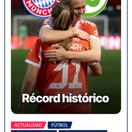
ACTUALIDAD
FÚTBOL