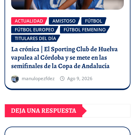
ACTUALIDAD
AMISTOSO
FÚTBOL
FÚTBOL EUROPEO
FÚTBOL FEMENINO
TITULARES DEL DÍA
La crónica | El Sporting Club de Huelva
vapulea al Córdoba y se mete en las
semifinales de la Copa de Andalucía
manulopezfdez
Ago 9, 2026
DEJA UNA RESPUESTA