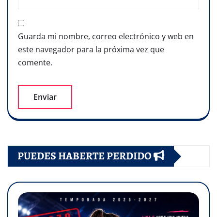
Guarda mi nombre, correo electrónico y web en
este navegador para la próxima vez que
comente.
PUEDES HABERTE PERDIDO