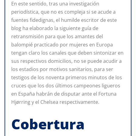
En este sentido, tras una investigación
periodística, que no es compleja si se acude a
fuentes fidedignas, el humilde escritor de este
blog ha elaborado la siguiente guía de
retransmisión para que los amantes del
balompié practicado por mujeres en Europa
tengan claro los canales que deben sintonizar en
sus respectivos domicilios, no se puede acudir a
los estadios por motivos sanitarios, para ser
testigos de los noventa primeros minutos de los
cruces que los dos últimos campeones ligueros
en España habrán de disputar ante el Fortuna
Hjørring y el Chelsea respectivamente.
Cobertura