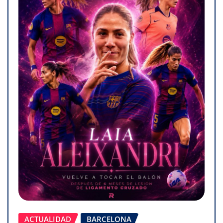
ACTUALIDAD
BARCELONA