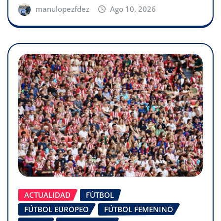
manulopezfdez
Ago 10, 2026
ACTUALIDAD
FÚTBOL
FÚTBOL EUROPEO
FÚTBOL FEMENINO