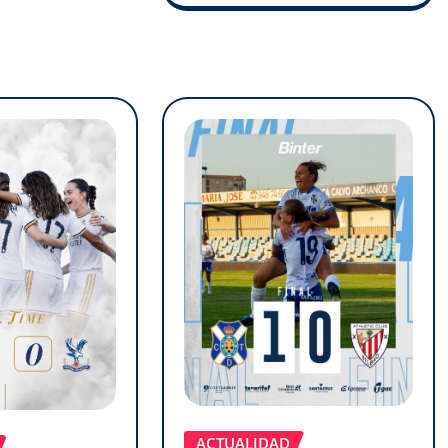
ACTUALIDAD