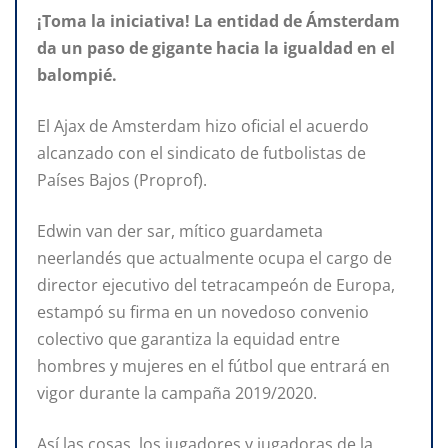
¡Toma la iniciativa! La entidad de Ámsterdam
da un paso de gigante hacia la igualdad en el
balompié.
El Ajax de Amsterdam hizo oficial el acuerdo
alcanzado con el sindicato de futbolistas de
Países Bajos (Proprof).
Edwin van der sar, mítico guardameta
neerlandés que actualmente ocupa el cargo de
director ejecutivo del tetracampeón de Europa,
estampó su firma en un novedoso convenio
colectivo que garantiza la equidad entre
hombres y mujeres en el fútbol que entrará en
vigor durante la campaña 2019/2020.
Así las cosas, los jugadores y jugadoras de la