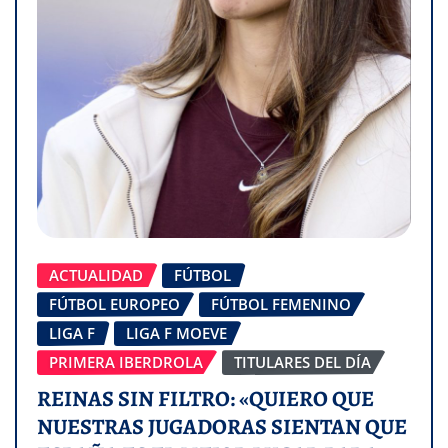
ACTUALIDAD
FÚTBOL
FÚTBOL EUROPEO
FÚTBOL FEMENINO
LIGA F
LIGA F MOEVE
PRIMERA IBERDROLA
TITULARES DEL DÍA
REINAS SIN FILTRO: «QUIERO QUE
NUESTRAS JUGADORAS SIENTAN QUE