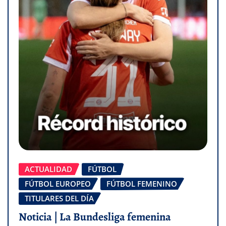
ACTUALIDAD
FÚTBOL
FÚTBOL EUROPEO
FÚTBOL FEMENINO
TITULARES DEL DÍA
Noticia | La Bundesliga femenina