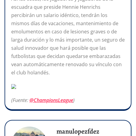
escuadra que preside Hennie Henrichs
percibirán un salario idéntico, tendrán los
mismos días de vacaciones, mantenimiento de
emolumentos en caso de lesiones graves o de
larga duración y lo más importante, un seguro de
salud innovador que hará posible que las
futbolistas que decidan quedarse embarazadas
vean automáticamente renovado su vínculo con
el club holandés.
(Fuente:
@ChampionsLeague
)
manulopezfdez