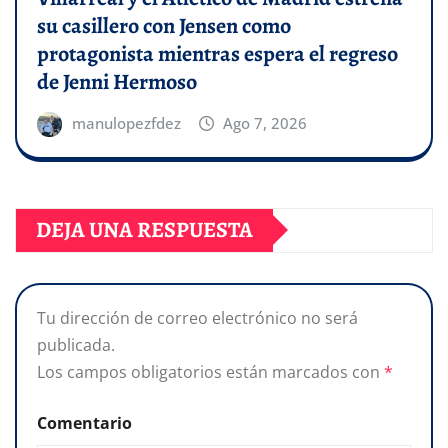
su casillero con Jensen como
protagonista mientras espera el regreso
de Jenni Hermoso
manulopezfdez
Ago 7, 2026
DEJA UNA RESPUESTA
Tu dirección de correo electrónico no será
publicada.
Los campos obligatorios están marcados con
*
Comentario