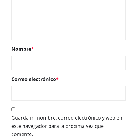
Nombre
*
Correo electrónico
*
Guarda mi nombre, correo electrónico y web en
este navegador para la próxima vez que
comente.