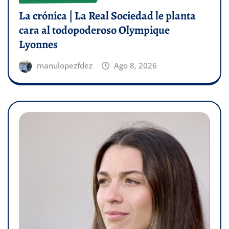
La crónica | La Real Sociedad le planta
cara al todopoderoso Olympique
Lyonnes
manulopezfdez
Ago 8, 2026