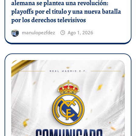
alemana se plantea una revolución:
playoffs por el título y una nueva batalla
por los derechos televisivos
manulopezfdez
Ago 1, 2026