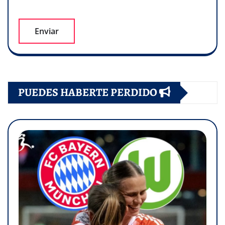
PUEDES HABERTE PERDIDO