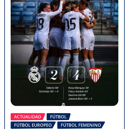
ACTUALIDAD
FÚTBOL
FÚTBOL EUROPEO
FÚTBOL FEMENINO