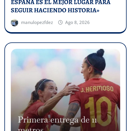
ESPAÑA ES EL MEJOR LUGAR PARA
SEGUIR HACIENDO HISTORIA»
manulopezfdez
Ago 8, 2026