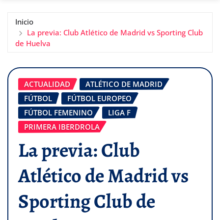
Inicio
La previa: Club Atlético de Madrid vs Sporting Club
de Huelva
ACTUALIDAD
ATLÉTICO DE MADRID
FÚTBOL
FÚTBOL EUROPEO
FÚTBOL FEMENINO
LIGA F
PRIMERA IBERDROLA
La previa: Club
Atlético de Madrid vs
Sporting Club de