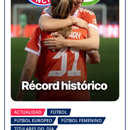
ACTUALIDAD
FÚTBOL
FÚTBOL EUROPEO
FÚTBOL FEMENINO
TITULARES DEL DÍA