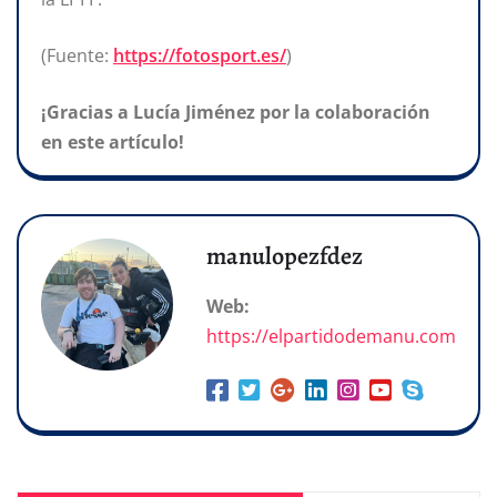
(Fuente:
https://fotosport.es/
)
¡Gracias a Lucía Jiménez por la colaboración
en este artículo!
manulopezfdez
Web:
https://elpartidodemanu.com