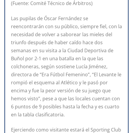
(Fuente: Comité Técnico de Árbitros)
Las pupilas de Óscar Fernández se
reencontrarán con su público, siempre fiel, con la
necesidad de volver a saborear las mieles del
triunfo después de haber caído hace dos
semanas en su visita a la Ciudad Deportiva de
Buñol por 2-1 en una batalla en la que las
colchoneras, según sostiene Lucía Jiménez,
directora de “Era Fútbol Femenino”, “El Levante le
rompió el esquema al Atlético y le pasó por
encima y fue la peor versión de su juego que
hemos visto”, pese a que las locales cuentan con
6 puntos de 9 posibles hasta la fecha y es cuarto
en la tabla clasificatoria.
Ejerciendo como visitante estará el Sporting Club