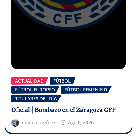
ACTUALIDAD
FÚTBOL
FÚTBOL EUROPEO
FÚTBOL FEMENINO
TITULARES DEL DÍA
Oficial | Bombazo en el Zaragoza CFF
manulopezfdez
Ago 6, 2026