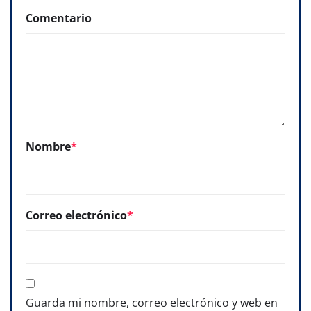
Comentario
Nombre
*
Correo electrónico
*
Guarda mi nombre, correo electrónico y web en