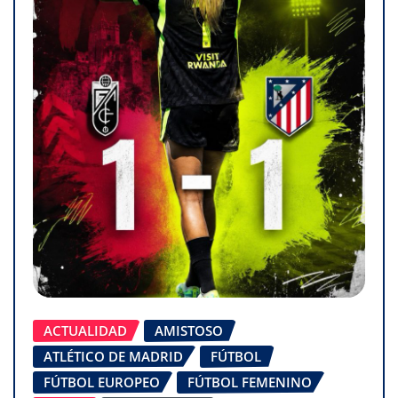
ACTUALIDAD
AMISTOSO
ATLÉTICO DE MADRID
FÚTBOL
FÚTBOL EUROPEO
FÚTBOL FEMENINO