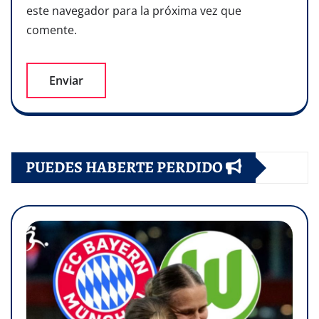
este navegador para la próxima vez que
comente.
PUEDES HABERTE PERDIDO