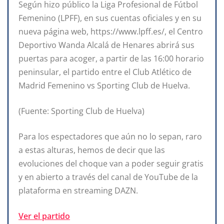
Según hizo público la Liga Profesional de Fútbol
Femenino (LPFF), en sus cuentas oficiales y en su
nueva página web, https://www.lpff.es/, el Centro
Deportivo Wanda Alcalá de Henares abrirá sus
puertas para acoger, a partir de las 16:00 horario
peninsular, el partido entre el Club Atlético de
Madrid Femenino vs Sporting Club de Huelva.
(Fuente: Sporting Club de Huelva)
Para los espectadores que aún no lo sepan, raro
a estas alturas, hemos de decir que las
evoluciones del choque van a poder seguir gratis
y en abierto a través del canal de YouTube de la
plataforma en streaming DAZN.
Ver el partido