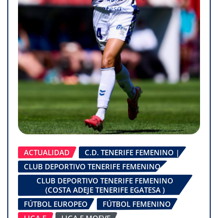
ACTUALIDAD
C.D. TENERIFE FEMENINO |
CLUB DEPORTIVO TENERIFE FEMENINO
CLUB DEPORTIVO TENERIFE FEMENINO
(COSTA ADEJE TENERIFE EGATESA )
FÚTBOL EUROPEO
FÚTBOL FEMENINO
LIGA F
LIGA F MOEVE