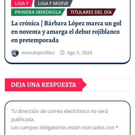
LIGA F
LIGA F MOEVE
PRIMERA IBERDROLA
TITULARES DEL DÍA
La crónica | Bárbara López marca un gol
en noventa y amarga el debut rojiblanco
en pretemporada
manulopezfdez
Ago 5, 2026
DEJA UNA RESPUESTA
Tu dirección de correo electrónico no será
publicada.
Los campos obligatorios están marcados con
*