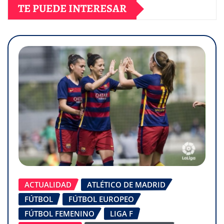
TE PUEDE INTERESAR
ACTUALIDAD
ATLÉTICO DE MADRID
FÚTBOL
FÚTBOL EUROPEO
FÚTBOL FEMENINO
LIGA F