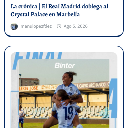
La crónica | El Real Madrid doblega al
Crystal Palace en Marbella
manulopezfdez
Ago 5, 2026