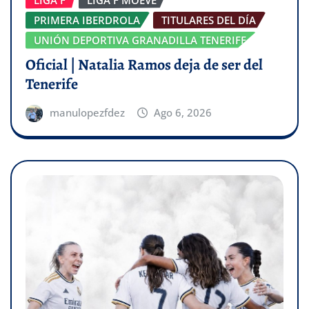
PRIMERA IBERDROLA
TITULARES DEL DÍA
UNIÓN DEPORTIVA GRANADILLA TENERIFE
Oficial | Natalia Ramos deja de ser del
Tenerife
manulopezfdez
Ago 6, 2026