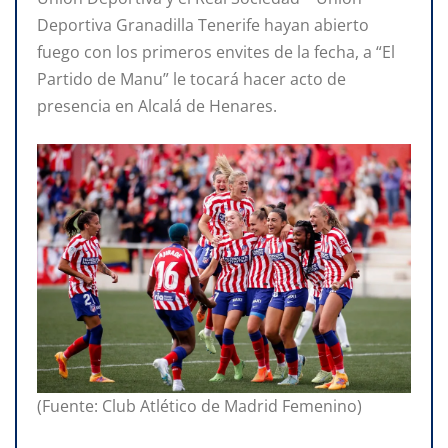
Deportiva Granadilla Tenerife hayan abierto
fuego con los primeros envites de la fecha, a “El
Partido de Manu” le tocará hacer acto de
presencia en Alcalá de Henares.
(Fuente: Club Atlético de Madrid Femenino)