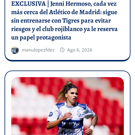
EXCLUSIVA | Jenni Hermoso, cada vez
más cerca del Atlético de Madrid: sigue
sin entrenarse con Tigres para evitar
riesgos y el club rojiblanco ya le reserva
un papel protagonista
manulopezfdez
Ago 6, 2026