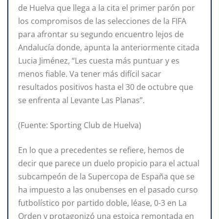
de Huelva que llega a la cita el primer parón por
los compromisos de las selecciones de la FIFA
para afrontar su segundo encuentro lejos de
Andalucía donde, apunta la anteriormente citada
Lucia Jiménez, “Les cuesta más puntuar y es
menos fiable. Va tener más difícil sacar
resultados positivos hasta el 30 de octubre que
se enfrenta al Levante Las Planas”.
(Fuente: Sporting Club de Huelva)
En lo que a precedentes se refiere, hemos de
decir que parece un duelo propicio para el actual
subcampeón de la Supercopa de España que se
ha impuesto a las onubenses en el pasado curso
futbolístico por partido doble, léase, 0-3 en La
Orden y protagonizó una estoica remontada en