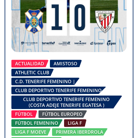
ACTUALIDAD
AMISTOSO
ATHLETIC CLUB
C.D. TENERIFE FEMENINO |
CLUB DEPORTIVO TENERIFE FEMENINO
CLUB DEPORTIVO TENERIFE FEMENINO
(COSTA ADEJE TENERIFE EGATESA )
FÚTBOL
FÚTBOL EUROPEO
FÚTBOL FEMENINO
LIGA F
LIGA F MOEVE
PRIMERA IBERDROLA