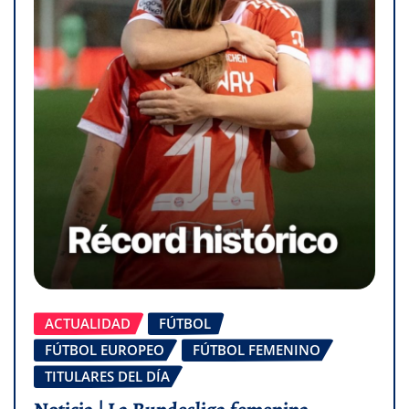
ACTUALIDAD
FÚTBOL
FÚTBOL EUROPEO
FÚTBOL FEMENINO
TITULARES DEL DÍA