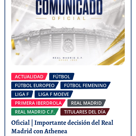
ACTUALIDAD
FÚTBOL
FÚTBOL EUROPEO
FÚTBOL FEMENINO
LIGA F
LIGA F MOEVE
PRIMERA IBERDROLA
REAL MADRID
REAL MADRID C.F.
TITULARES DEL DÍA
Oficial | Importante decisión del Real
Madrid con Athenea