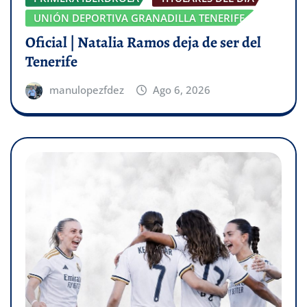
UNIÓN DEPORTIVA GRANADILLA TENERIFE
Oficial | Natalia Ramos deja de ser del
Tenerife
manulopezfdez
Ago 6, 2026