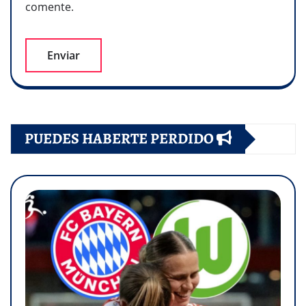
comente.
PUEDES HABERTE PERDIDO