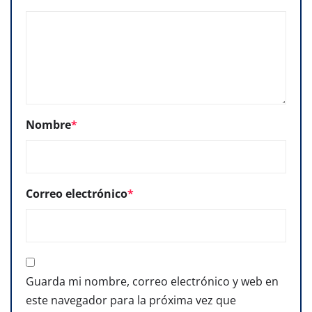
Nombre
*
Correo electrónico
*
Guarda mi nombre, correo electrónico y web en
este navegador para la próxima vez que