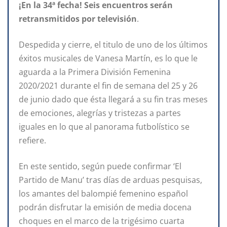
¡En la 34ª fecha!
Seis
encuentros serán
retransmitidos por televisión
.
Despedida y cierre, el titulo de uno de los últimos
éxitos musicales de Vanesa Martín, es lo que le
aguarda a la Primera División Femenina
2020/2021 durante el fin de semana del 25 y 26
de junio dado que ésta llegará a su fin tras meses
de emociones, alegrías y tristezas a partes
iguales en lo que al panorama futbolístico se
refiere.
En este sentido, según puede confirmar ‘El
Partido de Manu’ tras días de arduas pesquisas,
los amantes del balompié femenino español
podrán disfrutar la emisión de media docena
choques en el marco de la trigésimo cuarta