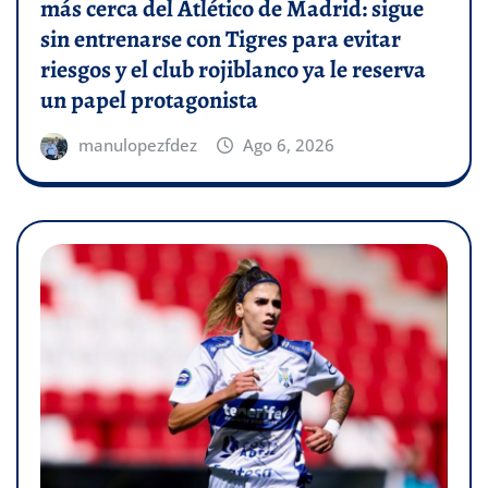
más cerca del Atlético de Madrid: sigue
sin entrenarse con Tigres para evitar
riesgos y el club rojiblanco ya le reserva
un papel protagonista
manulopezfdez
Ago 6, 2026