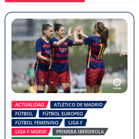
ACTUALIDAD
ATLÉTICO DE MADRID
FÚTBOL
FÚTBOL EUROPEO
FÚTBOL FEMENINO
LIGA F
LIGA F MOEVE
PRIMERA IBERDROLA