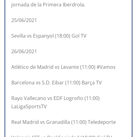
jornada de la Primera Iberdrola.
25/06/2021
Sevilla vs Espanyol (18:00) Gol TV
26/06/2021
Atlético de Madrid vs Levante (11:00) #Vamos
Barcelona vs S.D. Eibar (11:00) Barça TV
Rayo Vallecano vs EDF Logroño (11:00)
LaLigaSportsTV
Real Madrid vs Granadilla (11:00) Teledeporte