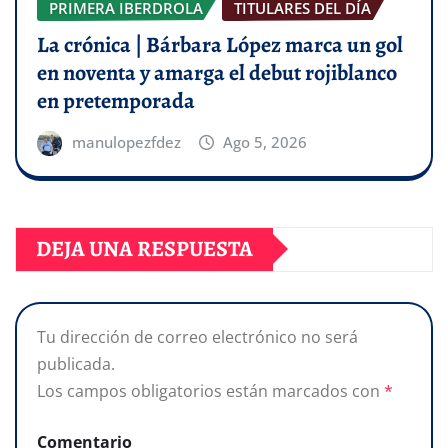
PRIMERA IBERDROLA
TITULARES DEL DÍA
La crónica | Bárbara López marca un gol
en noventa y amarga el debut rojiblanco
en pretemporada
manulopezfdez
Ago 5, 2026
DEJA UNA RESPUESTA
Tu dirección de correo electrónico no será
publicada.
Los campos obligatorios están marcados con
*
Comentario