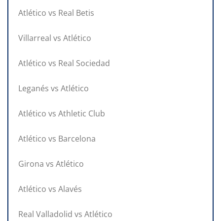
Atlético vs Real Betis
Villarreal vs Atlético
Atlético vs Real Sociedad
Leganés vs Atlético
Atlético vs Athletic Club
Atlético vs Barcelona
Girona vs Atlético
Atlético vs Alavés
Real Valladolid vs Atlético