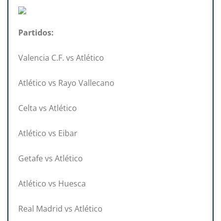
Partidos:
Valencia C.F. vs Atlético
Atlético vs Rayo Vallecano
Celta vs Atlético
Atlético vs Eibar
Getafe vs Atlético
Atlético vs Huesca
Real Madrid vs Atlético