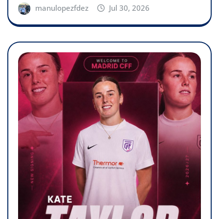
manulopezfdez
Jul 30, 2026