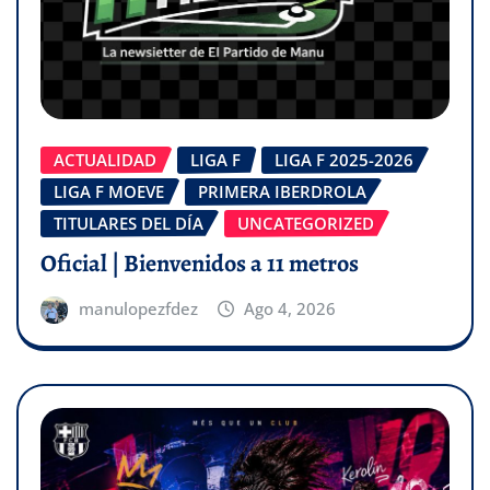
ACTUALIDAD
LIGA F
LIGA F 2025-2026
LIGA F MOEVE
PRIMERA IBERDROLA
TITULARES DEL DÍA
UNCATEGORIZED
Oficial | Bienvenidos a 11 metros
manulopezfdez
Ago 4, 2026