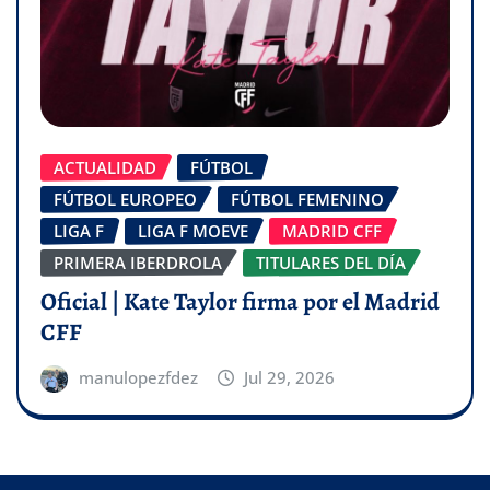
ACTUALIDAD
FÚTBOL
FÚTBOL EUROPEO
FÚTBOL FEMENINO
LIGA F
LIGA F MOEVE
MADRID CFF
PRIMERA IBERDROLA
TITULARES DEL DÍA
Oficial | Kate Taylor firma por el Madrid
CFF
manulopezfdez
Jul 29, 2026