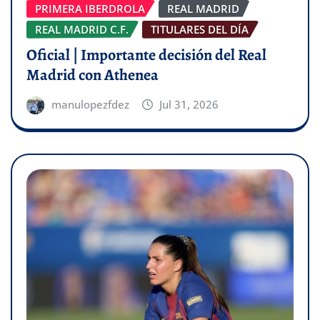
PRIMERA IBERDROLA
REAL MADRID
REAL MADRID C.F.
TITULARES DEL DÍA
Oficial | Importante decisión del Real
Madrid con Athenea
manulopezfdez
Jul 31, 2026