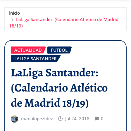
Inicio
LaLiga Santander: (Calendario Atlético de Madrid
18/19)
ACTUALIDAD
FÚTBOL
LALIGA SANTANDER
LaLiga Santander:
(Calendario Atlético
de Madrid 18/19)
manulopezfdez
Jul 24, 2018
0