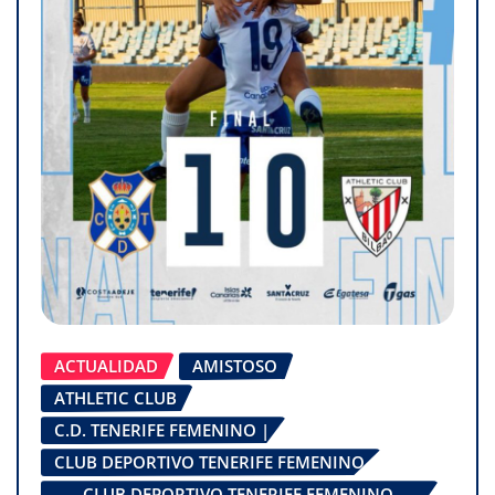
ACTUALIDAD
AMISTOSO
ATHLETIC CLUB
C.D. TENERIFE FEMENINO |
CLUB DEPORTIVO TENERIFE FEMENINO
CLUB DEPORTIVO TENERIFE FEMENINO