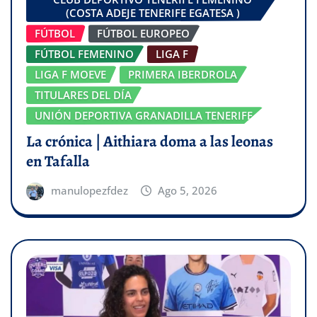
(COSTA ADEJE TENERIFE EGATESA )
FÚTBOL
FÚTBOL EUROPEO
FÚTBOL FEMENINO
LIGA F
LIGA F MOEVE
PRIMERA IBERDROLA
TITULARES DEL DÍA
UNIÓN DEPORTIVA GRANADILLA TENERIFE
La crónica | Aithiara doma a las leonas
en Tafalla
manulopezfdez
Ago 5, 2026