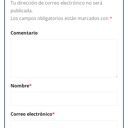
Tu dirección de correo electrónico no será
publicada.
Los campos obligatorios están marcados con
*
Comentario
Nombre
*
Correo electrónico
*