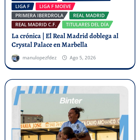
LIGA F
LIGA F MOEVE
PRIMERA IBERDROLA
REAL MADRID
REAL MADRID C.F.
TITULARES DEL DÍA
La crónica | El Real Madrid doblega al
Crystal Palace en Marbella
manulopezfdez
Ago 5, 2026