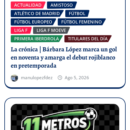
ACTUALIDAD
AMISTOSO
ATLÉTICO DE MADRID
FÚTBOL
FÚTBOL EUROPEO
FÚTBOL FEMENINO
LIGA F
LIGA F MOEVE
PRIMERA IBERDROLA
TITULARES DEL DÍA
La crónica | Bárbara López marca un gol
en noventa y amarga el debut rojiblanco
en pretemporada
manulopezfdez
Ago 5, 2026