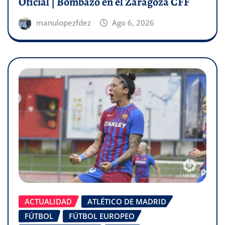
Oficial | Bombazo en el Zaragoza CFF
manulopezfdez
Ago 6, 2026
ACTUALIDAD
ATLÉTICO DE MADRID
FÚTBOL
FÚTBOL EUROPEO