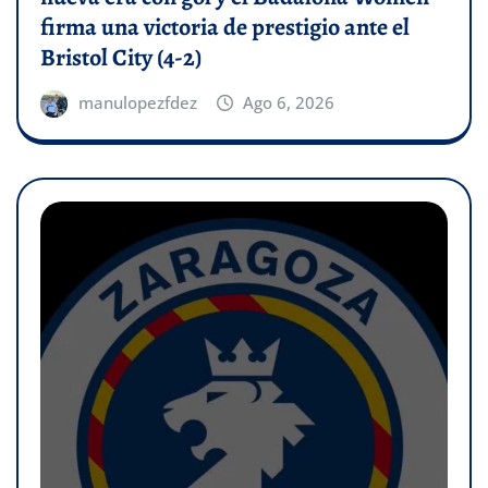
firma una victoria de prestigio ante el
Bristol City (4-2)
manulopezfdez
Ago 6, 2026