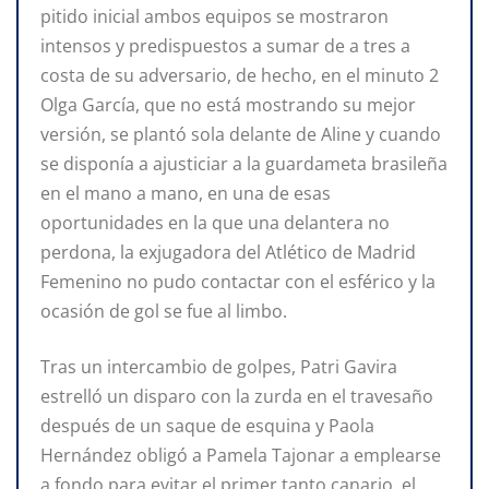
pitido inicial ambos equipos se mostraron
intensos y predispuestos a sumar de a tres a
costa de su adversario, de hecho, en el minuto 2
Olga García, que no está mostrando su mejor
versión, se plantó sola delante de Aline y cuando
se disponía a ajusticiar a la guardameta brasileña
en el mano a mano, en una de esas
oportunidades en la que una delantera no
perdona, la exjugadora del Atlético de Madrid
Femenino no pudo contactar con el esférico y la
ocasión de gol se fue al limbo.
Tras un intercambio de golpes, Patri Gavira
estrelló un disparo con la zurda en el travesaño
después de un saque de esquina y Paola
Hernández obligó a Pamela Tajonar a emplearse
a fondo para evitar el primer tanto canario, el