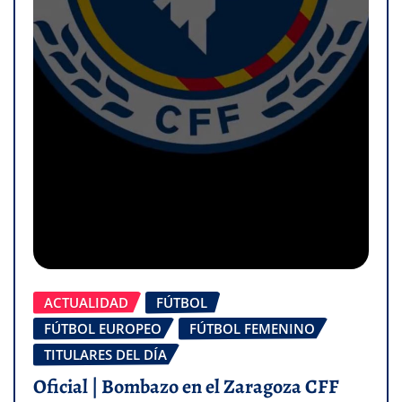
ACTUALIDAD
FÚTBOL
FÚTBOL EUROPEO
FÚTBOL FEMENINO
TITULARES DEL DÍA
Oficial | Bombazo en el Zaragoza CFF