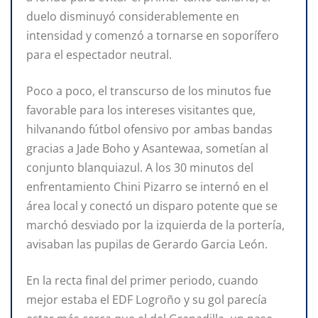
duelo disminuyó considerablemente en
intensidad y comenzó a tornarse en soporífero
para el espectador neutral.
Poco a poco, el transcurso de los minutos fue
favorable para los intereses visitantes que,
hilvanando fútbol ofensivo por ambas bandas
gracias a Jade Boho y Asantewaa, sometían al
conjunto blanquiazul. A los 30 minutos del
enfrentamiento Chini Pizarro se internó en el
área local y conectó un disparo potente que se
marchó desviado por la izquierda de la portería,
avisaban las pupilas de Gerardo Garcia León.
En la recta final del primer periodo, cuando
mejor estaba el EDF Logroño y su gol parecía