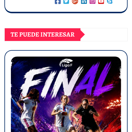
TE PUEDE INTERESAR