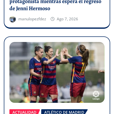
protagonista mientras espera el regreso
de Jenni Hermoso
manulopezfdez
Ago 7, 2026
ACTUALIDAD
ATLÉTICO DE MADRID