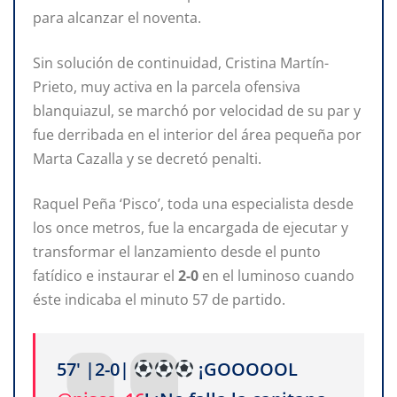
para alcanzar el noventa.
Sin solución de continuidad, Cristina Martín-
Prieto, muy activa en la parcela ofensiva
blanquiazul, se marchó por velocidad de su par y
fue derribada en el interior del área pequeña por
Marta Cazalla y se decretó penalti.
Raquel Peña ‘Pisco’, toda una especialista desde
los once metros, fue la encargada de ejecutar y
transformar el lanzamiento desde el punto
fatídico e instaurar el
2-0
en el luminoso cuando
éste indicaba el minuto 57 de partido.
57' |2-0|
¡GOOOOOL