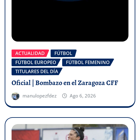
ACTUALIDAD
FÚTBOL
FÚTBOL EUROPEO
FÚTBOL FEMENINO
TITULARES DEL DÍA
Oficial | Bombazo en el Zaragoza CFF
manulopezfdez
Ago 6, 2026