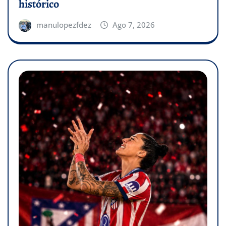
histórico
manulopezfdez
Ago 7, 2026