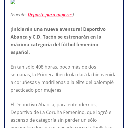
(Fuente:
Deporte para mujeres
)
¡Iniciarán una nueva aventura! Deportivo
Abanca y C.D. Tacón se estrenarán en la
máxima categoría del fútbol femenino
español.
En tan sólo 408 horas, poco más de dos
semanas, la Primera Iberdrola dará la bienvenida
a coruñesas y madrileñas a la élite del balompié
practicado por mujeres.
El Deportivo Abanca, para entendernos,
Deportivo de La Coruña Femenino, que logró el
ascenso de categoría sin perder un sólo
encuentro durante el pasado curso futbolístico,