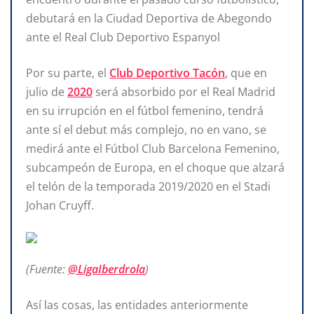
debutará en la Ciudad Deportiva de Abegondo
ante el Real Club Deportivo Espanyol
Por su parte, el
Club Deportivo Tacón
, que en
julio de
2020
será absorbido por el Real Madrid
en su irrupción en el fútbol femenino, tendrá
ante sí el debut más complejo, no en vano, se
medirá ante el Fútbol Club Barcelona Femenino,
subcampeón de Europa, en el choque que alzará
el telón de la temporada 2019/2020 en el Stadi
Johan Cruyff.
(Fuente:
@LigaIberdrola
)
Así las cosas, las entidades anteriormente