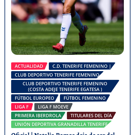
ACTUALIDAD
C.D. TENERIFE FEMENINO |
CLUB DEPORTIVO TENERIFE FEMENINO
CLUB DEPORTIVO TENERIFE FEMENINO
(COSTA ADEJE TENERIFE EGATESA )
FÚTBOL EUROPEO
FÚTBOL FEMENINO
LIGA F
LIGA F MOEVE
PRIMERA IBERDROLA
TITULARES DEL DÍA
UNIÓN DEPORTIVA GRANADILLA TENERIFE