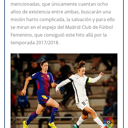
mencionadas, que únicamente cuentan ocho
años de existencia entre ambas, buscarán una
misión harto complicada, la salvación y para ello
se miran en el espejo del Madrid Club de Fútbol
Femenino, que consiguió este hito allá por la
temporada 2017/2018.