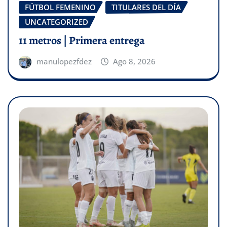
FÚTBOL FEMENINO
TITULARES DEL DÍA
UNCATEGORIZED
11 metros | Primera entrega
manulopezfdez
Ago 8, 2026