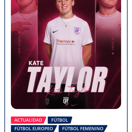
ACTUALIDAD
FÚTBOL
FÚTBOL EUROPEO
FÚTBOL FEMENINO