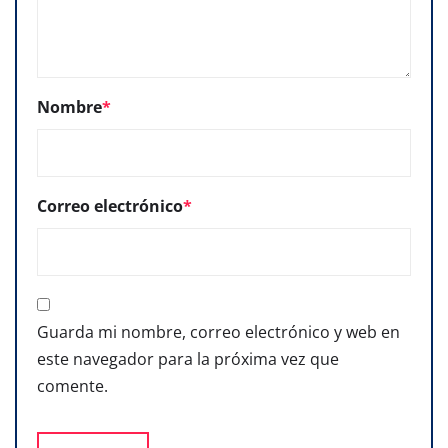
Nombre
*
Correo electrónico
*
Guarda mi nombre, correo electrónico y web en
este navegador para la próxima vez que
comente.