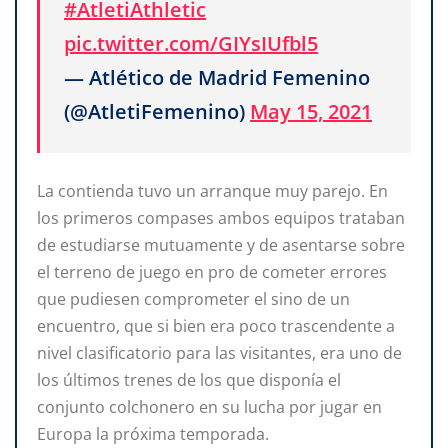
#AtletiAthletic
pic.twitter.com/GIYsIUfbl5
— Atlético de Madrid Femenino
(@AtletiFemenino)
May 15, 2021
La contienda tuvo un arranque muy parejo. En
los primeros compases ambos equipos trataban
de estudiarse mutuamente y de asentarse sobre
el terreno de juego en pro de cometer errores
que pudiesen comprometer el sino de un
encuentro, que si bien era poco trascendente a
nivel clasificatorio para las visitantes, era uno de
los últimos trenes de los que disponía el
conjunto colchonero en su lucha por jugar en
Europa la próxima temporada.