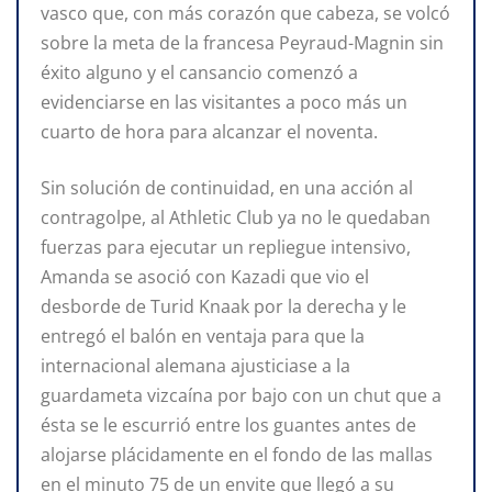
vasco que, con más corazón que cabeza, se volcó
sobre la meta de la francesa Peyraud-Magnin sin
éxito alguno y el cansancio comenzó a
evidenciarse en las visitantes a poco más un
cuarto de hora para alcanzar el noventa.
Sin solución de continuidad, en una acción al
contragolpe, al Athletic Club ya no le quedaban
fuerzas para ejecutar un repliegue intensivo,
Amanda se asoció con Kazadi que vio el
desborde de Turid Knaak por la derecha y le
entregó el balón en ventaja para que la
internacional alemana ajusticiase a la
guardameta vizcaína por bajo con un chut que a
ésta se le escurrió entre los guantes antes de
alojarse plácidamente en el fondo de las mallas
en el minuto 75 de un envite que llegó a su