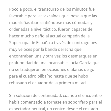
Poco a poco, el transcurso de los minutos fue
favorable para las vizcaínas que, pese a que las
madrileñas iban sintiéndose más cómodas y
ordenadas a nivel táctico, fueron capaces de
hacer mucho daño al actual campeón de la
Supercopa de España a través de contragolpes
muy veloces por la banda derecha que
encontraban una y otra vez los desmarques en
profundidad de una incansable Lucía García que
no se tradujeron en ocasiones diáfanas de gol
para el cuadro bilbaíno hasta que se hubo
rebasado el ecuador de la primera mitad.
Sin solución de continuidad, cuando el encuentro
había comenzado a tornase en soporífero para el
espectador neutral, un centro desde el costado