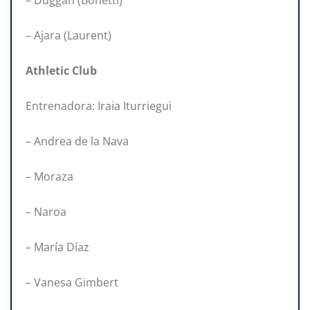
– Ajara (Laurent)
Athletic Club
Entrenadora: Iraia Iturriegui
– Andrea de la Nava
– Moraza
– Naroa
– María Díaz
– Vanesa Gimbert