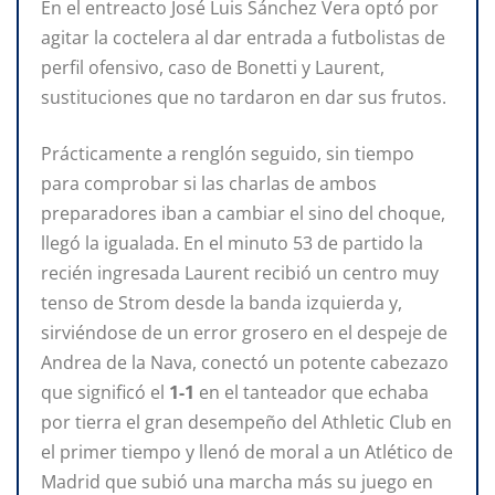
En el entreacto José Luis Sánchez Vera optó por
agitar la coctelera al dar entrada a futbolistas de
perfil ofensivo, caso de Bonetti y Laurent,
sustituciones que no tardaron en dar sus frutos.
Prácticamente a renglón seguido, sin tiempo
para comprobar si las charlas de ambos
preparadores iban a cambiar el sino del choque,
llegó la igualada. En el minuto 53 de partido la
recién ingresada Laurent recibió un centro muy
tenso de Strom desde la banda izquierda y,
sirviéndose de un error grosero en el despeje de
Andrea de la Nava, conectó un potente cabezazo
que significó el
1-1
en el tanteador que echaba
por tierra el gran desempeño del Athletic Club en
el primer tiempo y llenó de moral a un Atlético de
Madrid que subió una marcha más su juego en