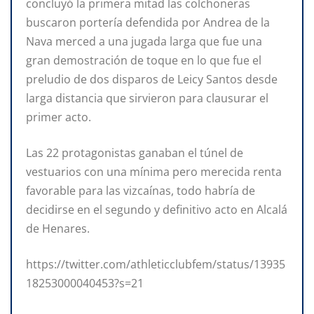
concluyó la primera mitad las colchoneras
buscaron portería defendida por Andrea de la
Nava merced a una jugada larga que fue una
gran demostración de toque en lo que fue el
preludio de dos disparos de Leicy Santos desde
larga distancia que sirvieron para clausurar el
primer acto.
Las 22 protagonistas ganaban el túnel de
vestuarios con una mínima pero merecida renta
favorable para las vizcaínas, todo habría de
decidirse en el segundo y definitivo acto en Alcalá
de Henares.
https://twitter.com/athleticclubfem/status/13935
18253000040453?s=21