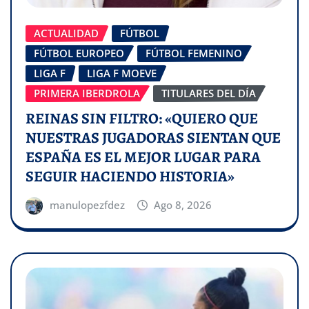
ACTUALIDAD
FÚTBOL
FÚTBOL EUROPEO
FÚTBOL FEMENINO
LIGA F
LIGA F MOEVE
PRIMERA IBERDROLA
TITULARES DEL DÍA
REINAS SIN FILTRO: «QUIERO QUE
NUESTRAS JUGADORAS SIENTAN QUE
ESPAÑA ES EL MEJOR LUGAR PARA
SEGUIR HACIENDO HISTORIA»
manulopezfdez
Ago 8, 2026