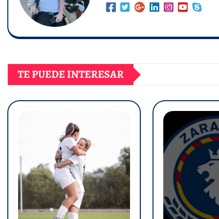
TE PUEDE INTERESAR