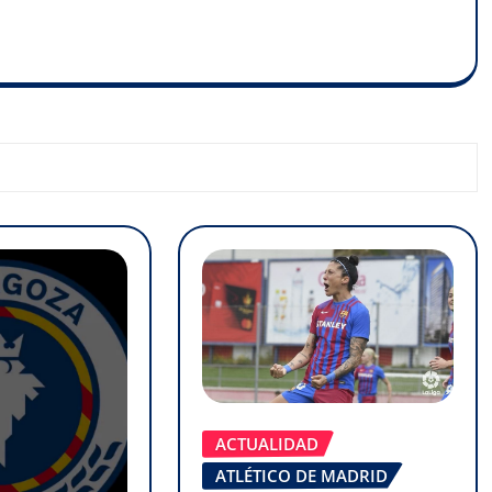
ACTUALIDAD
ATLÉTICO DE MADRID