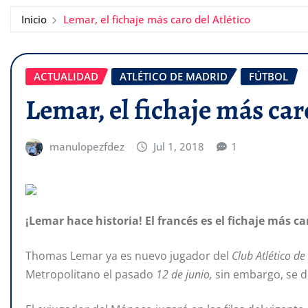
Inicio
Lemar, el fichaje más caro del Atlético
ACTUALIDAD
ATLÉTICO DE MADRID
FÚTBOL
Lemar, el fichaje más car
manulopezfdez
Jul 1, 2018
1
¡Lemar hace historia! El francés es el fichaje más ca
Thomas Lemar ya es nuevo jugador del
Club Atlético d
Metropolitano el pasado
12 de junio,
sin embargo, se d