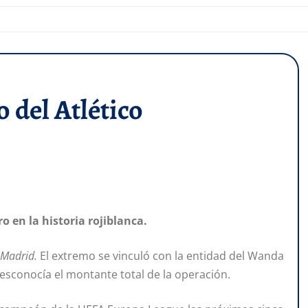
o del Atlético
ro en la historia rojiblanca.
e Madrid.
El extremo se vinculó con la entidad del Wanda
esconocía el montante total de la operación.