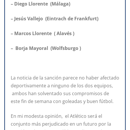
– Diego Llorente (Málaga)
– Jesús Vallejo (Eintrach de Frankfurt)
– Marcos Llorente ( Alavés )
– Borja Mayoral (Wolfsburgo )
La noticia de la sanción parece no haber afectado
deportivamente a ninguno de los dos equipos,
ambos han solventado sus compromisos de
este fin de semana con goleadas y buen fútbol.
En mi modesta opinión, el Atlético será el
conjunto más perjudicado en un futuro por la