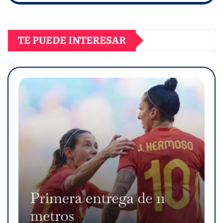
TE PUEDE INTERESAR