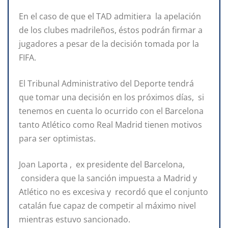
En el caso de que el TAD admitiera la apelación
de los clubes madrileños, éstos podrán firmar a
jugadores a pesar de la decisión tomada por la
FIFA.
El Tribunal Administrativo del Deporte tendrá
que tomar una decisión en los próximos días, si
tenemos en cuenta lo ocurrido con el Barcelona
tanto Atlético como Real Madrid tienen motivos
para ser optimistas.
Joan Laporta , ex presidente del Barcelona,
considera que la sanción impuesta a Madrid y
Atlético no es excesiva y recordó que el conjunto
catalán fue capaz de competir al máximo nivel
mientras estuvo sancionado.