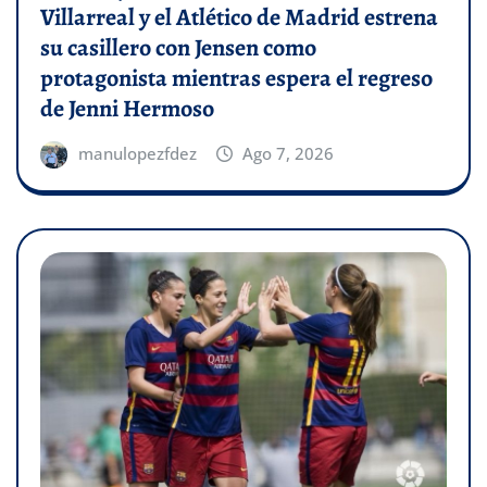
Villarreal y el Atlético de Madrid estrena
su casillero con Jensen como
protagonista mientras espera el regreso
de Jenni Hermoso
manulopezfdez
Ago 7, 2026