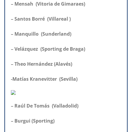
– Mensah (Vitoria de Gimaraes)
– Santos Borré (Villareal )
– Manquillo (Sunderland)
– Velázquez (Sporting de Braga)
– Theo Hernández (Alavés)
-Matías Kranevitter (Sevilla)
– Raúl De Tomás (Valladolid)
– Burgui (Sporting)