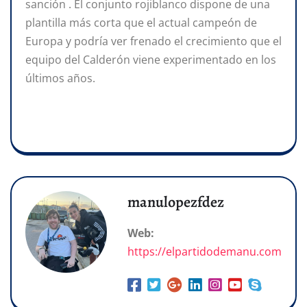
sanción . El conjunto rojiblanco dispone de una
plantilla más corta que el actual campeón de
Europa y podría ver frenado el crecimiento que el
equipo del Calderón viene experimentado en los
últimos años.
manulopezfdez
Web:
https://elpartidodemanu.com