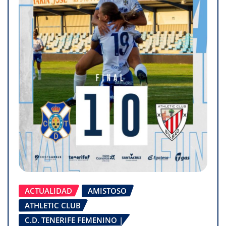
ACTUALIDAD
AMISTOSO
ATHLETIC CLUB
C.D. TENERIFE FEMENINO |