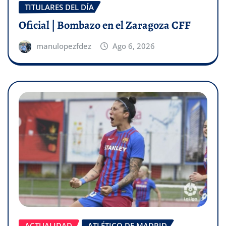
TITULARES DEL DÍA
Oficial | Bombazo en el Zaragoza CFF
manulopezfdez
Ago 6, 2026
ACTUALIDAD
ATLÉTICO DE MADRID