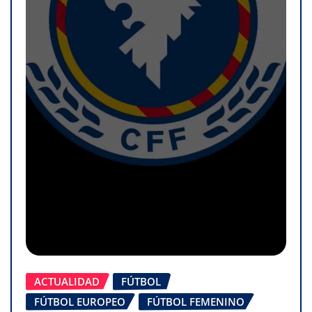
ACTUALIDAD
FÚTBOL
FÚTBOL EUROPEO
FÚTBOL FEMENINO