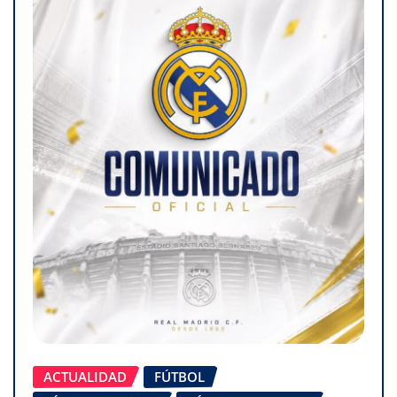
ACTUALIDAD
FÚTBOL