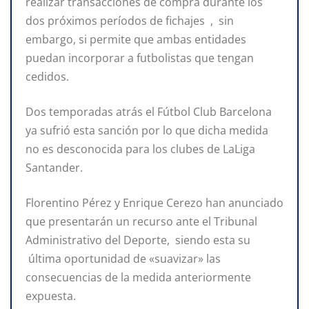
realizar transacciones de compra durante los
dos próximos períodos de fichajes , sin
embargo, si permite que ambas entidades
puedan incorporar a futbolistas que tengan
cedidos.
Dos temporadas atrás el Fútbol Club Barcelona
ya sufrió esta sanción por lo que dicha medida
no es desconocida para los clubes de LaLiga
Santander.
Florentino Pérez y Enrique Cerezo han anunciado
que presentarán un recurso ante el Tribunal
Administrativo del Deporte, siendo esta su
última oportunidad de «suavizar» las
consecuencias de la medida anteriormente
expuesta.