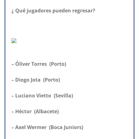
¿ Qué jugadores pueden regresar?
– Óliver Torres (Porto)
– Diogo Jota (Porto)
– Luciano Vietto (Sevilla)
– Héctor (Albacete)
– Axel Wermer (Boca Juniors)