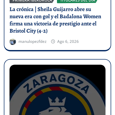
La crónica | Sheila Guijarro abre su
nueva era con gol y el Badalona Women
firma una victoria de prestigio ante el
Bristol City (4-2)
manulopezfdez
Ago 6, 2026