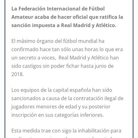
La Federación Internacional de Fútbol
Amateur acaba de hacer oficial que ratifica la
sanción impuesta a Real Madrid y Atlético.
El máximo órgano del fútbol mundial ha
confirmado hace tan sólo unas horas lo que era
un secreto a voces, Real Madrid y Atlético han
sido castigos sin poder fichar hasta junio de
2018.
Los equipos de la capital española han sido
sancionados a causa de la contratación ilegal de
jugadores menores de edad y su posterior
inscripción en sus categorías inferiores.
Esta medida trae con sigo la inhabilitación para