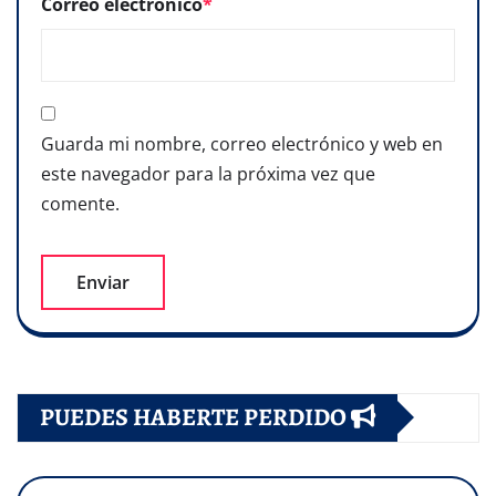
Correo electrónico
*
Guarda mi nombre, correo electrónico y web en
este navegador para la próxima vez que
comente.
PUEDES HABERTE PERDIDO