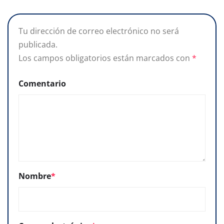
Tu dirección de correo electrónico no será
publicada.
Los campos obligatorios están marcados con
*
Comentario
Nombre
*