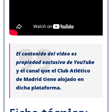
El contenido del vídeo es
propiedad exclusiva de YouTube
y el canal que el Club Atlético
de Madrid tiene alojado en
dicha plataforma.