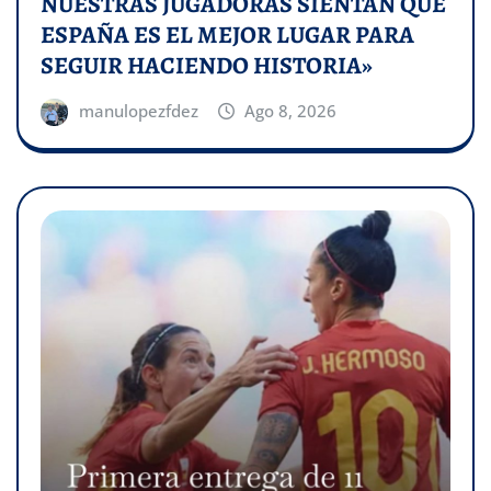
NUESTRAS JUGADORAS SIENTAN QUE
ESPAÑA ES EL MEJOR LUGAR PARA
SEGUIR HACIENDO HISTORIA»
manulopezfdez
Ago 8, 2026