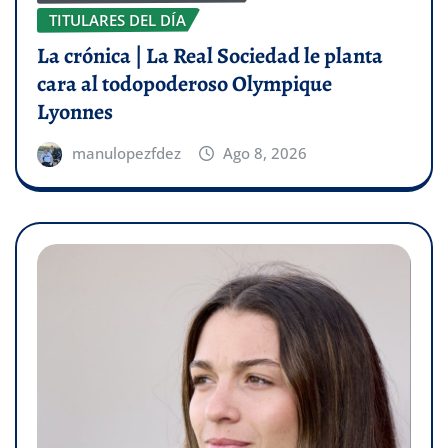
TITULARES DEL DÍA
La crónica | La Real Sociedad le planta
cara al todopoderoso Olympique
Lyonnes
manulopezfdez
Ago 8, 2026