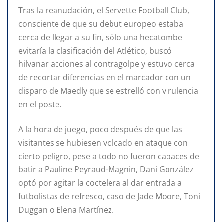
Tras la reanudación, el Servette Football Club,
consciente de que su debut europeo estaba
cerca de llegar a su fin, sólo una hecatombe
evitaría la clasificación del Atlético, buscó
hilvanar acciones al contragolpe y estuvo cerca
de recortar diferencias en el marcador con un
disparo de Maedly que se estrelló con virulencia
en el poste.
A la hora de juego, poco después de que las
visitantes se hubiesen volcado en ataque con
cierto peligro, pese a todo no fueron capaces de
batir a Pauline Peyraud-Magnin, Dani González
optó por agitar la coctelera al dar entrada a
futbolistas de refresco, caso de Jade Moore, Toni
Duggan o Elena Martínez.