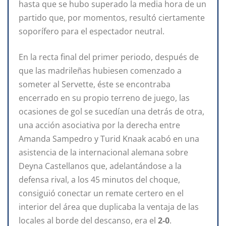
hasta que se hubo superado la media hora de un
partido que, por momentos, resultó ciertamente
soporífero para el espectador neutral.
En la recta final del primer periodo, después de
que las madrileñas hubiesen comenzado a
someter al Servette, éste se encontraba
encerrado en su propio terreno de juego, las
ocasiones de gol se sucedían una detrás de otra,
una acción asociativa por la derecha entre
Amanda Sampedro y Turid Knaak acabó en una
asistencia de la internacional alemana sobre
Deyna Castellanos que, adelantándose a la
defensa rival, a los 45 minutos del choque,
consiguió conectar un remate certero en el
interior del área que duplicaba la ventaja de las
locales al borde del descanso, era el
2-0
.