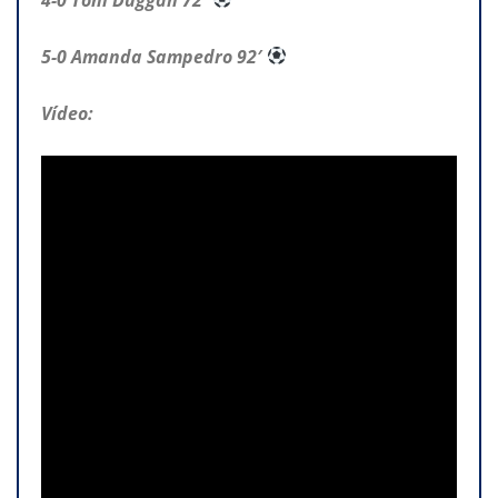
5-0 Amanda Sampedro 92′
Vídeo: