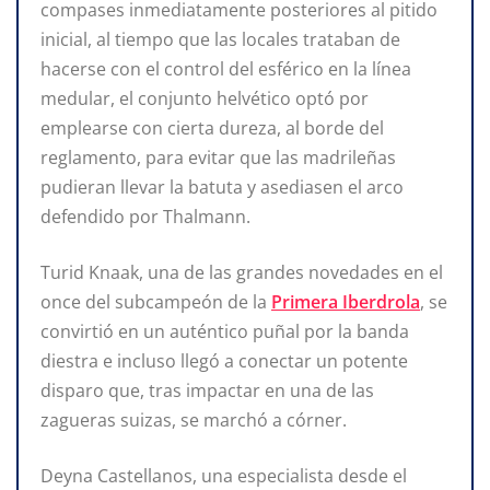
compases inmediatamente posteriores al pitido
inicial, al tiempo que las locales trataban de
hacerse con el control del esférico en la línea
medular, el conjunto helvético optó por
emplearse con cierta dureza, al borde del
reglamento, para evitar que las madrileñas
pudieran llevar la batuta y asediasen el arco
defendido por Thalmann.
Turid Knaak, una de las grandes novedades en el
once del subcampeón de la
Primera Iberdrola
, se
convirtió en un auténtico puñal por la banda
diestra e incluso llegó a conectar un potente
disparo que, tras impactar en una de las
zagueras suizas, se marchó a córner.
Deyna Castellanos, una especialista desde el