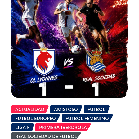
ACTUALIDAD
AMISTOSO
FÚTBOL
FÚTBOL EUROPEO
FÚTBOL FEMENINO
LIGA F
PRIMERA IBERDROLA
REAL SOCIEDAD DE FÚTBOL