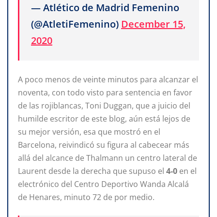
— Atlético de Madrid Femenino
(@AtletiFemenino)
December 15,
2020
A poco menos de veinte minutos para alcanzar el
noventa, con todo visto para sentencia en favor
de las rojiblancas, Toni Duggan, que a juicio del
humilde escritor de este blog, aún está lejos de
su mejor versión, esa que mostró en el
Barcelona, reivindicó su figura al cabecear más
allá del alcance de Thalmann un centro lateral de
Laurent desde la derecha que supuso el
4-0
en el
electrónico del Centro Deportivo Wanda Alcalá
de Henares, minuto 72 de por medio.