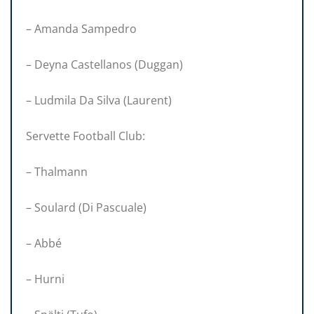
– Amanda Sampedro
– Deyna Castellanos (Duggan)
– Ludmila Da Silva (Laurent)
Servette Football Club:
– Thalmann
– Soulard (Di Pascuale)
– Abbé
– Hurni