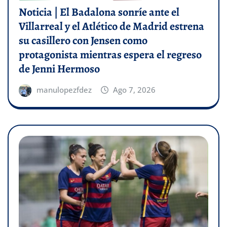
Noticia | El Badalona sonríe ante el
Villarreal y el Atlético de Madrid estrena
su casillero con Jensen como
protagonista mientras espera el regreso
de Jenni Hermoso
manulopezfdez
Ago 7, 2026