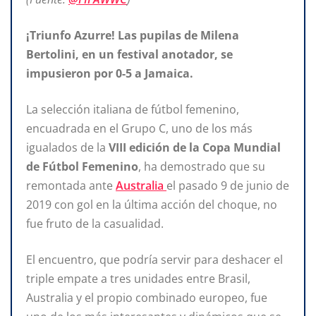
¡Triunfo Azurre! Las pupilas de Milena
Bertolini, en un festival anotador, se
impusieron por 0-5 a Jamaica.
La selección italiana de fútbol femenino,
encuadrada en el Grupo C, uno de los más
igualados de la
VIII edición de la Copa Mundial
de Fútbol Femenino
, ha demostrado que su
remontada ante
Australia
el pasado 9 de junio de
2019 con gol en la última acción del choque, no
fue fruto de la casualidad.
El encuentro, que podría servir para deshacer el
triple empate a tres unidades entre Brasil,
Australia y el propio combinado europeo, fue