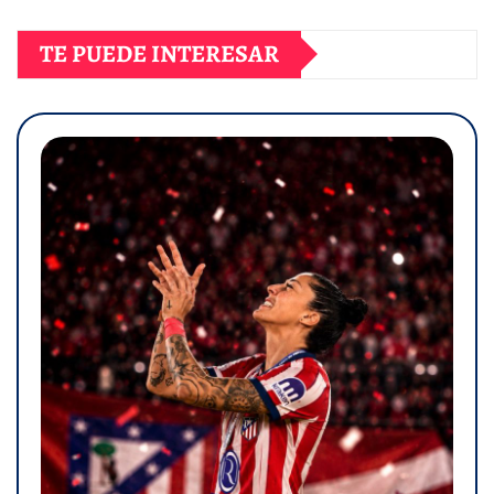
TE PUEDE INTERESAR