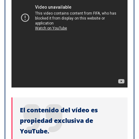
El contenido del vídeo es
propiedad exclusiva de
YouTube.