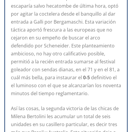
escaparía salvo hecatombe de última hora, optó
por agitar la coctelera desde el banquillo al dar
entrada a Galli por Bergamaschi. Esta variación
táctica aportó frescura a las europeas que no
cejaron en su empeño de buscar el arco
defendido por Scheneider. Este planteamiento
ambicioso, no hay otro calificativo posible,
permitió a la recién entrada sumarse al festival
goleador con sendas dianas, en el 71 y en el 81, a
cuál más bella, para instaurar el
0-5
definitivo el
el luminoso
con el que se alcanzarían los noventa
minutos del tiempo reglamentario.
Así las cosas, la segunda victoria de las chicas de
Milena Bertolini les acumular un total de seis
unidades en su casillero particular, es decir tres