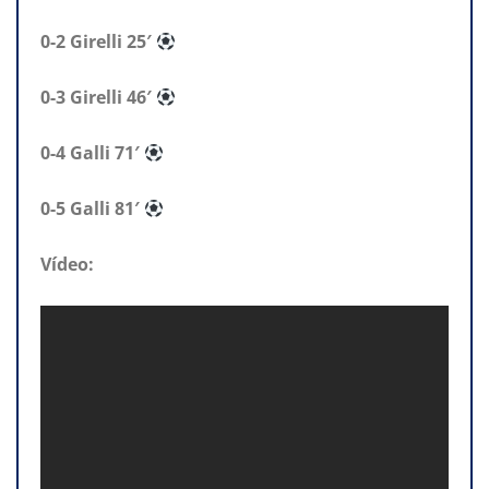
0-2 Girelli 25′
0-3 Girelli 46′
0-4 Galli 71′
0-5 Galli 81′
Vídeo: