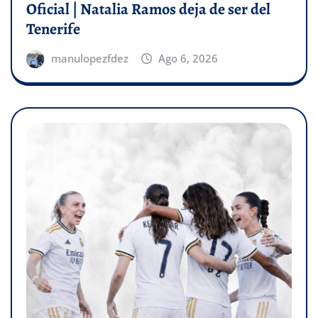
Oficial | Natalia Ramos deja de ser del
Tenerife
manulopezfdez
Ago 6, 2026