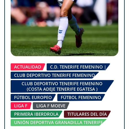
ACTUALIDAD
C.D. TENERIFE FEMENINO |
CLUB DEPORTIVO TENERIFE FEMENINO
CLUB DEPORTIVO TENERIFE FEMENINO
(COSTA ADEJE TENERIFE EGATESA )
FÚTBOL EUROPEO
FÚTBOL FEMENINO
LIGA F
LIGA F MOEVE
PRIMERA IBERDROLA
TITULARES DEL DÍA
UNIÓN DEPORTIVA GRANADILLA TENERIFE