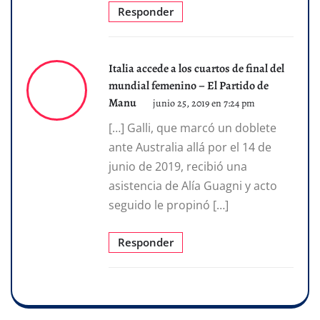
Responder
Italia accede a los cuartos de final del
mundial femenino – El Partido de
Manu
junio 25, 2019 en 7:24 pm
[…] Galli, que marcó un doblete
ante Australia allá por el 14 de
junio de 2019, recibió una
asistencia de Alía Guagni y acto
seguido le propinó […]
Responder