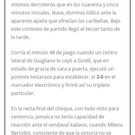
mismos derroteros que en los cuarenta y cinco
minutos iniciales, léase, dominio itálico ante la
aparente apatía que ofrecían las caribeñas. Bajo
este contexto de partido llegó el tercer tanto de
la tarde.
Corría el minuto 48 de juego cuando un centro
lateral de Giugliano le cayó a Girelli, que en
estado de gracia de cara a puerta, ejecutó un
potente testarazo para establecer, el
3-0
en el
marcador electrónico y firmó así su triplete
particular.
En la recta final del choque, con todo visto para
sentencia, Jamaica no tenía capacidad de
reacción ante el vendaval italiano, cuando Milena
Bertolini, consciente de que la victoria no se