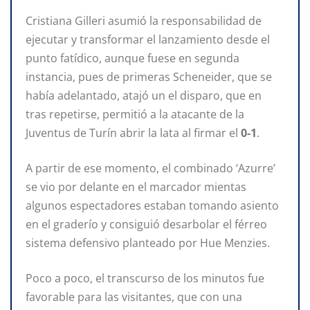
Cristiana Gilleri asumió la responsabilidad de
ejecutar y transformar el lanzamiento desde el
punto fatídico, aunque fuese en segunda
instancia, pues de primeras Scheneider, que se
había adelantado, atajó un el disparo, que en
tras repetirse, permitió a la atacante de la
Juventus de Turín abrir la lata al firmar el
0-1
.
A partir de ese momento, el combinado ‘Azurre’
se vio por delante en el marcador mientas
algunos espectadores estaban tomando asiento
en el graderío y consiguió desarbolar el férreo
sistema defensivo planteado por Hue Menzies.
Poco a poco, el transcurso de los minutos fue
favorable para las visitantes, que con una