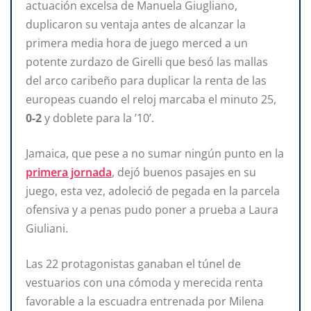
actuación excelsa de Manuela Giugliano,
duplicaron su ventaja antes de alcanzar la
primera media hora de juego merced a un
potente zurdazo de Girelli que besó las mallas
del arco caribeño para duplicar la renta de las
europeas cuando el reloj marcaba el minuto 25,
0-2
y doblete para la ’10’.
Jamaica, que pese a no sumar ningún punto en la
primera jornada
, dejó buenos pasajes en su
juego, esta vez, adoleció de pegada en la parcela
ofensiva y a penas pudo poner a prueba a Laura
Giuliani.
Las 22 protagonistas ganaban el túnel de
vestuarios con una cómoda y merecida renta
favorable a la escuadra entrenada por Milena