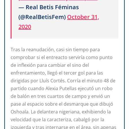
— Real Betis Féminas
(@RealBetisFem)
October 31,
2020
Tras la reanudación, casi sin tiempo para
comprobar si el entreacto serviría como punto
de inflexión para cambiar el sino del
enfrentamiento, llegó el tercer gol para las
dirigidas por Lluís Cortés. Corría el minuto 48 de
partido cuando Alexia Putellas ejecutó un robo
de balón en tres cuartos de campo y envió un
pase al espacio sobre el desmarque que dibujó
Oshoala. La delantera nigeriana, exhibiendo la
velocidad que la caracteriza, cabalgó por la
izquierda y tras internarse en el área, sin apenas