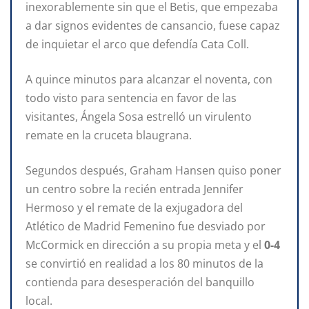
inexorablemente sin que el Betis, que empezaba
a dar signos evidentes de cansancio, fuese capaz
de inquietar el arco que defendía Cata Coll.
A quince minutos para alcanzar el noventa, con
todo visto para sentencia en favor de las
visitantes, Ángela Sosa estrelló un virulento
remate en la cruceta blaugrana.
Segundos después, Graham Hansen quiso poner
un centro sobre la recién entrada Jennifer
Hermoso y el remate de la exjugadora del
Atlético de Madrid Femenino fue desviado por
McCormick en dirección a su propia meta y el
0-4
se convirtió en realidad a los 80 minutos de la
contienda para desesperación del banquillo
local.