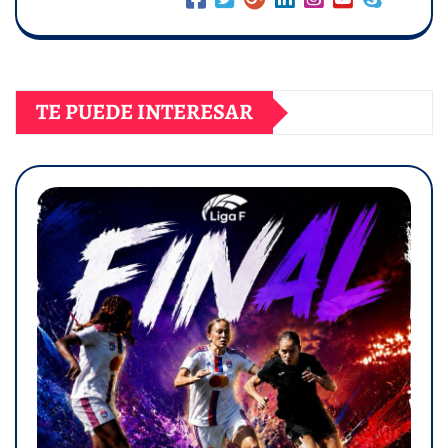
TE PUEDE INTERESAR