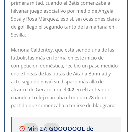
primera mitad, cuando el Betis comenzaba a
hilvanar juego asociativo por medio de Ángela
Sosa y Rosa Márquez, eso sí, sin ocasiones claras
de gol, llegó el segundo tanto de la mañana en
Sevilla.
Mariona Caldentey, que está siendo una de las
futbolistas más en forma en este inicio de
competición doméstica, recibió un pase medido
entre líneas de las botas de Aitana Bonmatí y
acto seguido envió su disparo más allá de
alcance de Gerard, era el
0-2
en el tanteador
cuando el reloj marcaba el minuto 28 de un
partido que comenzaba a teñirse de blaugrana.
Min 27: GOOOOOOL de