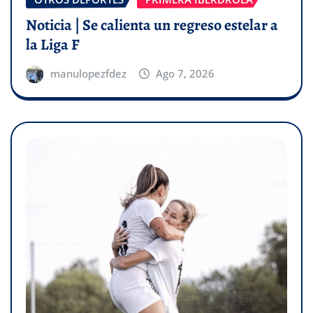
Noticia | Se calienta un regreso estelar a
la Liga F
manulopezfdez
Ago 7, 2026