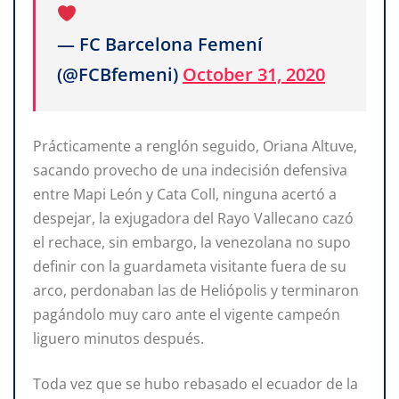
— FC Barcelona Femení
(@FCBfemeni)
October 31, 2020
Prácticamente a renglón seguido, Oriana Altuve,
sacando provecho de una indecisión defensiva
entre Mapi León y Cata Coll, ninguna acertó a
despejar, la exjugadora del Rayo Vallecano cazó
el rechace, sin embargo, la venezolana no supo
definir con la guardameta visitante fuera de su
arco, perdonaban las de Heliópolis y terminaron
pagándolo muy caro ante el vigente campeón
liguero minutos después.
Toda vez que se hubo rebasado el ecuador de la