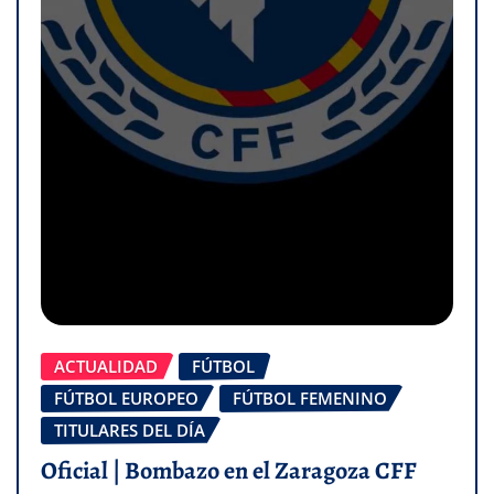
ACTUALIDAD
FÚTBOL
FÚTBOL EUROPEO
FÚTBOL FEMENINO
TITULARES DEL DÍA
Oficial | Bombazo en el Zaragoza CFF