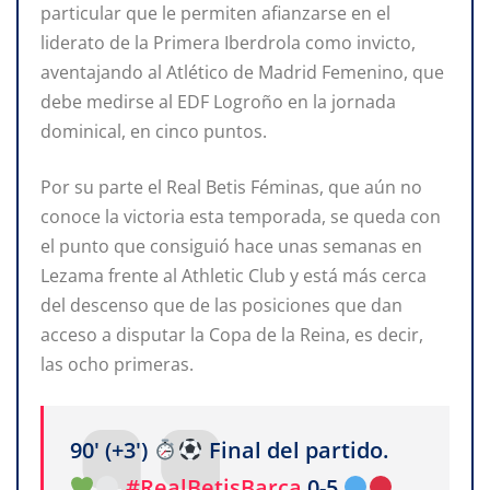
particular que le permiten afianzarse en el
liderato de la Primera Iberdrola como invicto,
aventajando al Atlético de Madrid Femenino, que
debe medirse al EDF Logroño en la jornada
dominical, en cinco puntos.
Por su parte el Real Betis Féminas, que aún no
conoce la victoria esta temporada, se queda con
el punto que consiguió hace unas semanas en
Lezama frente al Athletic Club y está más cerca
del descenso que de las posiciones que dan
acceso a disputar la Copa de la Reina, es decir,
las ocho primeras.
90' (+3')
Final del partido.
#RealBetisBarça
0-5