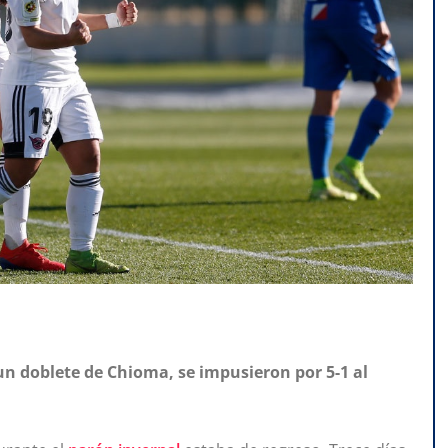
un doblete de Chioma, se impusieron por 5-1 al