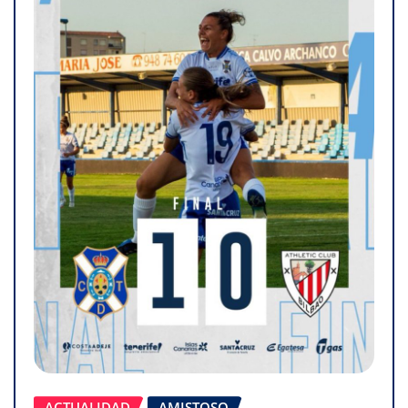
ACTUALIDAD
AMISTOSO