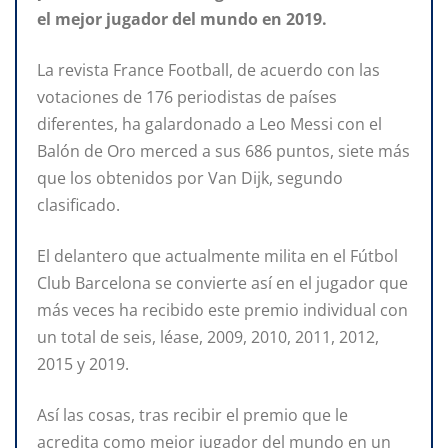
el mejor jugador del mundo en 2019.
La revista France Football, de acuerdo con las
votaciones de 176 periodistas de países
diferentes, ha galardonado a Leo Messi con el
Balón de Oro merced a sus 686 puntos, siete más
que los obtenidos por Van Dijk, segundo
clasificado.
El delantero que actualmente milita en el Fútbol
Club Barcelona se convierte así en el jugador que
más veces ha recibido este premio individual con
un total de seis, léase, 2009, 2010, 2011, 2012,
2015 y 2019.
Así las cosas, tras recibir el premio que le
acredita como mejor jugador del mundo en un