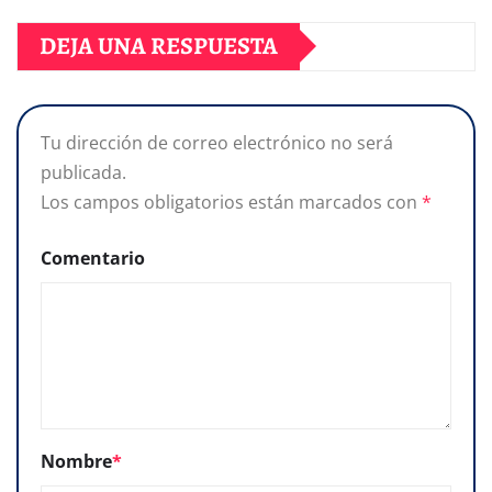
DEJA UNA RESPUESTA
Tu dirección de correo electrónico no será
publicada.
Los campos obligatorios están marcados con
*
Comentario
Nombre
*