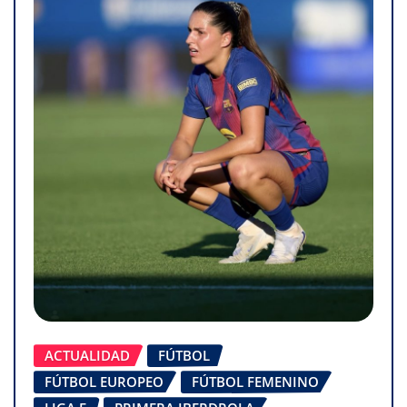
ACTUALIDAD
FÚTBOL
FÚTBOL EUROPEO
FÚTBOL FEMENINO