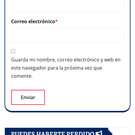
Correo electrónico
*
Guarda mi nombre, correo electrónico y web en
este navegador para la próxima vez que
comente.
PUEDES HABERTE PERDIDO