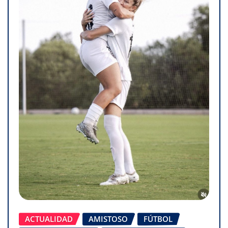
ACTUALIDAD
AMISTOSO
FÚTBOL