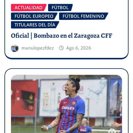
ACTUALIDAD
FÚTBOL
FÚTBOL EUROPEO
FÚTBOL FEMENINO
TITULARES DEL DÍA
Oficial | Bombazo en el Zaragoza CFF
manulopezfdez
Ago 6, 2026