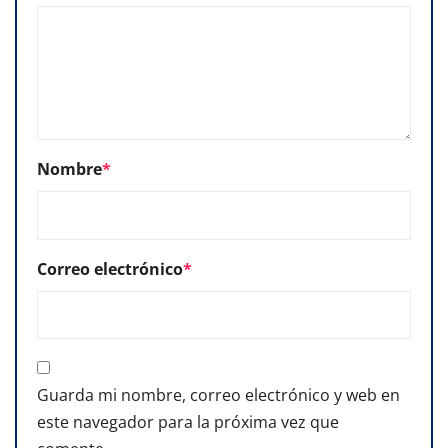
Nombre
*
Correo electrónico
*
Guarda mi nombre, correo electrónico y web en
este navegador para la próxima vez que