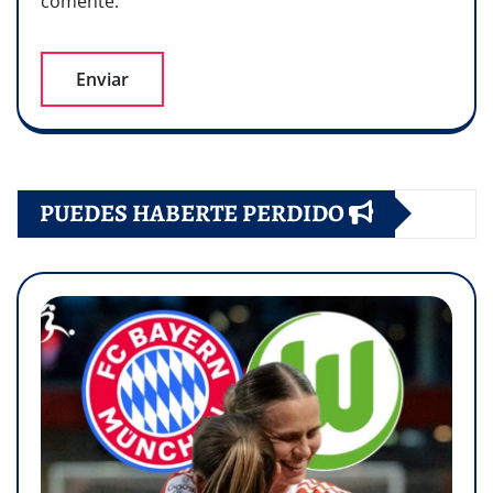
comente.
PUEDES HABERTE PERDIDO