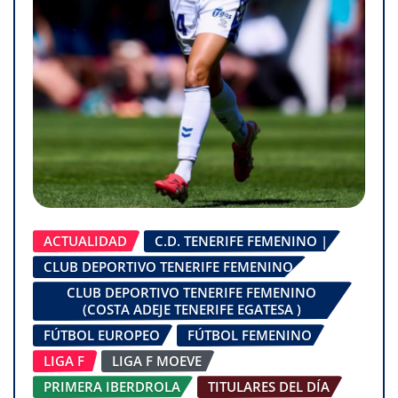
ACTUALIDAD
C.D. TENERIFE FEMENINO |
CLUB DEPORTIVO TENERIFE FEMENINO
CLUB DEPORTIVO TENERIFE FEMENINO
(COSTA ADEJE TENERIFE EGATESA )
FÚTBOL EUROPEO
FÚTBOL FEMENINO
LIGA F
LIGA F MOEVE
PRIMERA IBERDROLA
TITULARES DEL DÍA