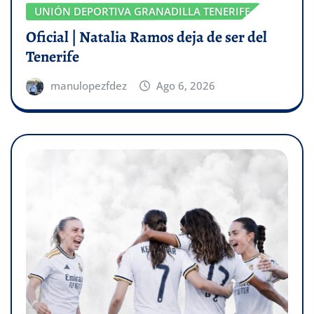
UNIÓN DEPORTIVA GRANADILLA TENERIFE
Oficial | Natalia Ramos deja de ser del
Tenerife
manulopezfdez
Ago 6, 2026