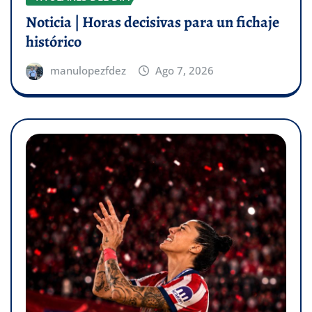
Noticia | Horas decisivas para un fichaje
histórico
manulopezfdez
Ago 7, 2026