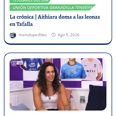
UNIÓN DEPORTIVA GRANADILLA TENERIFE
La crónica | Aithiara doma a las leonas
en Tafalla
manulopezfdez
Ago 5, 2026