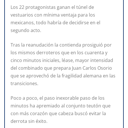
Los 22 protagonistas ganan el túnel de
vestuarios con mínima ventaja para los
mexicanos, todo habría de decidirse en el
segundo acto.
Tras la reanudación la contienda prosiguió por
los mismos derroteros que en los cuarenta y
cinco minutos iniciales, léase, mayor intensidad
del combinado que prepara Juan Carlos Osorio
que se aprovechó de la fragilidad alemana en las
transiciones.
Poco a poco, el paso inexorable paso de los
minutos ha apremiado al conjunto teutón que
con más corazón que cabeza buscó evitar la
derrota sin éxito.