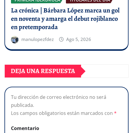
La crónica | Bárbara López marca un gol
en noventa y amarga el debut rojiblanco
en pretemporada
manulopezfdez
Ago 5, 2026
DEJA UNA RESPUESTA
Tu dirección de correo electrónico no será
publicada.
Los campos obligatorios están marcados con
*
Comentario