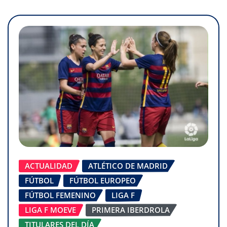
ACTUALIDAD
ATLÉTICO DE MADRID
FÚTBOL
FÚTBOL EUROPEO
FÚTBOL FEMENINO
LIGA F
LIGA F MOEVE
PRIMERA IBERDROLA
TITULARES DEL DÍA