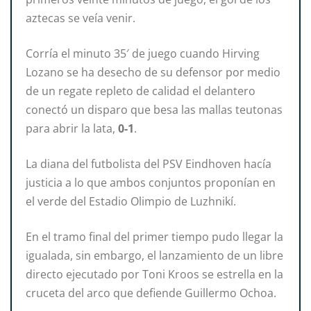
aztecas se veía venir.
Corría el minuto 35′ de juego cuando Hirving
Lozano se ha desecho de su defensor por medio
de un regate repleto de calidad el delantero
conectó un disparo que besa las mallas teutonas
para abrir la lata,
0-1
.
La diana del futbolista del PSV Eindhoven hacía
justicia a lo que ambos conjuntos proponían en
el verde del Estadio Olimpio de Luzhnikí.
En el tramo final del primer tiempo pudo llegar la
igualada, sin embargo, el lanzamiento de un libre
directo ejecutado por Toni Kroos se estrella en la
cruceta del arco que defiende Guillermo Ochoa.