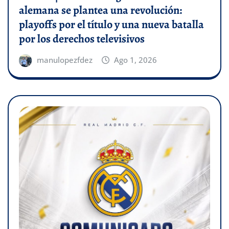
alemana se plantea una revolución:
playoffs por el título y una nueva batalla
por los derechos televisivos
manulopezfdez
Ago 1, 2026