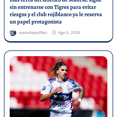
sin entrenarse con Tigres para evitar
riesgos y el club rojiblanco ya le reserva
un papel protagonista
manulopezfdez
Ago 6, 2026