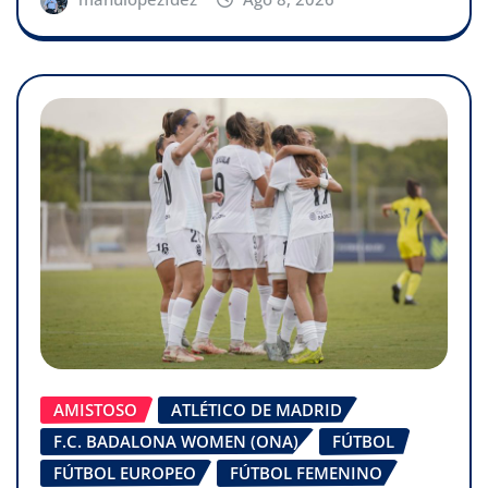
AMISTOSO
ATLÉTICO DE MADRID
F.C. BADALONA WOMEN (ONA)
FÚTBOL
FÚTBOL EUROPEO
FÚTBOL FEMENINO