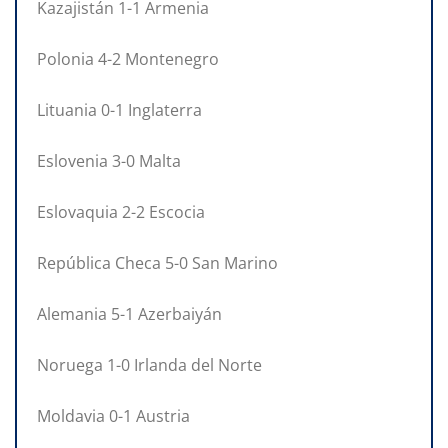
Kazajistán 1-1 Armenia
Polonia 4-2 Montenegro
Lituania 0-1 Inglaterra
Eslovenia 3-0 Malta
Eslovaquia 2-2 Escocia
República Checa 5-0 San Marino
Alemania 5-1 Azerbaiyán
Noruega 1-0 Irlanda del Norte
Moldavia 0-1 Austria