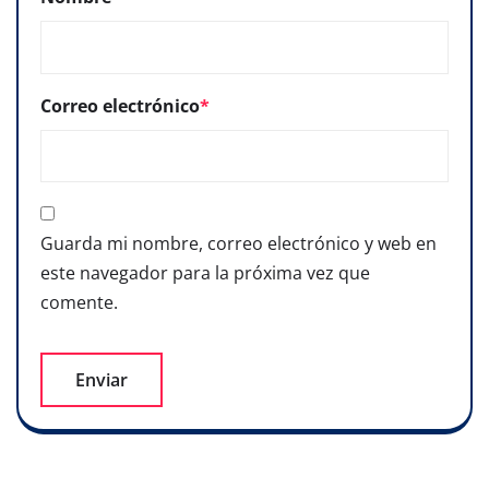
Correo electrónico
*
Guarda mi nombre, correo electrónico y web en
este navegador para la próxima vez que
comente.