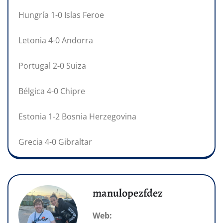
Hungría 1-0 Islas Feroe
Letonia 4-0 Andorra
Portugal 2-0 Suiza
Bélgica 4-0 Chipre
Estonia 1-2 Bosnia Herzegovina
Grecia 4-0 Gibraltar
manulopezfdez
Web: