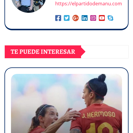
https://elpartidodemanu.com
TE PUEDE INTERESAR