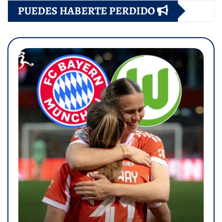
PUEDES HABERTE PERDIDO