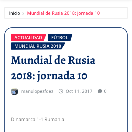
Inicio
Mundial de Rusia 2018: jornada 10
ACTUALIDAD
FÚTBOL
MUNDIAL RUSIA 2018
Mundial de Rusia
2018: jornada 10
manulopezfdez
Oct 11, 2017
0
Dinamarca 1-1 Rumania