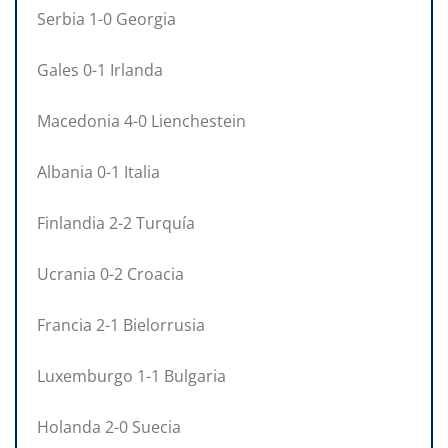
Serbia 1-0 Georgia
Gales 0-1 Irlanda
Macedonia 4-0 Lienchestein
Albania 0-1 Italia
Finlandia 2-2 Turquía
Ucrania 0-2 Croacia
Francia 2-1 Bielorrusia
Luxemburgo 1-1 Bulgaria
Holanda 2-0 Suecia