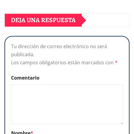
DEJA UNA RESPUESTA
Tu dirección de correo electrónico no será
publicada.
Los campos obligatorios están marcados con
*
Comentario
Nombre
*