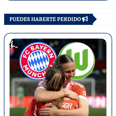
PUEDES HABERTE PERDIDO