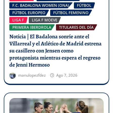
F.C. BADALONA WOMEN (ONA)
FÚTBOL
FÚTBOL EUROPEO
FÚTBOL FEMENINO
LIGA F
LIGA F MOEVE
PRIMERA IBERDROLA
TITULARES DEL DÍA
Noticia | El Badalona sonríe ante el
Villarreal y el Atlético de Madrid estrena
su casillero con Jensen como
protagonista mientras espera el regreso
de Jenni Hermoso
manulopezfdez
Ago 7, 2026