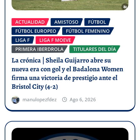
ACTUALIDAD
AMISTOSO
FÚTBOL
FÚTBOL EUROPEO
FÚTBOL FEMENINO
LIGA F
LIGA F MOEVE
PRIMERA IBERDROLA
TITULARES DEL DÍA
La crónica | Sheila Guijarro abre su
nueva era con gol y el Badalona Women
firma una victoria de prestigio ante el
Bristol City (4-2)
manulopezfdez
Ago 6, 2026