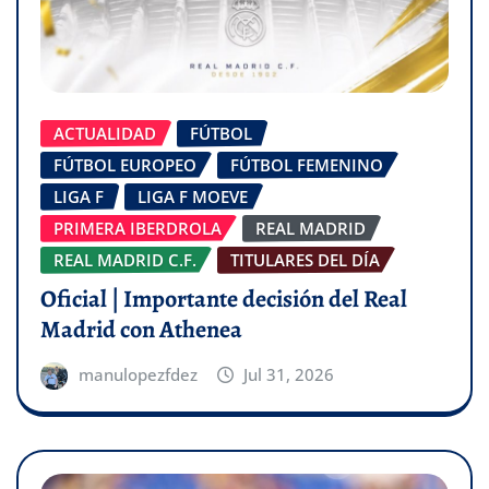
ACTUALIDAD
FÚTBOL
FÚTBOL EUROPEO
FÚTBOL FEMENINO
LIGA F
LIGA F MOEVE
PRIMERA IBERDROLA
REAL MADRID
REAL MADRID C.F.
TITULARES DEL DÍA
Oficial | Importante decisión del Real
Madrid con Athenea
manulopezfdez
Jul 31, 2026