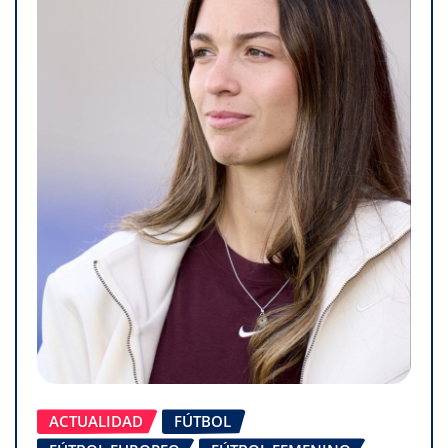
ACTUALIDAD
FÚTBOL