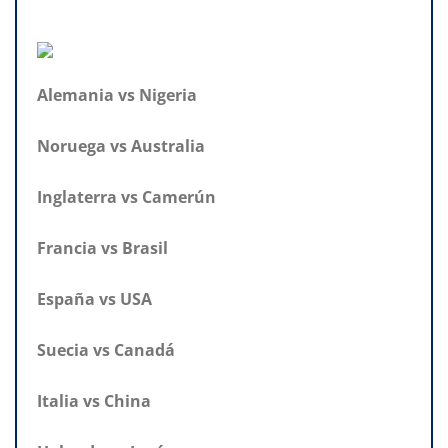
Alemania vs Nigeria
Noruega vs Australia
Inglaterra vs Camerún
Francia vs Brasil
España vs USA
Suecia vs Canadá
Italia vs China