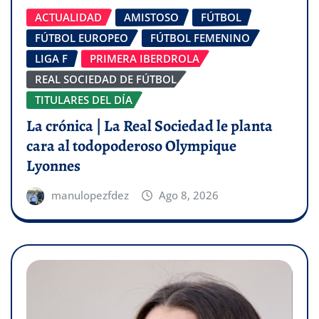
ACTUALIDAD
AMISTOSO
FÚTBOL
FÚTBOL EUROPEO
FÚTBOL FEMENINO
LIGA F
PRIMERA IBERDROLA
REAL SOCIEDAD DE FÚTBOL
TITULARES DEL DÍA
La crónica | La Real Sociedad le planta
cara al todopoderoso Olympique
Lyonnes
manulopezfdez
Ago 8, 2026