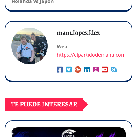
Holanda vs Japón
manulopezfdez
Web:
https://elpartidodemanu.com
TE PUEDE INTERESAR