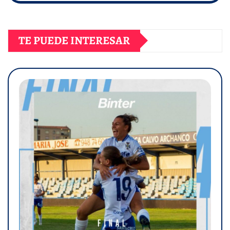
TE PUEDE INTERESAR