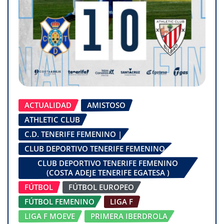
ACTUALIDAD
AMISTOSO
ATHLETIC CLUB
C.D. TENERIFE FEMENINO |
CLUB DEPORTIVO TENERIFE FEMENINO
CLUB DEPORTIVO TENERIFE FEMENINO
(COSTA ADEJE TENERIFE EGATESA )
FÚTBOL
FÚTBOL EUROPEO
FÚTBOL FEMENINO
LIGA F
LIGA F MOEVE
PRIMERA IBERDROLA