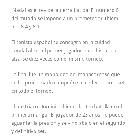
¡Nadal es el rey de la tierra batida! El número 5
del mundo se impone a un prometedor Thiem
por 6-4 y 6-1.
El tenista español se consagra en la cuidad
condal al ser el primer jugador en la historia en
alzarse diez veces con el mismo torneo.
La final fué un monólogo del manacorense que
se ha proclamado campeón sin ceder un solo set
en todo el torneo.
El austriaco Dominic Thiem plantea batalla en el
primera manga . El jugador de 23 años no puede
aguantar la presión y se vino abajo en el segundo
y definitivo set.