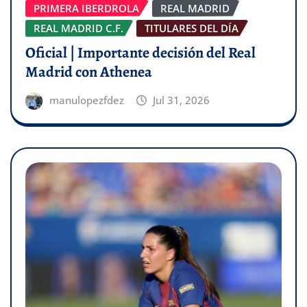
PRIMERA IBERDROLA
REAL MADRID
REAL MADRID C.F.
TITULARES DEL DÍA
Oficial | Importante decisión del Real
Madrid con Athenea
manulopezfdez
Jul 31, 2026