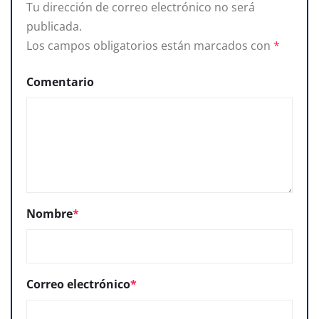
Tu dirección de correo electrónico no será
publicada.
Los campos obligatorios están marcados con
*
Comentario
Nombre
*
Correo electrónico
*