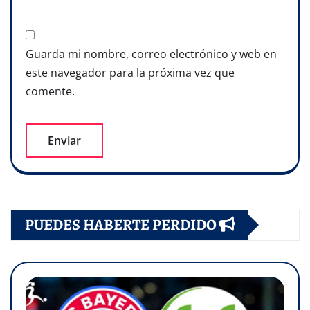
Guarda mi nombre, correo electrónico y web en
este navegador para la próxima vez que
comente.
PUEDES HABERTE PERDIDO