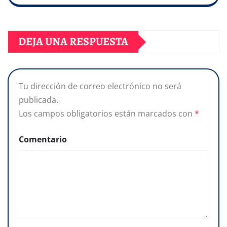
DEJA UNA RESPUESTA
Tu dirección de correo electrónico no será
publicada.
Los campos obligatorios están marcados con
*
Comentario