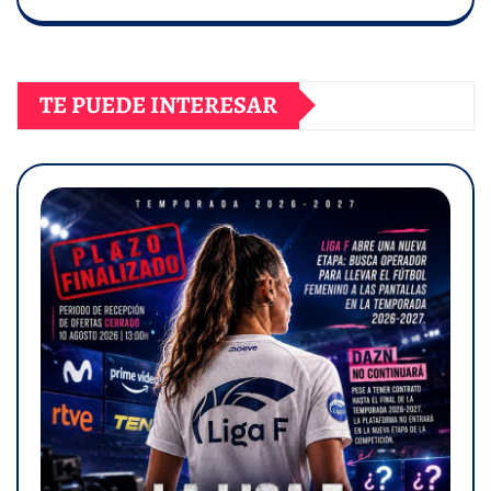
TE PUEDE INTERESAR