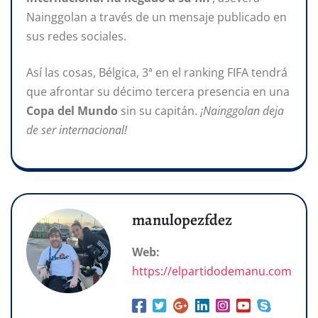
Nainggolan a través de un mensaje publicado en
sus redes sociales.
Así las cosas, Bélgica, 3ª en el ranking FIFA tendrá
que afrontar su décimo tercera presencia en una
Copa del Mundo
sin su capitán.
¡Nainggolan deja
de ser internacional!
manulopezfdez
Web:
https://elpartidodemanu.com