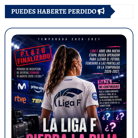
PUEDES HABERTE PERDIDO