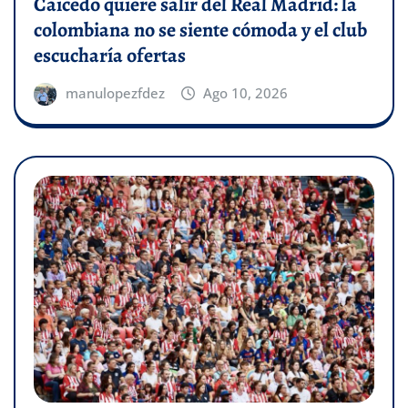
Caicedo quiere salir del Real Madrid: la
colombiana no se siente cómoda y el club
escucharía ofertas
manulopezfdez
Ago 10, 2026