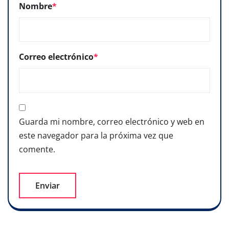
Nombre
*
Correo electrónico
*
Guarda mi nombre, correo electrónico y web en
este navegador para la próxima vez que
comente.