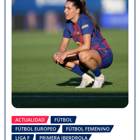
ACTUALIDAD
FÚTBOL
FÚTBOL EUROPEO
FÚTBOL FEMENINO
LIGA F
PRIMERA IBERDROLA