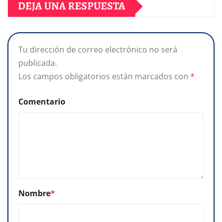
DEJA UNA RESPUESTA
Tu dirección de correo electrónico no será
publicada.
Los campos obligatorios están marcados con
*
Comentario
Nombre
*