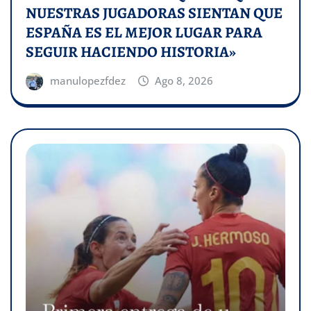
NUESTRAS JUGADORAS SIENTAN QUE
ESPAÑA ES EL MEJOR LUGAR PARA
SEGUIR HACIENDO HISTORIA»
manulopezfdez
Ago 8, 2026