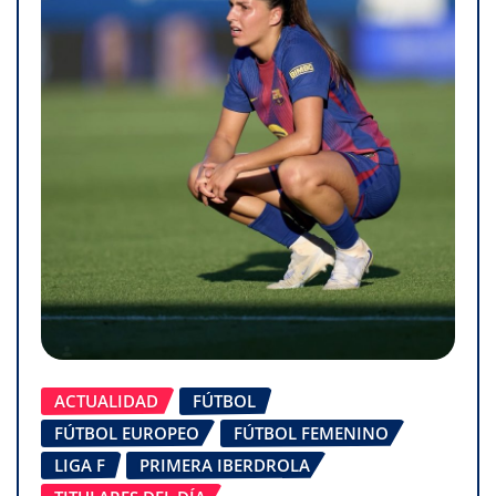
ACTUALIDAD
FÚTBOL
FÚTBOL EUROPEO
FÚTBOL FEMENINO
LIGA F
PRIMERA IBERDROLA