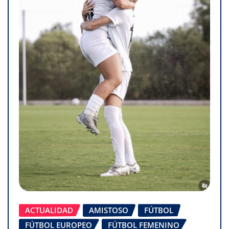
ACTUALIDAD
AMISTOSO
FÚTBOL
FÚTBOL EUROPEO
FÚTBOL FEMENINO