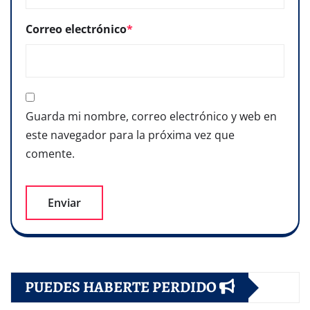
Correo electrónico
*
Guarda mi nombre, correo electrónico y web en
este navegador para la próxima vez que
comente.
PUEDES HABERTE PERDIDO