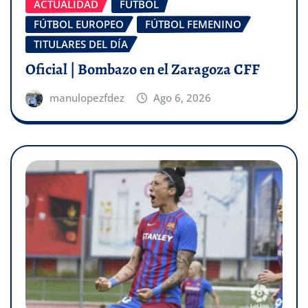
ACTUALIDAD
FÚTBOL
FÚTBOL EUROPEO
FÚTBOL FEMENINO
TITULARES DEL DÍA
Oficial | Bombazo en el Zaragoza CFF
manulopezfdez
Ago 6, 2026