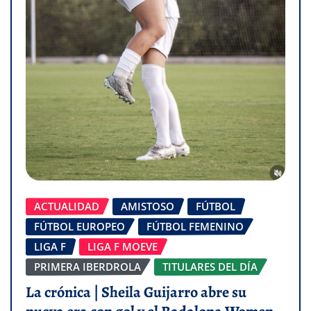
ACTUALIDAD
AMISTOSO
FÚTBOL
FÚTBOL EUROPEO
FÚTBOL FEMENINO
LIGA F
LIGA F MOEVE
PRIMERA IBERDROLA
TITULARES DEL DÍA
La crónica | Sheila Guijarro abre su