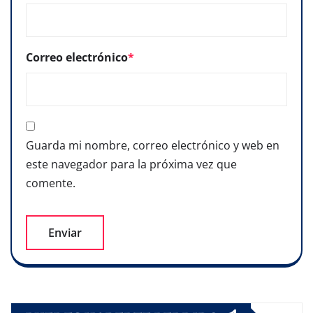
Correo electrónico
*
Guarda mi nombre, correo electrónico y web en
este navegador para la próxima vez que
comente.