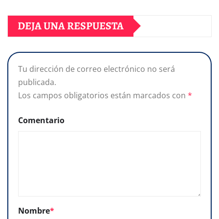
DEJA UNA RESPUESTA
Tu dirección de correo electrónico no será
publicada.
Los campos obligatorios están marcados con
*
Comentario
Nombre
*