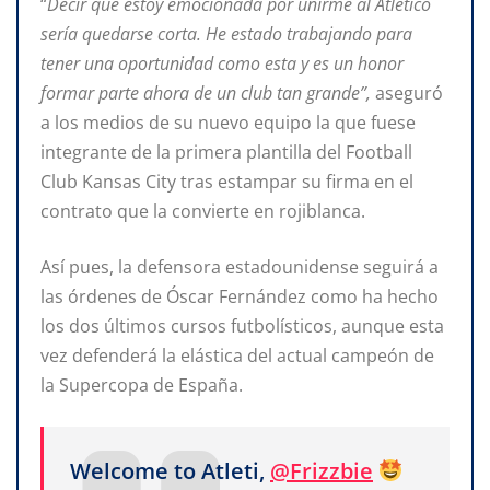
“
Decir que estoy emocionada por unirme al Atlético
sería quedarse corta. He estado trabajando para
tener una oportunidad como esta y es un honor
formar parte ahora de un club tan grande”,
aseguró
a los medios de su nuevo equipo la que fuese
integrante de la primera plantilla del Football
Club Kansas City tras estampar su firma en el
contrato que la convierte en rojiblanca.
Así pues, la defensora estadounidense seguirá a
las órdenes de Óscar Fernández como ha hecho
los dos últimos cursos futbolísticos, aunque esta
vez defenderá la elástica del actual campeón de
la Supercopa de España.
Welcome to Atleti,
@Frizzbie