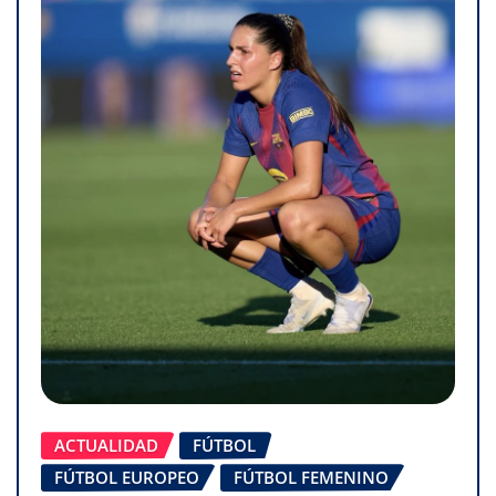
ACTUALIDAD
FÚTBOL
FÚTBOL EUROPEO
FÚTBOL FEMENINO