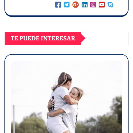
TE PUEDE INTERESAR