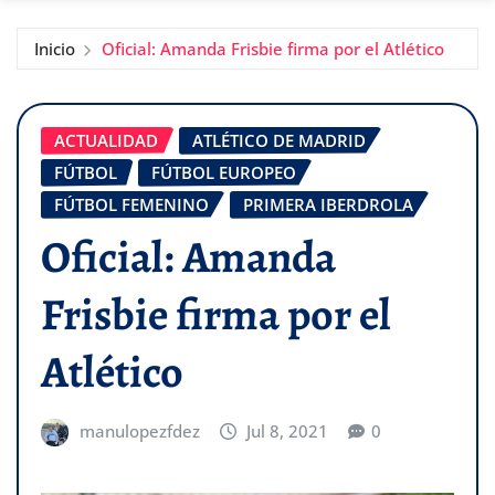
Inicio
Oficial: Amanda Frisbie firma por el Atlético
ACTUALIDAD
ATLÉTICO DE MADRID
FÚTBOL
FÚTBOL EUROPEO
FÚTBOL FEMENINO
PRIMERA IBERDROLA
Oficial: Amanda
Frisbie firma por el
Atlético
manulopezfdez
Jul 8, 2021
0