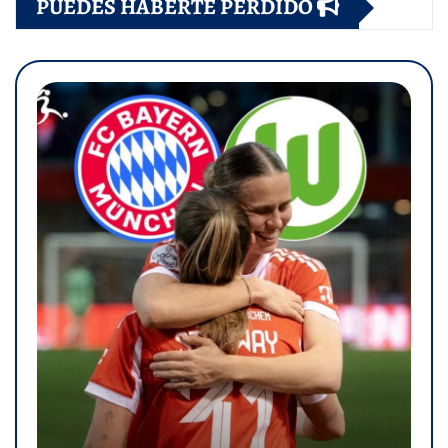
PUEDES HABERTE PERDIDO