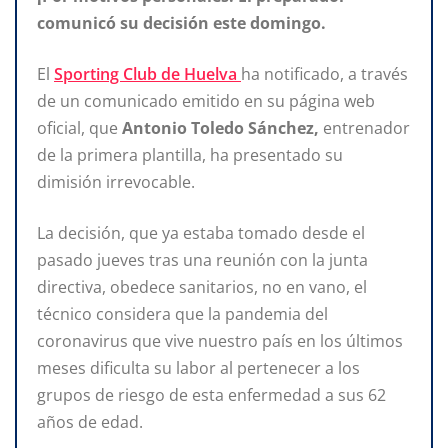
comunicó su decisión este domingo.
El
Sporting Club de Huelva
ha notificado, a través
de un comunicado emitido en su página web
oficial, que
Antonio Toledo Sánchez,
entrenador
de la primera plantilla, ha presentado su
dimisión irrevocable.
La decisión, que ya estaba tomado desde el
pasado jueves tras una reunión con la junta
directiva, obedece sanitarios, no en vano, el
técnico considera que la pandemia del
coronavirus que vive nuestro país en los últimos
meses dificulta su labor al pertenecer a los
grupos de riesgo de esta enfermedad a sus 62
años de edad.