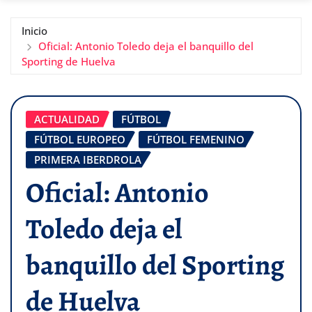
Inicio
Oficial: Antonio Toledo deja el banquillo del
Sporting de Huelva
ACTUALIDAD
FÚTBOL
FÚTBOL EUROPEO
FÚTBOL FEMENINO
PRIMERA IBERDROLA
Oficial: Antonio
Toledo deja el
banquillo del Sporting
de Huelva