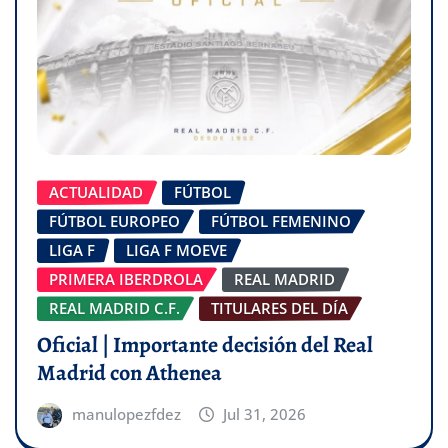
ACTUALIDAD
FÚTBOL
FÚTBOL EUROPEO
FÚTBOL FEMENINO
LIGA F
LIGA F MOEVE
PRIMERA IBERDROLA
REAL MADRID
REAL MADRID C.F.
TITULARES DEL DÍA
Oficial | Importante decisión del Real
Madrid con Athenea
manulopezfdez
Jul 31, 2026