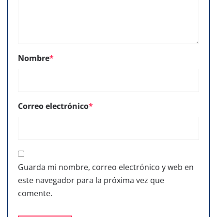
Nombre
*
Correo electrónico
*
Guarda mi nombre, correo electrónico y web en
este navegador para la próxima vez que
comente.