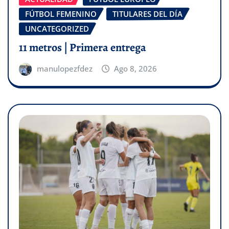
FÚTBOL FEMENINO
TITULARES DEL DÍA
UNCATEGORIZED
11 metros | Primera entrega
manulopezfdez
Ago 8, 2026