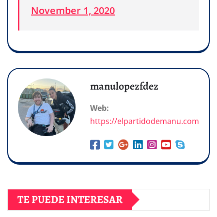
November 1, 2020
manulopezfdez
Web:
https://elpartidodemanu.com
TE PUEDE INTERESAR