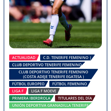
ACTUALIDAD
C.D. TENERIFE FEMENINO |
CLUB DEPORTIVO TENERIFE FEMENINO
CLUB DEPORTIVO TENERIFE FEMENINO
(COSTA ADEJE TENERIFE EGATESA )
FÚTBOL EUROPEO
FÚTBOL FEMENINO
LIGA F
LIGA F MOEVE
PRIMERA IBERDROLA
TITULARES DEL DÍA
UNIÓN DEPORTIVA GRANADILLA TENERIFE