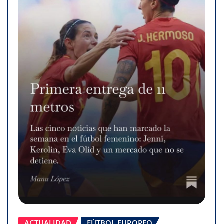
ACTUALIDAD
FÚTBOL EUROPEO