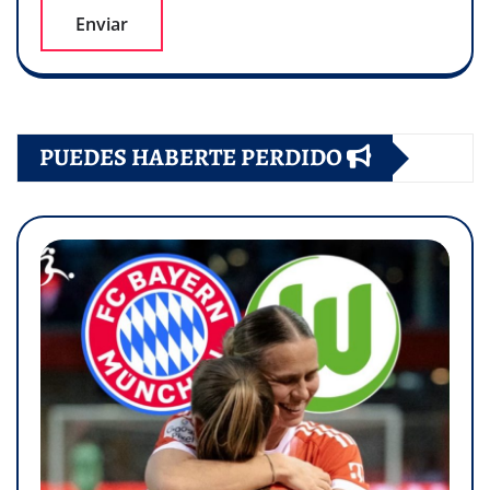
PUEDES HABERTE PERDIDO