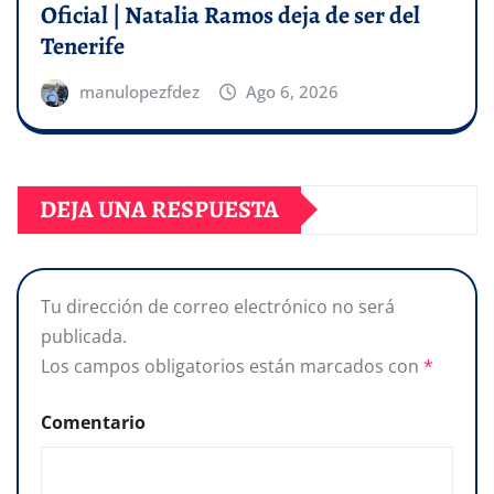
Oficial | Natalia Ramos deja de ser del
Tenerife
manulopezfdez
Ago 6, 2026
DEJA UNA RESPUESTA
Tu dirección de correo electrónico no será
publicada.
Los campos obligatorios están marcados con
*
Comentario