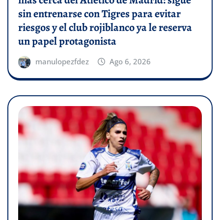
sin entrenarse con Tigres para evitar
riesgos y el club rojiblanco ya le reserva
un papel protagonista
manulopezfdez
Ago 6, 2026