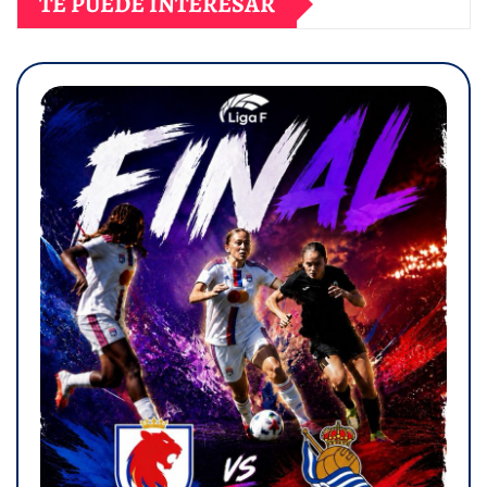
TE PUEDE INTERESAR