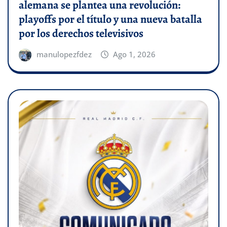
alemana se plantea una revolución:
playoffs por el título y una nueva batalla
por los derechos televisivos
manulopezfdez
Ago 1, 2026