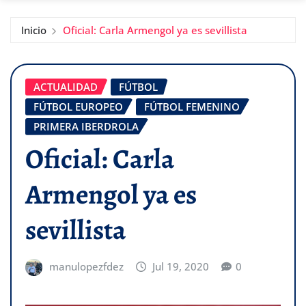
Inicio
Oficial: Carla Armengol ya es sevillista
ACTUALIDAD
FÚTBOL
FÚTBOL EUROPEO
FÚTBOL FEMENINO
PRIMERA IBERDROLA
Oficial: Carla
Armengol ya es
sevillista
manulopezfdez
Jul 19, 2020
0