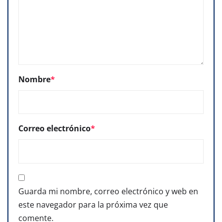
Nombre
*
Correo electrónico
*
Guarda mi nombre, correo electrónico y web en
este navegador para la próxima vez que
comente.