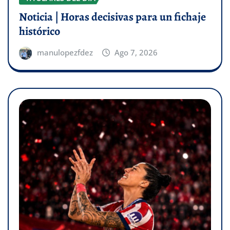
Noticia | Horas decisivas para un fichaje
histórico
manulopezfdez
Ago 7, 2026