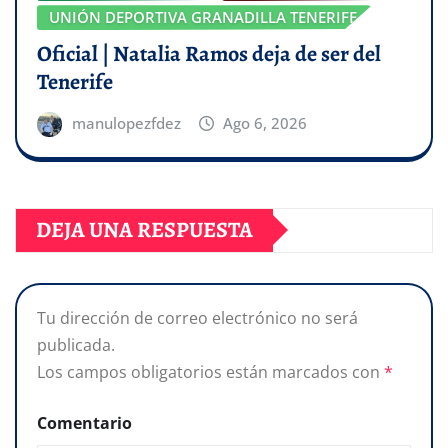
UNIÓN DEPORTIVA GRANADILLA TENERIFE
Oficial | Natalia Ramos deja de ser del
Tenerife
manulopezfdez
Ago 6, 2026
DEJA UNA RESPUESTA
Tu dirección de correo electrónico no será
publicada.
Los campos obligatorios están marcados con
*
Comentario