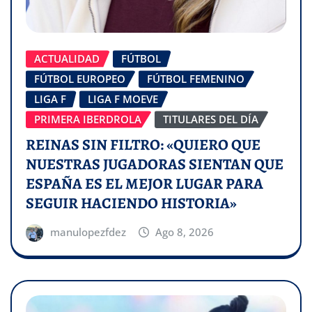
ACTUALIDAD
FÚTBOL
FÚTBOL EUROPEO
FÚTBOL FEMENINO
LIGA F
LIGA F MOEVE
PRIMERA IBERDROLA
TITULARES DEL DÍA
REINAS SIN FILTRO: «QUIERO QUE
NUESTRAS JUGADORAS SIENTAN QUE
ESPAÑA ES EL MEJOR LUGAR PARA
SEGUIR HACIENDO HISTORIA»
manulopezfdez
Ago 8, 2026