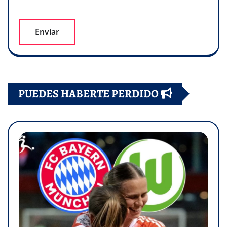
PUEDES HABERTE PERDIDO