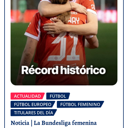
ACTUALIDAD
FÚTBOL
FÚTBOL EUROPEO
FÚTBOL FEMENINO
TITULARES DEL DÍA
Noticia | La Bundesliga femenina