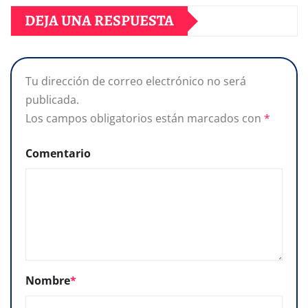
DEJA UNA RESPUESTA
Tu dirección de correo electrónico no será
publicada.
Los campos obligatorios están marcados con
*
Comentario
Nombre
*