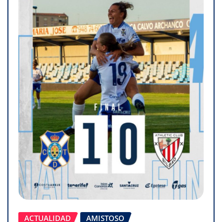
ACTUALIDAD
AMISTOSO