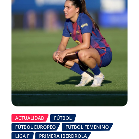
ACTUALIDAD
FÚTBOL
FÚTBOL EUROPEO
FÚTBOL FEMENINO
LIGA F
PRIMERA IBERDROLA