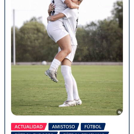
ACTUALIDAD
AMISTOSO
FÚTBOL