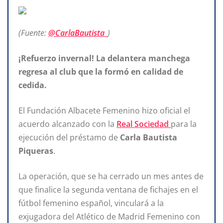
(Fuente:
@CarlaBautista_
)
¡Refuerzo invernal! La delantera manchega
regresa al club que la formó en calidad de
cedida.
El Fundación Albacete Femenino hizo oficial el
acuerdo alcanzado con la
Real Sociedad
para la
ejecución del préstamo de
Carla Bautista
Piqueras
.
La operación, que se ha cerrado un mes antes de
que finalice la segunda ventana de fichajes en el
fútbol femenino español, vinculará a la
exjugadora del Atlético de Madrid Femenino con