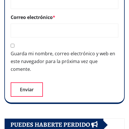
Correo electrónico
*
Guarda mi nombre, correo electrónico y web en
este navegador para la próxima vez que
comente.
PUEDES HABERTE PERDIDO