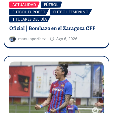
ACTUALIDAD
FÚTBOL
FÚTBOL EUROPEO
FÚTBOL FEMENINO
TITULARES DEL DÍA
Oficial | Bombazo en el Zaragoza CFF
manulopezfdez
Ago 6, 2026