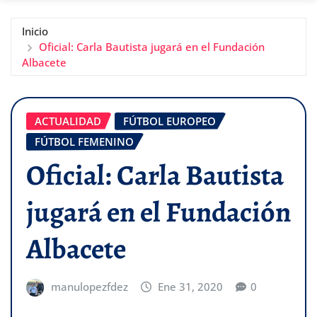
Inicio
Oficial: Carla Bautista jugará en el Fundación
Albacete
ACTUALIDAD
FÚTBOL EUROPEO
FÚTBOL FEMENINO
Oficial: Carla Bautista
jugará en el Fundación
Albacete
manulopezfdez
Ene 31, 2020
0