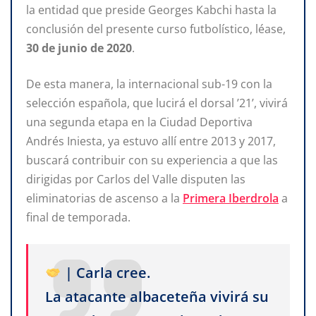
la entidad que preside Georges Kabchi hasta la
conclusión del presente curso futbolístico, léase,
30 de junio de 2020
.
De esta manera, la internacional sub-19 con la
selección española, que lucirá el dorsal ’21’, vivirá
una segunda etapa en la Ciudad Deportiva
Andrés Iniesta, ya estuvo allí entre 2013 y 2017,
buscará contribuir con su experiencia a que las
dirigidas por Carlos del Valle disputen las
eliminatorias de ascenso a la
Primera Iberdrola
a
final de temporada.
| Carla cree.
La atacante albaceteña vivirá su