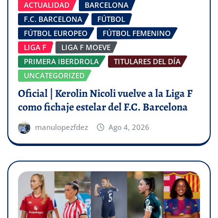
ACTUALIDAD
BARCELONA
F.C. BARCELONA
FÚTBOL
FÚTBOL EUROPEO
FÚTBOL FEMENINO
LIGA F
LIGA F MOEVE
PRIMERA IBERDROLA
TITULARES DEL DÍA
UNCATEGORIZED
Oficial | Kerolin Nicoli vuelve a la Liga F
como fichaje estelar del F.C. Barcelona
manulopezfdez
Ago 4, 2026