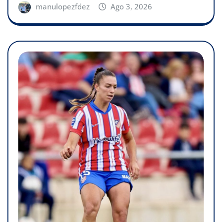
manulopezfdez
Ago 3, 2026