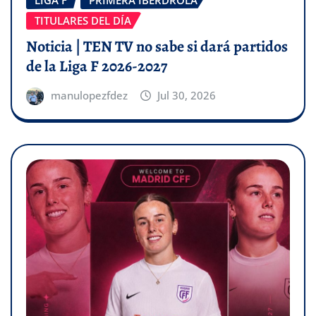
LIGA F
PRIMERA IBERDROLA
TITULARES DEL DÍA
Noticia | TEN TV no sabe si dará partidos
de la Liga F 2026-2027
manulopezfdez
Jul 30, 2026