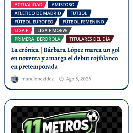
ACTUALIDAD
AMISTOSO
ATLÉTICO DE MADRID
FÚTBOL
FÚTBOL EUROPEO
FÚTBOL FEMENINO
LIGA F
LIGA F MOEVE
PRIMERA IBERDROLA
TITULARES DEL DÍA
La crónica | Bárbara López marca un gol
en noventa y amarga el debut rojiblanco
en pretemporada
manulopezfdez
Ago 5, 2026