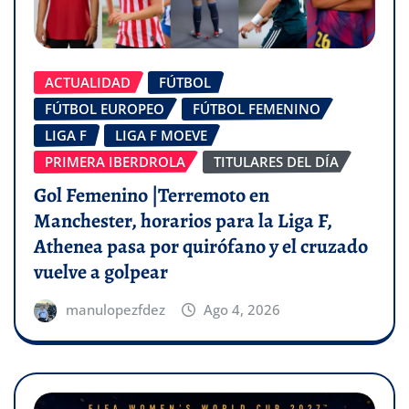
ACTUALIDAD
FÚTBOL
FÚTBOL EUROPEO
FÚTBOL FEMENINO
LIGA F
LIGA F MOEVE
PRIMERA IBERDROLA
TITULARES DEL DÍA
Gol Femenino |Terremoto en
Manchester, horarios para la Liga F,
Athenea pasa por quirófano y el cruzado
vuelve a golpear
manulopezfdez
Ago 4, 2026