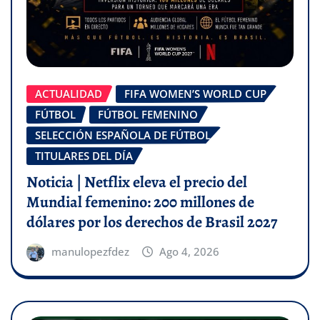
ACTUALIDAD
FIFA WOMEN’S WORLD CUP
FÚTBOL
FÚTBOL FEMENINO
SELECCIÓN ESPAÑOLA DE FÚTBOL
TITULARES DEL DÍA
Noticia | Netflix eleva el precio del
Mundial femenino: 200 millones de
dólares por los derechos de Brasil 2027
manulopezfdez
Ago 4, 2026