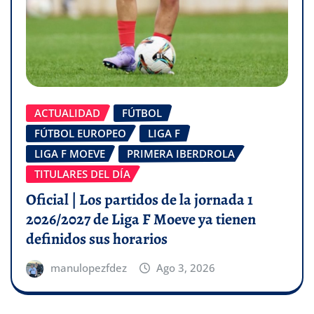
ACTUALIDAD
FÚTBOL
FÚTBOL EUROPEO
LIGA F
LIGA F MOEVE
PRIMERA IBERDROLA
TITULARES DEL DÍA
Oficial | Los partidos de la jornada 1
2026/2027 de Liga F Moeve ya tienen
definidos sus horarios
manulopezfdez
Ago 3, 2026