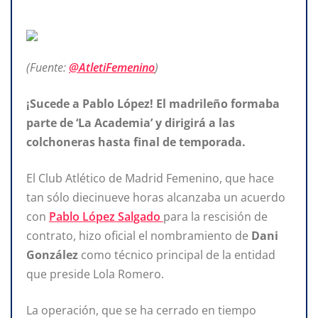
(Fuente:
@AtletiFemenino
)
¡Sucede a Pablo López! El madrileño formaba
parte de ‘La Academia’ y dirigirá a las
colchoneras hasta final de temporada.
El Club Atlético de Madrid Femenino, que hace
tan sólo diecinueve horas alcanzaba un acuerdo
con
Pablo López Salgado
para la rescisión de
contrato, hizo oficial el nombramiento de
Dani
González
como técnico principal de la entidad
que preside Lola Romero.
La operación, que se ha cerrado en tiempo