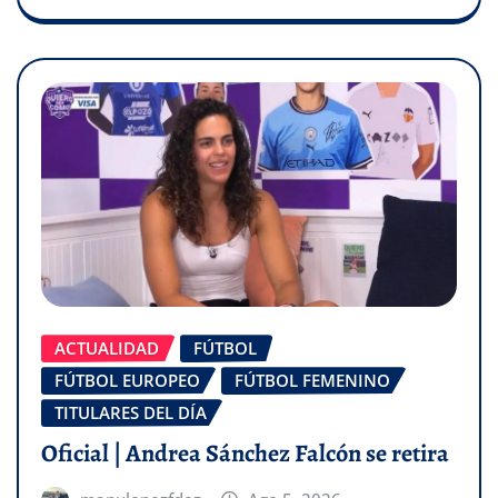
ACTUALIDAD
FÚTBOL
FÚTBOL EUROPEO
FÚTBOL FEMENINO
TITULARES DEL DÍA
Oficial | Andrea Sánchez Falcón se retira