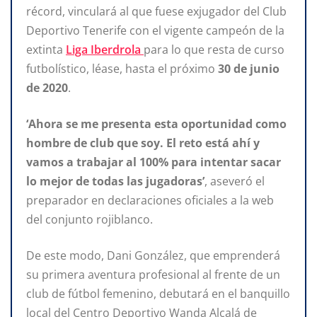
récord, vinculará al que fuese exjugador del Club
Deportivo Tenerife con el vigente campeón de la
extinta
Liga Iberdrola
para lo que resta de curso
futbolístico, léase, hasta el próximo
30 de junio
de 2020
.
‘Ahora se me presenta esta oportunidad como
hombre de club que soy. El reto está ahí y
vamos a trabajar al 100% para intentar sacar
lo mejor de todas las jugadoras’
, aseveró el
preparador en declaraciones oficiales a la web
del conjunto rojiblanco.
De este modo, Dani González, que emprenderá
su primera aventura profesional al frente de un
club de fútbol femenino, debutará en el banquillo
local del Centro Deportivo Wanda Alcalá de