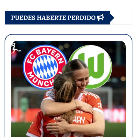
PUEDES HABERTE PERDIDO