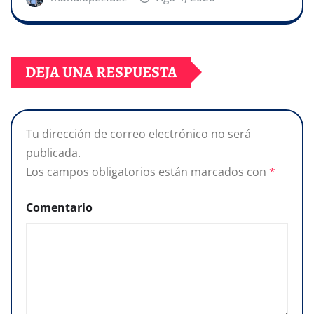
DEJA UNA RESPUESTA
Tu dirección de correo electrónico no será
publicada.
Los campos obligatorios están marcados con
*
Comentario