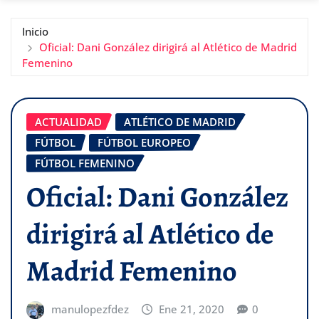
Inicio
Oficial: Dani González dirigirá al Atlético de Madrid
Femenino
ACTUALIDAD
ATLÉTICO DE MADRID
FÚTBOL
FÚTBOL EUROPEO
FÚTBOL FEMENINO
Oficial: Dani González
dirigirá al Atlético de
Madrid Femenino
manulopezfdez
Ene 21, 2020
0