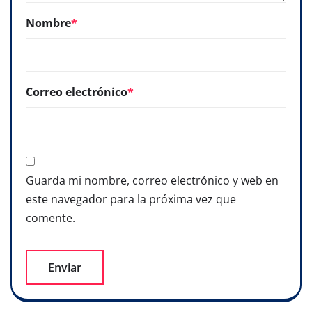
Nombre
*
Correo electrónico
*
Guarda mi nombre, correo electrónico y web en
este navegador para la próxima vez que
comente.