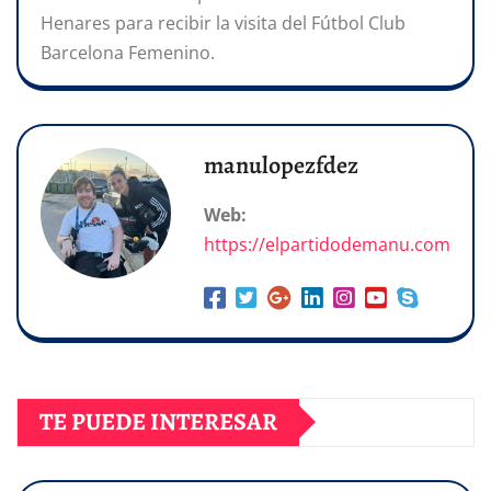
Henares para recibir la visita del Fútbol Club
Barcelona Femenino.
manulopezfdez
Web:
https://elpartidodemanu.com
TE PUEDE INTERESAR