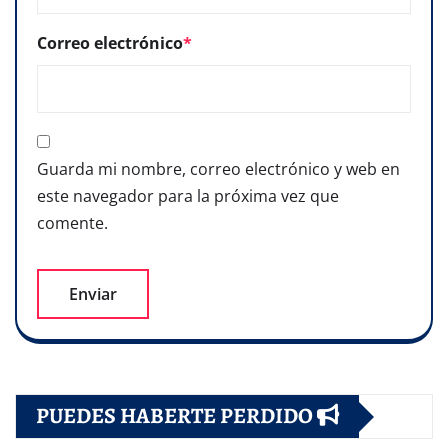
Correo electrónico
*
Guarda mi nombre, correo electrónico y web en
este navegador para la próxima vez que
comente.
PUEDES HABERTE PERDIDO