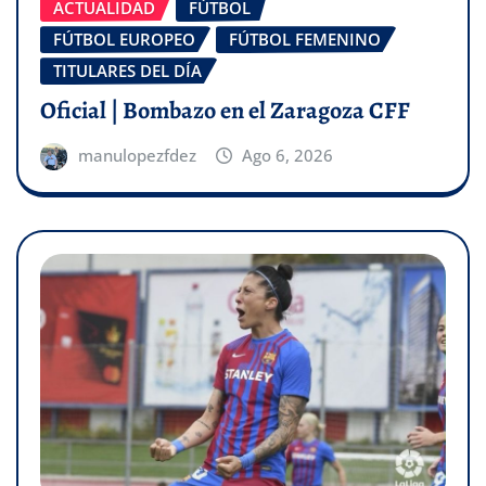
ACTUALIDAD
FÚTBOL
FÚTBOL EUROPEO
FÚTBOL FEMENINO
TITULARES DEL DÍA
Oficial | Bombazo en el Zaragoza CFF
manulopezfdez
Ago 6, 2026