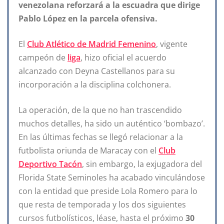
venezolana reforzará a la escuadra que dirige
Pablo López en la parcela ofensiva.
El
Club Atlético de Madrid Femenino
, vigente
campeón de
liga
, hizo oficial el acuerdo
alcanzado con Deyna Castellanos para su
incorporación a la disciplina colchonera.
La operación, de la que no han trascendido
muchos detalles, ha sido un auténtico ‘bombazo’.
En las últimas fechas se llegó relacionar a la
futbolista oriunda de Maracay con el
Club
Deportivo Tacón
, sin embargo, la exjugadora del
Florida State Seminoles ha acabado vinculándose
con la entidad que preside Lola Romero para lo
que resta de temporada y los dos siguientes
cursos futbolísticos, léase, hasta el próximo
30