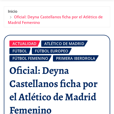
Inicio
Oficial: Deyna Castellanos ficha por el Atlético de
Madrid Femenino
ACTUALIDAD
ATLÉTICO DE MADRID
FÚTBOL
FÚTBOL EUROPEO
FÚTBOL FEMENINO
PRIMERA IBERDROLA
Oficial: Deyna
Castellanos ficha por
el Atlético de Madrid
Femenino