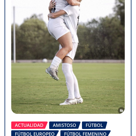
ACTUALIDAD
AMISTOSO
FÚTBOL
FÚTBOL EUROPEO
FÚTBOL FEMENINO