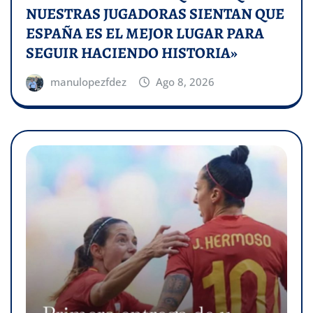
NUESTRAS JUGADORAS SIENTAN QUE
ESPAÑA ES EL MEJOR LUGAR PARA
SEGUIR HACIENDO HISTORIA»
manulopezfdez
Ago 8, 2026