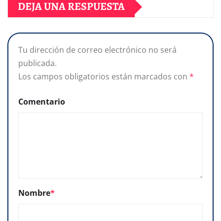
DEJA UNA RESPUESTA
Tu dirección de correo electrónico no será
publicada.
Los campos obligatorios están marcados con
*
Comentario
Nombre
*