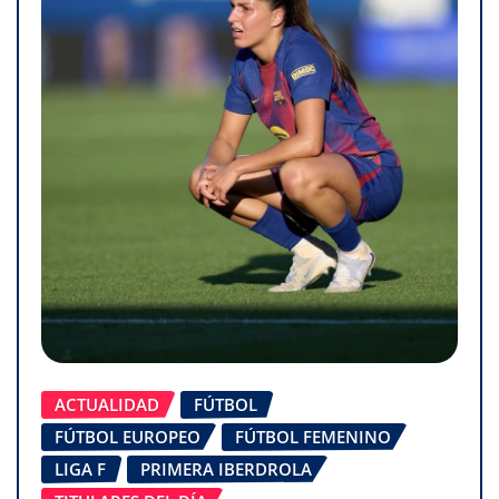
ACTUALIDAD
FÚTBOL
FÚTBOL EUROPEO
FÚTBOL FEMENINO
LIGA F
PRIMERA IBERDROLA