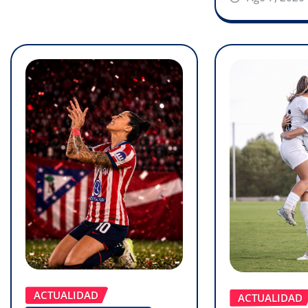
ACTUALIDAD
ACTUALIDAD