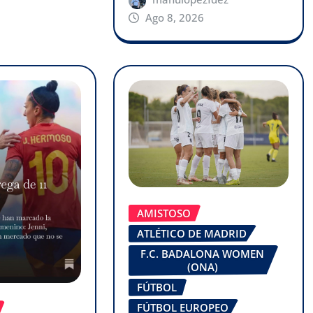
Ago 8, 2026
AMISTOSO
ATLÉTICO DE MADRID
F.C. BADALONA WOMEN
(ONA)
FÚTBOL
FÚTBOL EUROPEO