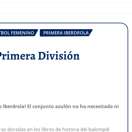
TBOL FEMENINO
PRIMERA IBERDROLA
 Primera División
 Iberdrola! El conjunto azulón no ha necesitado ni
as doradas en los libros de historia del balompié