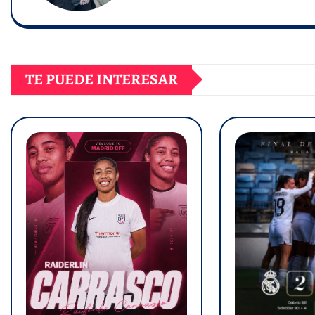
TE PUEDE INTERESAR