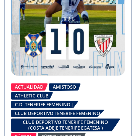
ACTUALIDAD
AMISTOSO
ATHLETIC CLUB
C.D. TENERIFE FEMENINO |
CLUB DEPORTIVO TENERIFE FEMENINO
CLUB DEPORTIVO TENERIFE FEMENINO
(COSTA ADEJE TENERIFE EGATESA )