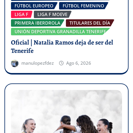
FÚTBOL EUROPEO
FÚTBOL FEMENINO
LIGA F
LIGA F MOEVE
PRIMERA IBERDROLA
TITULARES DEL DÍA
UNIÓN DEPORTIVA GRANADILLA TENERIFE
Oficial | Natalia Ramos deja de ser del
Tenerife
manulopezfdez
Ago 6, 2026