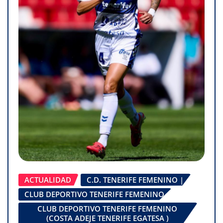
ACTUALIDAD
C.D. TENERIFE FEMENINO |
CLUB DEPORTIVO TENERIFE FEMENINO
CLUB DEPORTIVO TENERIFE FEMENINO
(COSTA ADEJE TENERIFE EGATESA )