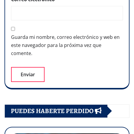
Guarda mi nombre, correo electrónico y web en
este navegador para la próxima vez que
comente.
PUEDES HABERTE PERDIDO