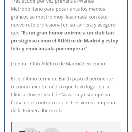
Tras acudir por vez primera al Wanda
Metropolitano para posar ante los medios
gráficos se mostró muy ilusionada con este
nuevo reto profesional en su carrera y aseguró
que
“Es un gran honor unirme
a un club tan
prestigioso como el Atlético de Madrid y estoy
feliz y emocionada por empezar
”.
(Fuente: Club Atlético de Madrid Femenino)
En el último término, Barth pasó el pertinente
reconocimiento médico que tuvo lugar en la
Clínica Universidad de Navarra y estampó su
firma en el contrato con el tres veces campeón
de la Primera Iberdrola.