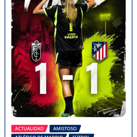
ACTUALIDAD
AMISTOSO