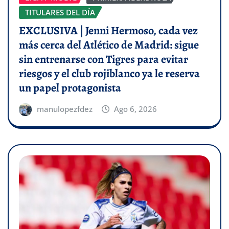
TITULARES DEL DÍA
EXCLUSIVA | Jenni Hermoso, cada vez
más cerca del Atlético de Madrid: sigue
sin entrenarse con Tigres para evitar
riesgos y el club rojiblanco ya le reserva
un papel protagonista
manulopezfdez
Ago 6, 2026