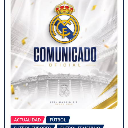
ACTUALIDAD
FÚTBOL