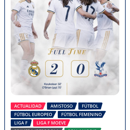
ACTUALIDAD
AMISTOSO
FÚTBOL
FÚTBOL EUROPEO
FÚTBOL FEMENINO
LIGA F
LIGA F MOEVE