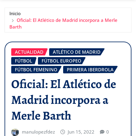
Inicio
Oficial: El Atlético de Madrid incorpora a Merle
Barth
ACTUALIDAD
ATLÉTICO DE MADRID
FÚTBOL
FÚTBOL EUROPEO
FÚTBOL FEMENINO
PRIMERA IBERDROLA
Oficial: El Atlético de
Madrid incorpora a
Merle Barth
manulopezfdez
Jun 15, 2022
0