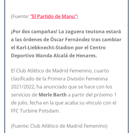
(Fuente:
“El Partido de Manu”
)
¡Por dos campañas! La zaguera teutona estará
a las órdenes de Óscar Fernández tras cambiar
el
Karl-Liebknecht-Stadion por el Centro
Deportivo Wanda Alcalá de Henares.
El Club Atlético de Madrid Femenino, cuarto
clasificado de la Primera División Femenina
2021/2022, ha anunciado que se hace con los
servicios de
Merle Barth
a partir del próximo 1
de julio, fecha en la que acaba su vínculo con el
FFC Turbine Potsdam.
(Fuente: Club Atlético de Madrid Femenino)