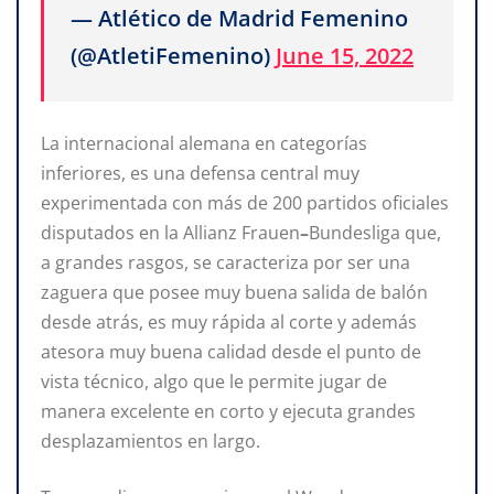
— Atlético de Madrid Femenino
(@AtletiFemenino)
June 15, 2022
La internacional alemana en categorías
inferiores, es una defensa central muy
experimentada con más de 200 partidos oficiales
disputados en la Allianz Frauen
–
Bundesliga que,
a grandes rasgos, se caracteriza por ser una
zaguera que posee muy buena salida de balón
desde atrás, es muy rápida al corte y además
atesora muy buena calidad desde el punto de
vista técnico, algo que le permite jugar de
manera excelente en corto y ejecuta grandes
desplazamientos en largo.