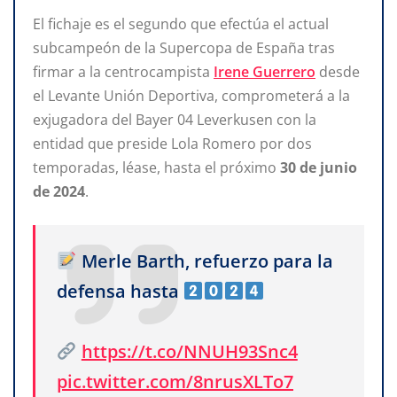
El fichaje es el segundo que efectúa el actual
subcampeón de la Supercopa de España tras
firmar a la centrocampista
Irene Guerrero
desde
el Levante Unión Deportiva, comprometerá a la
exjugadora del Bayer 04 Leverkusen con la
entidad que preside Lola Romero por dos
temporadas, léase, hasta el próximo
30 de junio
de 2024
.
Merle Barth, refuerzo para la
defensa hasta
https://t.co/NNUH93Snc4
pic.twitter.com/8nrusXLTo7