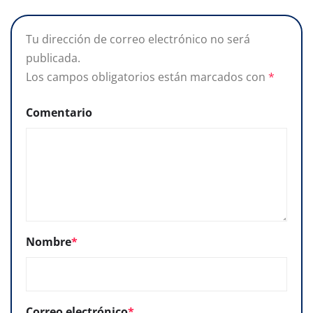
Tu dirección de correo electrónico no será
publicada.
Los campos obligatorios están marcados con
*
Comentario
Nombre
*
Correo electrónico
*