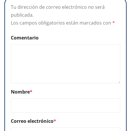
Tu dirección de correo electrónico no será
publicada.
Los campos obligatorios están marcados con
*
Comentario
Nombre
*
Correo electrónico
*