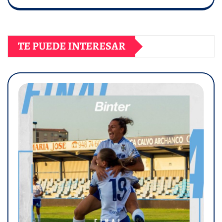
TE PUEDE INTERESAR