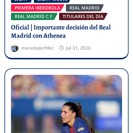
PRIMERA IBERDROLA
REAL MADRID
REAL MADRID C.F.
TITULARES DEL DÍA
Oficial | Importante decisión del Real
Madrid con Athenea
manulopezfdez
Jul 31, 2026