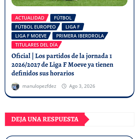
ACTUALIDAD
FÚTBOL
FÚTBOL EUROPEO
LIGA F
LIGA F MOEVE
PRIMERA IBERDROLA
TITULARES DEL DÍA
Oficial | Los partidos de la jornada 1
2026/2027 de Liga F Moeve ya tienen
definidos sus horarios
manulopezfdez
Ago 3, 2026
DEJA UNA RESPUESTA