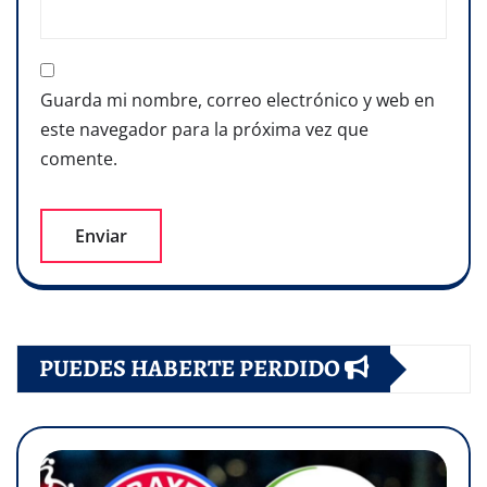
Guarda mi nombre, correo electrónico y web en
este navegador para la próxima vez que
comente.
PUEDES HABERTE PERDIDO