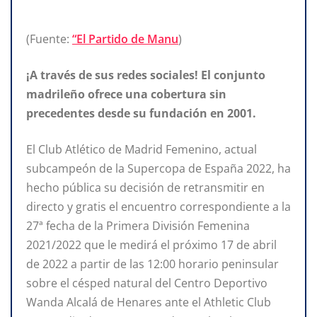
(Fuente:
“El Partido de Manu
)
¡A través de sus redes sociales! El conjunto
madrileño ofrece una cobertura sin
precedentes desde su fundación en 2001.
El Club Atlético de Madrid Femenino, actual
subcampeón de la Supercopa de España 2022, ha
hecho pública su decisión de retransmitir en
directo y gratis el encuentro correspondiente a la
27ª fecha de la Primera División Femenina
2021/2022 que le medirá el próximo 17 de abril
de 2022 a partir de las 12:00 horario peninsular
sobre el césped natural del Centro Deportivo
Wanda Alcalá de Henares ante el Athletic Club