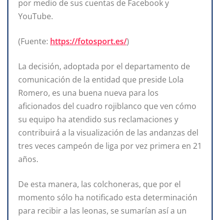
por medio de sus cuentas de Facebook y
YouTube.
(Fuente:
https://fotosport.es/
)
La decisión, adoptada por el departamento de
comunicación de la entidad que preside Lola
Romero, es una buena nueva para los
aficionados del cuadro rojiblanco que ven cómo
su equipo ha atendido sus reclamaciones y
contribuirá a la visualización de las andanzas del
tres veces campeón de liga por vez primera en 21
años.
De esta manera, las colchoneras, que por el
momento sólo ha notificado esta determinación
para recibir a las leonas, se sumarían así a un