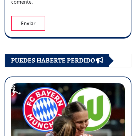
comente.
PUEDES HABERTE PERDIDO