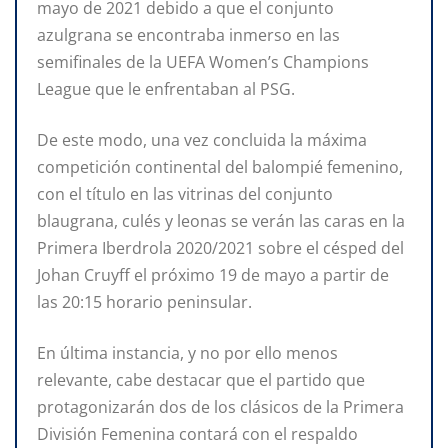
mayo de 2021 debido a que el conjunto
azulgrana se encontraba inmerso en las
semifinales de la UEFA Women’s Champions
League que le enfrentaban al PSG.
De este modo, una vez concluida la máxima
competición continental del balompié femenino,
con el título en las vitrinas del conjunto
blaugrana, culés y leonas se verán las caras en la
Primera Iberdrola 2020/2021 sobre el césped del
Johan Cruyff el próximo 19 de mayo a partir de
las 20:15 horario peninsular.
En última instancia, y no por ello menos
relevante, cabe destacar que el partido que
protagonizarán dos de los clásicos de la Primera
División Femenina contará con el respaldo