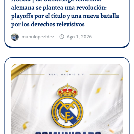
alemana se plantea una revolución:
playoffs por el título y una nueva batalla
por los derechos televisivos
manulopezfdez
Ago 1, 2026