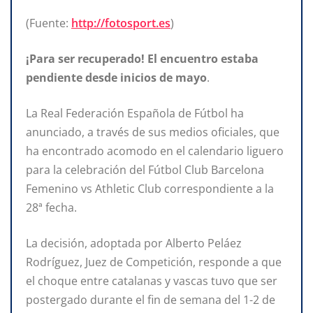
(Fuente:
http://fotosport.es
)
¡Para ser recuperado! El encuentro
estaba
pendiente desde inicios de mayo
.
La Real Federación Española de Fútbol ha
anunciado, a través de sus medios oficiales, que
ha encontrado acomodo en el calendario liguero
para la celebración del Fútbol Club Barcelona
Femenino vs Athletic Club correspondiente a la
28ª fecha.
La decisión, adoptada por Alberto Peláez
Rodríguez, Juez de Competición, responde a que
el choque entre catalanas y vascas tuvo que ser
postergado durante el fin de semana del 1-2 de