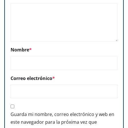
Nombre
*
Correo electrónico
*
Guarda mi nombre, correo electrónico y web en
este navegador para la próxima vez que