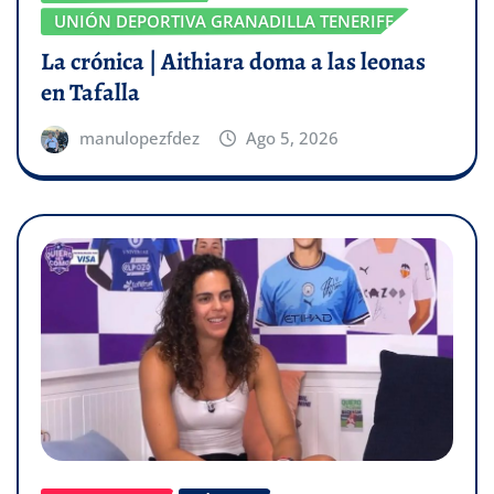
UNIÓN DEPORTIVA GRANADILLA TENERIFE
La crónica | Aithiara doma a las leonas
en Tafalla
manulopezfdez
Ago 5, 2026