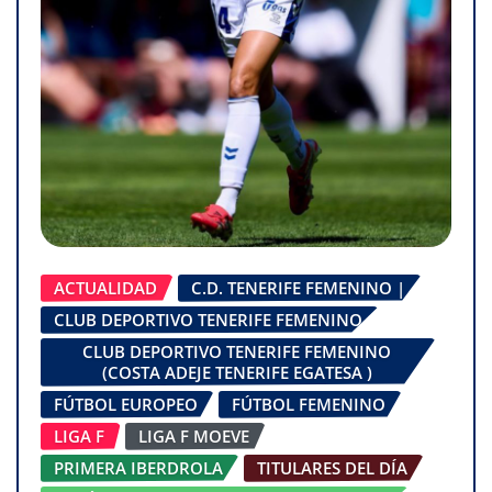
ACTUALIDAD
C.D. TENERIFE FEMENINO |
CLUB DEPORTIVO TENERIFE FEMENINO
CLUB DEPORTIVO TENERIFE FEMENINO
(COSTA ADEJE TENERIFE EGATESA )
FÚTBOL EUROPEO
FÚTBOL FEMENINO
LIGA F
LIGA F MOEVE
PRIMERA IBERDROLA
TITULARES DEL DÍA