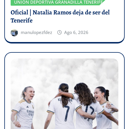
UNIÓN DEPORTIVA GRANADILLA TENERIFE
Oficial | Natalia Ramos deja de ser del
Tenerife
manulopezfdez
Ago 6, 2026