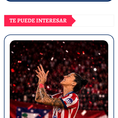
TE PUEDE INTERESAR