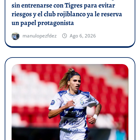
sin entrenarse con Tigres para evitar
riesgos y el club rojiblanco ya le reserva
un papel protagonista
manulopezfdez
Ago 6, 2026