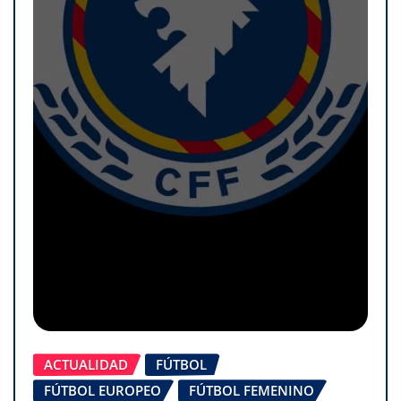
ACTUALIDAD
FÚTBOL
FÚTBOL EUROPEO
FÚTBOL FEMENINO