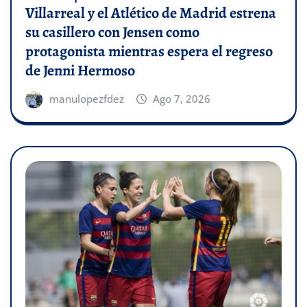
Villarreal y el Atlético de Madrid estrena
su casillero con Jensen como
protagonista mientras espera el regreso
de Jenni Hermoso
manulopezfdez
Ago 7, 2026