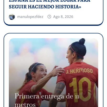
SEGUIR HACIENDO HISTORIA»
manulopezfdez
Ago 8, 2026