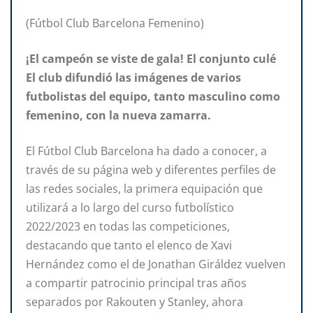
(Fútbol Club Barcelona Femenino)
¡El campeón se viste de gala! El conjunto culé
El club difundió las imágenes de varios
futbolistas del equipo, tanto masculino como
femenino, con la nueva zamarra.
El Fútbol Club Barcelona ha dado a conocer, a
través de su página web y diferentes perfiles de
las redes sociales, la primera equipación que
utilizará a lo largo del curso futbolístico
2022/2023 en todas las competiciones,
destacando que tanto el elenco de Xavi
Hernández como el de Jonathan Giráldez vuelven
a compartir patrocinio principal tras años
separados por Rakouten y Stanley, ahora