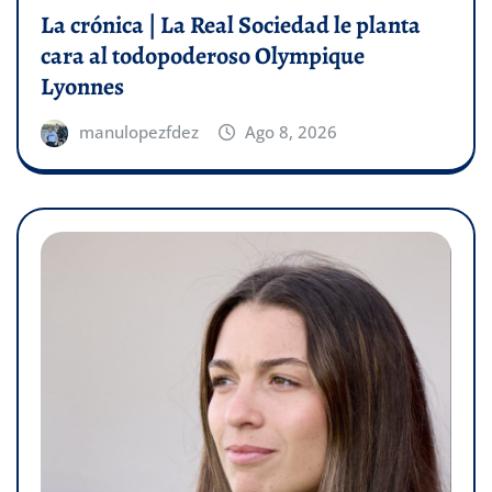
La crónica | La Real Sociedad le planta
cara al todopoderoso Olympique
Lyonnes
manulopezfdez
Ago 8, 2026