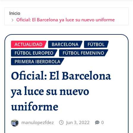
Inicio
Oficial: El Barcelona ya luce su nuevo uniforme
ACTUALIDAD
BARCELONA
FÚTBOL
FÚTBOL EUROPEO
FÚTBOL FEMENINO
PRIMERA IBERDROLA
Oficial: El Barcelona
ya luce su nuevo
uniforme
manulopezfdez
Jun 3, 2022
0