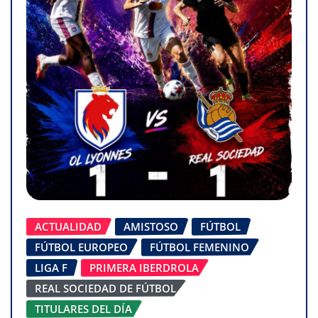
ACTUALIDAD
AMISTOSO
FÚTBOL
FÚTBOL EUROPEO
FÚTBOL FEMENINO
LIGA F
PRIMERA IBERDROLA
REAL SOCIEDAD DE FÚTBOL
TITULARES DEL DÍA