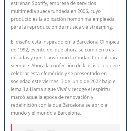
estrenan Spotify, empresa de servicios
multimedia sueca fundada en 2006, cuyo
producto es la aplicación homónima empleada
para la reproducción de música vía streaming.
El diseño está inspirado en la Barcelona Olímpica
de 1992, evento del que ahora se cumplen tres
décadas y que transformó la Ciudad Condal para
siempre. Ahora la confección de la elástica quiere
celebrar esta efeméride y se presentado en
sociedad este viernes, 3 de junio de 2022 bajo el
lema ‘La Llama sigue Viva’ y recoge el espíritu
marcó aquella época de renovación y
redefinición con la que Barcelona se abrió al
mundo y el mundo a Barcelona.