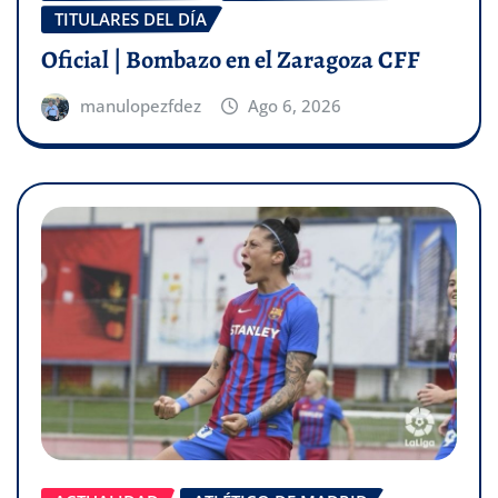
TITULARES DEL DÍA
Oficial | Bombazo en el Zaragoza CFF
manulopezfdez
Ago 6, 2026