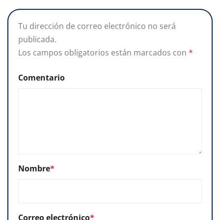
Tu dirección de correo electrónico no será
publicada.
Los campos obligatorios están marcados con
*
Comentario
Nombre
*
Correo electrónico
*