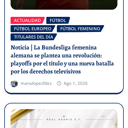
ACTUALIDAD
FÚTBOL
FÚTBOL EUROPEO
FÚTBOL FEMENINO
TITULARES DEL DÍA
Noticia | La Bundesliga femenina
alemana se plantea una revolución:
playoffs por el título y una nueva batalla
por los derechos televisivos
manulopezfdez
Ago 1, 2026