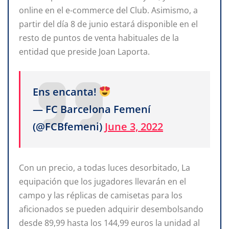
online en el e-commerce del Club. Asimismo, a
partir del día 8 de junio estará disponible en el
resto de puntos de venta habituales de la
entidad que preside Joan Laporta.
Ens encanta!
— FC Barcelona Femení
(@FCBfemeni)
June 3, 2022
Con un precio, a todas luces desorbitado, La
equipación que los jugadores llevarán en el
campo y las réplicas de camisetas para los
aficionados se pueden adquirir desembolsando
desde 89,99 hasta los 144,99 euros la unidad al