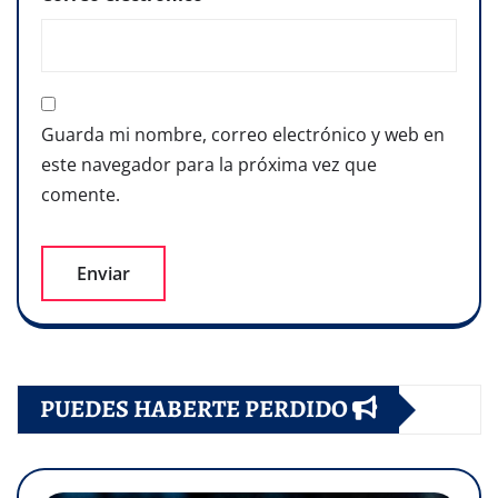
Guarda mi nombre, correo electrónico y web en
este navegador para la próxima vez que
comente.
PUEDES HABERTE PERDIDO