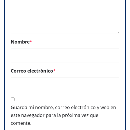
Nombre
*
Correo electrónico
*
Guarda mi nombre, correo electrónico y web en
este navegador para la próxima vez que
comente.