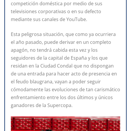
competición doméstica por medio de sus
televisiones corporativas o en su defecto
mediante sus canales de YouTube.
Esta peligrosa situación, que como ya ocurriera
el año pasado, puede derivar en un completo
apagón, no tendrá cabida esta vez y los
seguidores de la capital de España y los que
residan en la Ciudad Condal que no dispongan
de una entrada para hacer acto de presencia en
el feudo blaugrana, vayan a poder seguir
cómodamente las evoluciones de tan carismático
enfrentamiento entre los dos últimos y únicos
ganadores de la Supercopa.