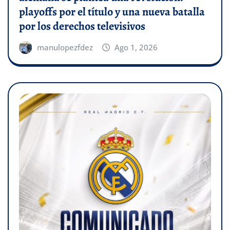
playoffs por el título y una nueva batalla
por los derechos televisivos
manulopezfdez
Ago 1, 2026