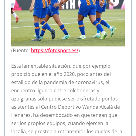
(Fuente:
https://fotosport.es/
)
Esta lamentable situación, que por ejemplo
propició que en el año 2020, poco antes del
estallido de la pandemia de coronavirus, el
encuentro liguero entre colchoneras y
azulgranas sólo pudiese ser disfrutado por los
asistentes al Centro Deportivo Wanda Alcalá de
Henares, ha desembocado en que tengan que
ser los propios equipos, cuando ejercen la
localía, se presten a retransmitir los duelos de la