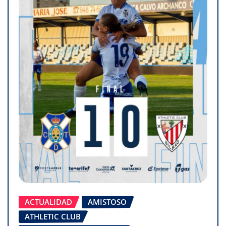
ACTUALIDAD
AMISTOSO
ATHLETIC CLUB