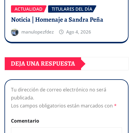
ACTUALIDAD
TITULARES DEL DÍA
Noticia | Homenaje a Sandra Peña
manulopezfdez
Ago 4, 2026
DEJA UNA RESPUESTA
Tu dirección de correo electrónico no será
publicada.
Los campos obligatorios están marcados con
*
Comentario