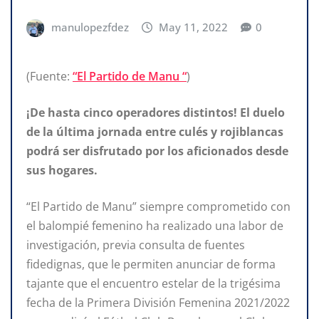
manulopezfdez
May 11, 2022
0
(Fuente:
“El Partido de Manu “
)
¡De hasta cinco operadores distintos! El duelo
de la última jornada entre culés y rojiblancas
podrá ser disfrutado por los aficionados desde
sus hogares.
“El Partido de Manu” siempre comprometido con
el balompié femenino ha realizado una labor de
investigación, previa consulta de fuentes
fidedignas, que le permiten anunciar de forma
tajante que el encuentro estelar de la trigésima
fecha de la Primera División Femenina 2021/2022