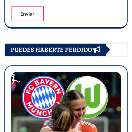
PUEDES HABERTE PERDIDO