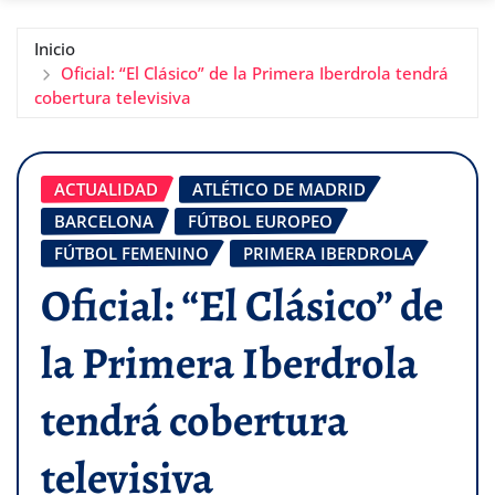
Inicio
Oficial: “El Clásico” de la Primera Iberdrola tendrá
cobertura televisiva
ACTUALIDAD
ATLÉTICO DE MADRID
BARCELONA
FÚTBOL EUROPEO
FÚTBOL FEMENINO
PRIMERA IBERDROLA
Oficial: “El Clásico” de
la Primera Iberdrola
tendrá cobertura
televisiva