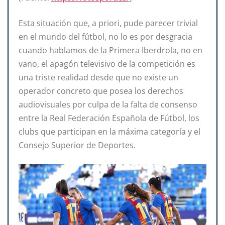
Esta situación que, a priori, pude parecer trivial
en el mundo del fútbol, no lo es por desgracia
cuando hablamos de la Primera Iberdrola, no en
vano, el apagón televisivo de la competición es
una triste realidad desde que no existe un
operador concreto que posea los derechos
audiovisuales por culpa de la falta de consenso
entre la Real Federación Española de Fútbol, los
clubs que participan en la máxima categoría y el
Consejo Superior de Deportes.