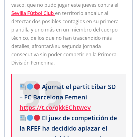
vasco, que no pudo jugar este jueves contra el
Sevilla Fútbol Club
en territorio andaluz al
detectar dos posibles contagios en su primera
plantilla y uno más en un miembro del cuerpo
técnico, de los que no han trascendido más
detalles, afrontará su segunda jornada
consecutiva sin poder competir en la Primera
División Femenina.
Ajornat el partit Eibar SD
– FC Barcelona Femení
https://t.co/qkkEChtwev
El juez de competición de
la RFEF ha decidido aplazar el