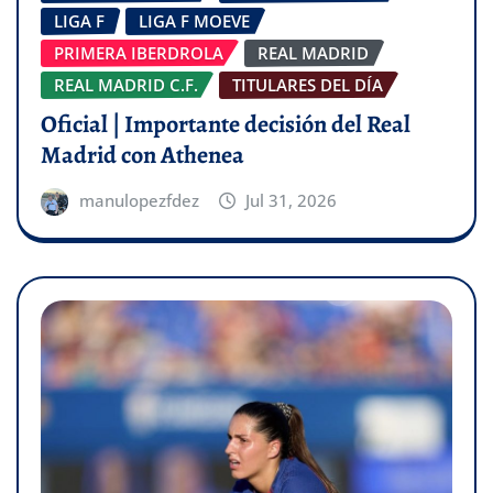
LIGA F
LIGA F MOEVE
PRIMERA IBERDROLA
REAL MADRID
REAL MADRID C.F.
TITULARES DEL DÍA
Oficial | Importante decisión del Real
Madrid con Athenea
manulopezfdez
Jul 31, 2026