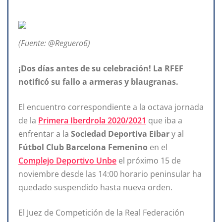
(Fuente: @Reguero6)
¡Dos días antes de su celebración! La RFEF
notificó su fallo a armeras y blaugranas.
El encuentro correspondiente a la octava jornada
de la
Primera Iberdrola 2020/2021
que iba a
enfrentar a la
Sociedad Deportiva Eibar
y al
Fútbol Club Barcelona Femenino
en el
Complejo Deportivo Unbe
el próximo 15 de
noviembre desde las 14:00 horario peninsular ha
quedado suspendido hasta nueva orden.
El Juez de Competición de la Real Federación