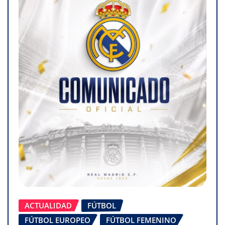
ACTUALIDAD
FÚTBOL
FÚTBOL EUROPEO
FÚTBOL FEMENINO