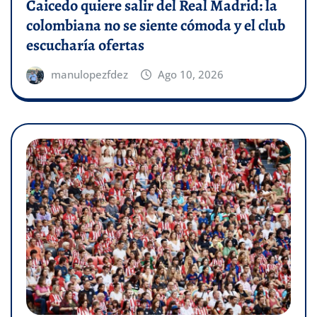
Caicedo quiere salir del Real Madrid: la
colombiana no se siente cómoda y el club
escucharía ofertas
manulopezfdez
Ago 10, 2026