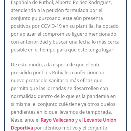
Española de Fútbol, Alberto Peláez Rodríguez,
atendiendo a la petición formulada por el
conjunto guipuzcoano, este aún presenta
positivos por COVID-19 en su plantilla, ha optado
por aplazar el compromiso liguero mencionado
con anterioridad y buscar una fecha lo más cerca
posible en el tiempo para que este tenga lugar.
De este modo, a la espera de que el ente
presidido por Luis Rubiales confeccione un
nuevo protocolo sanitario más eficaz que
permita que las jornadas se desarrollen con
normalidad dentro de lo que es la pandemia en
sí misma, el conjunto culé tiene ya otros duelos
pendientes en lo que llevamos de temporada,
léase, ante el
Rayo Vallecano
y el
Levante Unión
Deportiva
por idéntico motivo y el conjunto