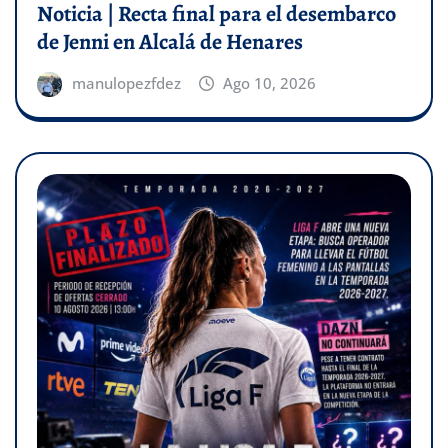
Noticia | Recta final para el desembarco
de Jenni en Alcalá de Henares
manulopezfdez
Ago 10, 2026