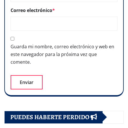
Correo electrónico
*
Guarda mi nombre, correo electrónico y web en
este navegador para la próxima vez que
comente.
PUEDES HABERTE PERDIDO