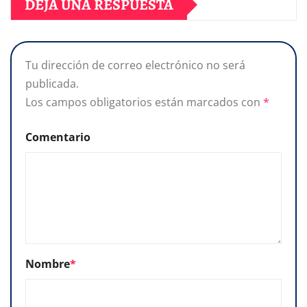
DEJA UNA RESPUESTA
Tu dirección de correo electrónico no será
publicada.
Los campos obligatorios están marcados con
*
Comentario
Nombre
*