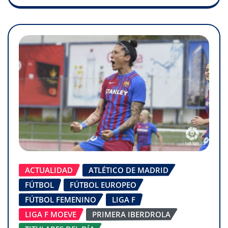
ACTUALIDAD
ATLÉTICO DE MADRID
FÚTBOL
FÚTBOL EUROPEO
FÚTBOL FEMENINO
LIGA F
LIGA F MOEVE
PRIMERA IBERDROLA