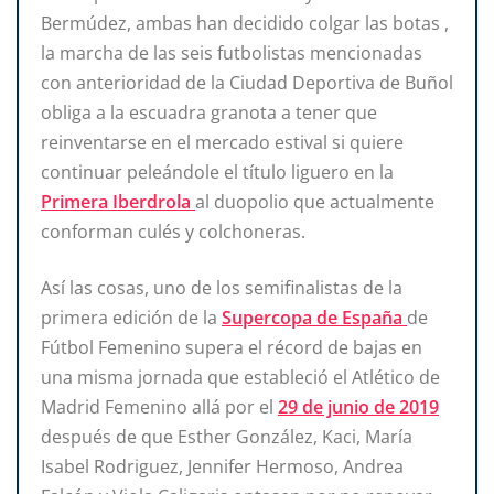
Bermúdez, ambas han decidido colgar las botas ,
la marcha de las seis futbolistas mencionadas
con anterioridad de la Ciudad Deportiva de Buñol
obliga a la escuadra granota a tener que
reinventarse en el mercado estival si quiere
continuar peleándole el título liguero en la
Primera Iberdrola
al duopolio que actualmente
conforman culés y colchoneras.
Así las cosas, uno de los semifinalistas de la
primera edición de la
Supercopa de España
de
Fútbol Femenino supera el récord de bajas en
una misma jornada que estableció el Atlético de
Madrid Femenino allá por el
29 de junio de 2019
después de que Esther González, Kaci, María
Isabel Rodriguez, Jennifer Hermoso, Andrea