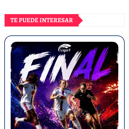
TE PUEDE INTERESAR