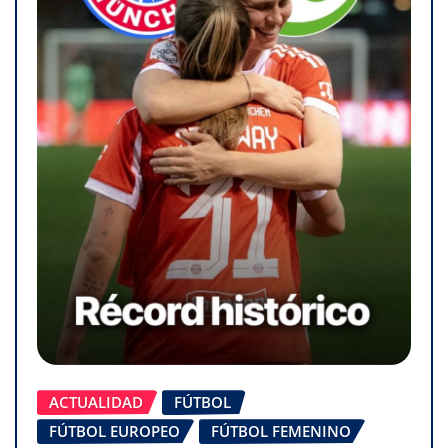
ACTUALIDAD
FÚTBOL
FÚTBOL EUROPEO
FÚTBOL FEMENINO