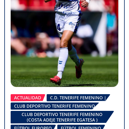
ACTUALIDAD
C.D. TENERIFE FEMENINO |
CLUB DEPORTIVO TENERIFE FEMENINO
CLUB DEPORTIVO TENERIFE FEMENINO
(COSTA ADEJE TENERIFE EGATESA )
FÚTBOL EUROPEO
FÚTBOL FEMENINO