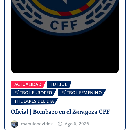
ACTUALIDAD
FÚTBOL
FÚTBOL EUROPEO
FÚTBOL FEMENINO
TITULARES DEL DÍA
Oficial | Bombazo en el Zaragoza CFF
manulopezfdez
Ago 6, 2026