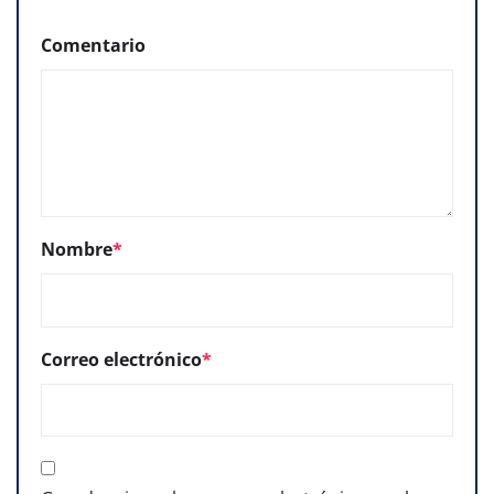
Comentario
Nombre
*
Correo electrónico
*