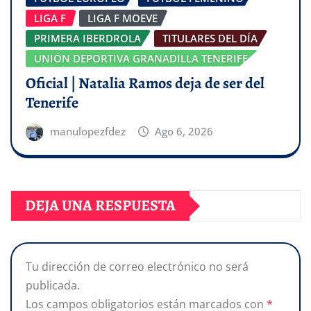
LIGA F
LIGA F MOEVE
PRIMERA IBERDROLA
TITULARES DEL DÍA
UNIÓN DEPORTIVA GRANADILLA TENERIFE
Oficial | Natalia Ramos deja de ser del
Tenerife
manulopezfdez
Ago 6, 2026
DEJA UNA RESPUESTA
Tu dirección de correo electrónico no será
publicada.
Los campos obligatorios están marcados con
*