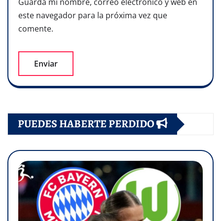
Guarda mi nombre, correo electrónico y web en
este navegador para la próxima vez que
comente.
PUEDES HABERTE PERDIDO