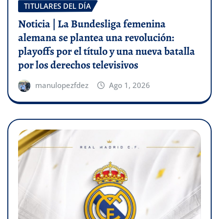
TITULARES DEL DÍA
Noticia | La Bundesliga femenina
alemana se plantea una revolución:
playoffs por el título y una nueva batalla
por los derechos televisivos
manulopezfdez
Ago 1, 2026