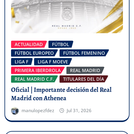
ACTUALIDAD
FÚTBOL
FÚTBOL EUROPEO
FÚTBOL FEMENINO
LIGA F
LIGA F MOEVE
PRIMERA IBERDROLA
REAL MADRID
REAL MADRID C.F.
TITULARES DEL DÍA
Oficial | Importante decisión del Real
Madrid con Athenea
manulopezfdez
Jul 31, 2026