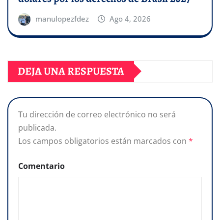
manulopezfdez
Ago 4, 2026
DEJA UNA RESPUESTA
Tu dirección de correo electrónico no será
publicada.
Los campos obligatorios están marcados con
*
Comentario