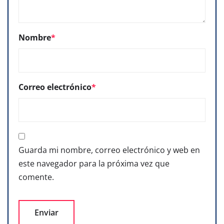
Nombre
*
Correo electrónico
*
Guarda mi nombre, correo electrónico y web en
este navegador para la próxima vez que
comente.