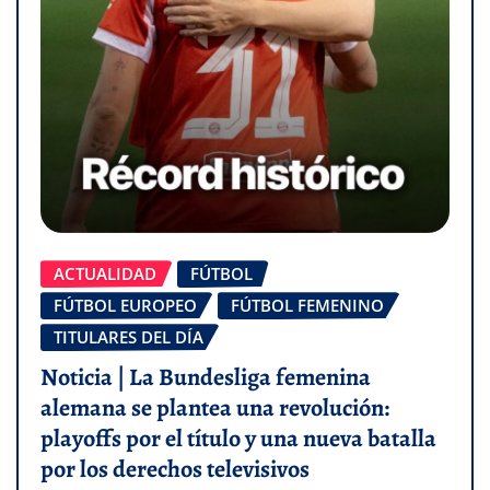
ACTUALIDAD
FÚTBOL
FÚTBOL EUROPEO
FÚTBOL FEMENINO
TITULARES DEL DÍA
Noticia | La Bundesliga femenina
alemana se plantea una revolución:
playoffs por el título y una nueva batalla
por los derechos televisivos