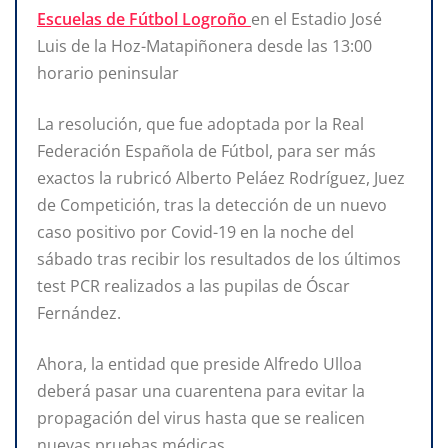
Escuelas de Fútbol Logroño
en el Estadio José
Luis de la Hoz-Matapiñonera desde las 13:00
horario peninsular
La resolución, que fue adoptada por la Real
Federación Española de Fútbol, para ser más
exactos la rubricó Alberto Peláez Rodríguez, Juez
de Competición, tras la detección de un nuevo
caso positivo por Covid-19 en la noche del
sábado tras recibir los resultados de los últimos
test PCR realizados a las pupilas de Óscar
Fernández.
Ahora, la entidad que preside Alfredo Ulloa
deberá pasar una cuarentena para evitar la
propagación del virus hasta que se realicen
nuevas pruebas médicas.