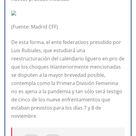
(Fuente: Madrid CFF)
De esta forma, el ente federativos presidido por
Luis Rubiales, que estudiará una
reestructuración del calendario liguero en pro de
que los choques ￼anteriormente mencionadas
se disputen a la mayor brevedad posible,
contempla como la Primera División Femenina
no es ajena a la pandemia y tan sólo será testigo
de cinco de los nueve enfrentamientos que
estaban previstos para los días 7 y 8 de
noviembre.