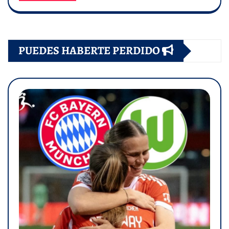
PUEDES HABERTE PERDIDO