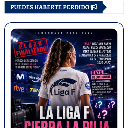
PUEDES HABERTE PERDIDO