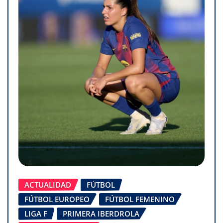
ACTUALIDAD
FÚTBOL
FÚTBOL EUROPEO
FÚTBOL FEMENINO
LIGA F
PRIMERA IBERDROLA