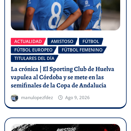
ACTUALIDAD
AMISTOSO
FÚTBOL
FÚTBOL EUROPEO
FÚTBOL FEMENINO
TITULARES DEL DÍA
La crónica | El Sporting Club de Huelva
vapulea al Córdoba y se mete en las
semifinales de la Copa de Andalucía
manulopezfdez
Ago 9, 2026