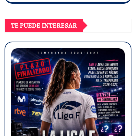
TE PUEDE INTERESAR