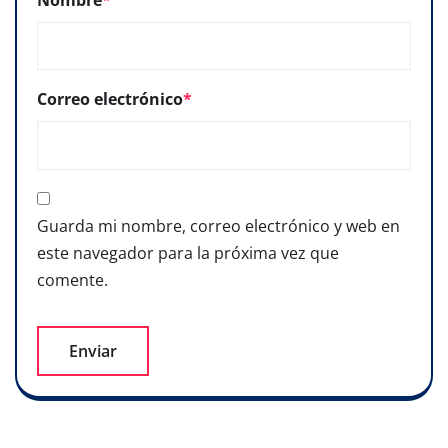
Nombre
*
Correo electrónico
*
Guarda mi nombre, correo electrónico y web en
este navegador para la próxima vez que
comente.