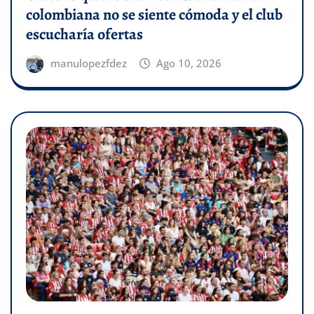
colombiana no se siente cómoda y el club
escucharía ofertas
manulopezfdez
Ago 10, 2026