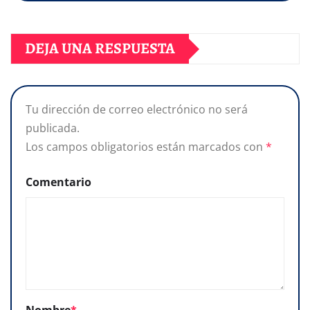
DEJA UNA RESPUESTA
Tu dirección de correo electrónico no será
publicada.
Los campos obligatorios están marcados con
*
Comentario