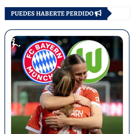
PUEDES HABERTE PERDIDO