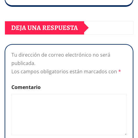
DEJA UNA RESPUESTA
Tu dirección de correo electrónico no será
publicada.
Los campos obligatorios están marcados con
*
Comentario