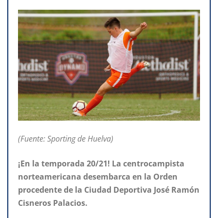
(Fuente: Sporting de Huelva)
¡En la temporada 20/21! La centrocampista
norteamericana desembarca en la Orden
procedente de la Ciudad Deportiva José Ramón
Cisneros Palacios.