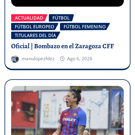
ACTUALIDAD
FÚTBOL
FÚTBOL EUROPEO
FÚTBOL FEMENINO
TITULARES DEL DÍA
Oficial | Bombazo en el Zaragoza CFF
manulopezfdez
Ago 6, 2026