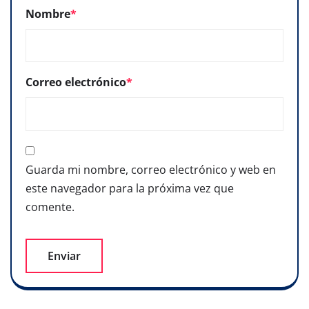
Nombre
*
Correo electrónico
*
Guarda mi nombre, correo electrónico y web en
este navegador para la próxima vez que
comente.