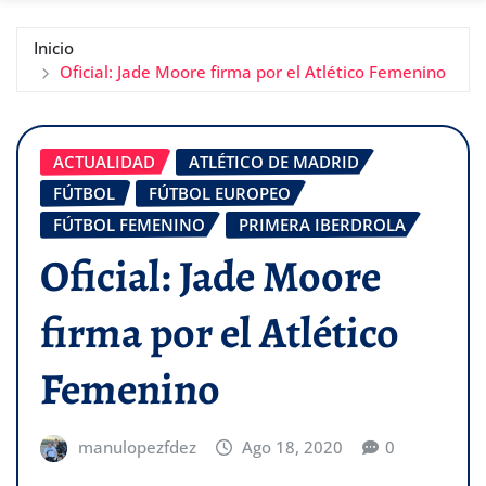
Inicio
Oficial: Jade Moore firma por el Atlético Femenino
ACTUALIDAD
ATLÉTICO DE MADRID
FÚTBOL
FÚTBOL EUROPEO
FÚTBOL FEMENINO
PRIMERA IBERDROLA
Oficial: Jade Moore
firma por el Atlético
Femenino
manulopezfdez
Ago 18, 2020
0