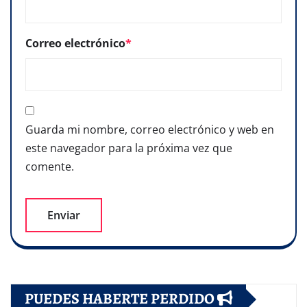
Correo electrónico
*
Guarda mi nombre, correo electrónico y web en
este navegador para la próxima vez que
comente.
PUEDES HABERTE PERDIDO