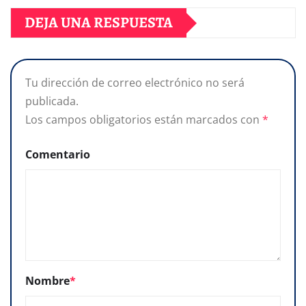
DEJA UNA RESPUESTA
Tu dirección de correo electrónico no será
publicada.
Los campos obligatorios están marcados con
*
Comentario
Nombre
*