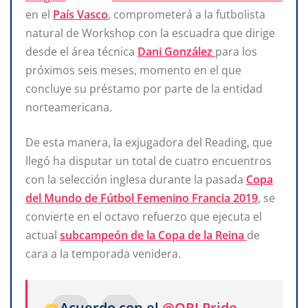
en el
País Vasco
, comprometerá a la futbolista
natural de Workshop con la escuadra que dirige
desde el área técnica
Dani González
para los
próximos seis meses, momento en el que
concluye su préstamo por parte de la entidad
norteamericana.
De esta manera, la exjugadora del Reading, que
llegó ha disputar un total de cuatro encuentros
con la selección inglesa durante la pasada
Copa
del Mundo de Fútbol Femenino Francia 2019
, se
convierte en el octavo refuerzo que ejecuta el
actual
subcampeón de la Copa de la Reina
de
cara a la temporada venidera.
Acuerdo con el
@ORLPride