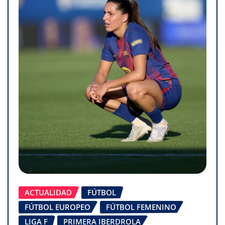
ACTUALIDAD
FÚTBOL
FÚTBOL EUROPEO
FÚTBOL FEMENINO
LIGA F
PRIMERA IBERDROLA