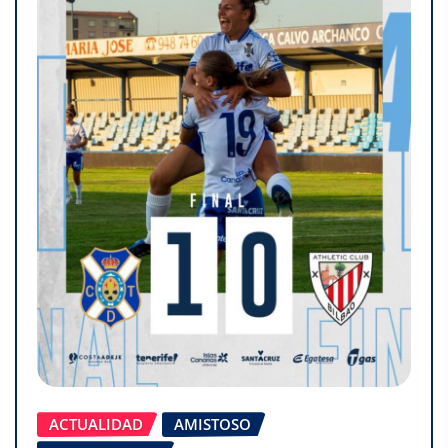
ACTUALIDAD
AMISTOSO