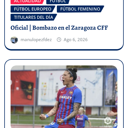
ACTUALIDAD
FÚTBOL
FÚTBOL EUROPEO
FÚTBOL FEMENINO
TITULARES DEL DÍA
Oficial | Bombazo en el Zaragoza CFF
manulopezfdez
Ago 6, 2026