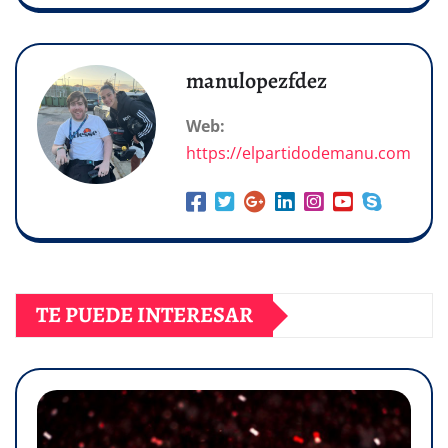
manulopezfdez
Web:
https://elpartidodemanu.com
TE PUEDE INTERESAR