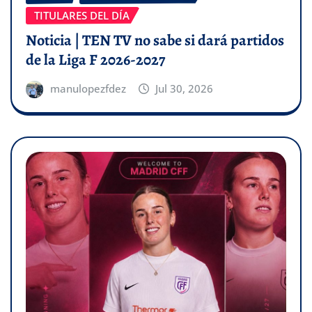
TITULARES DEL DÍA
Noticia | TEN TV no sabe si dará partidos
de la Liga F 2026-2027
manulopezfdez
Jul 30, 2026