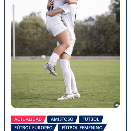
ACTUALIDAD
AMISTOSO
FÚTBOL
FÚTBOL EUROPEO
FÚTBOL FEMENINO